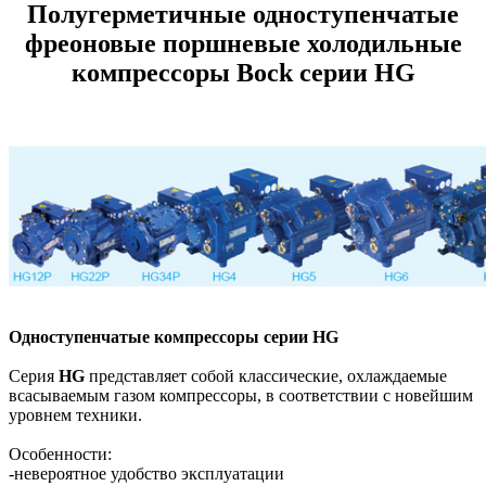
Полугерметичные одноступенчатые
фреоновые поршневые холодильные
компрессоры Bock серии HG
Одноступенчатые компрессоры серии HG
Серия
HG
представляет собой классические, охлаждаемые
всасываемым газом компрессоры, в соответствии с новейшим
уровнем техники.
Особенности:
-невероятное удобство эксплуатации