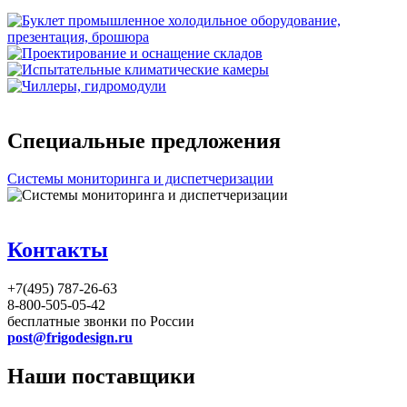
Специальные предложения
Системы мониторинга и диспетчеризации
Контакты
+7(495) 787-26-63
8-800-505-05-42
бесплатные звонки по России
post@frigodesign.ru
Наши поставщики