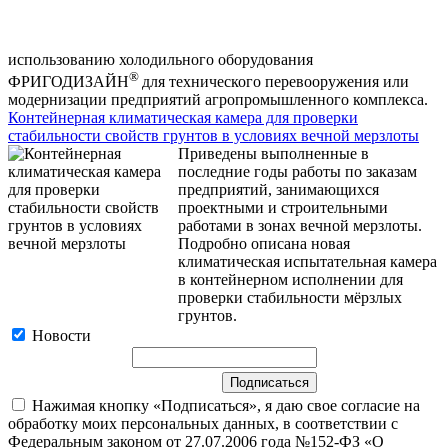
использованию холодильного оборудования
®
ФРИГОДИЗАЙН
для технического перевооружения или
модернизации предприятий агропромышленного комплекса.
Контейнерная климатическая камера для проверки
стабильности свойств грунтов в условиях вечной мерзлоты
Приведены выполненные в
последние годы работы по заказам
предприятий, занимающихся
проектными и строительными
работами в зонах вечной мерзлоты.
Подробно описана новая
климатическая испытательная камера
в контейнерном исполнении для
проверки стабильности мёрзлых
грунтов.
Новости
Нажимая кнопку «Подписаться», я даю свое согласие на
обработку моих персональных данных, в соответствии с
Федеральным законом от 27.07.2006 года №152-ФЗ «О