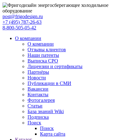
post@frigodesign.ru
+7 (495) 787-26-63
8-800-505-05-42
О компании
О компании
Отзывы клиентов
Наши патенты
Выписка СРО
Лицензии и сертификаты
Партнёры
Новости
Публикации в СМИ
Вакансии
Контакты
Фотогалерея
Статьи
База знаний Wiki
Подписка
Поиск
Поиск
Карта сайта
Каталог