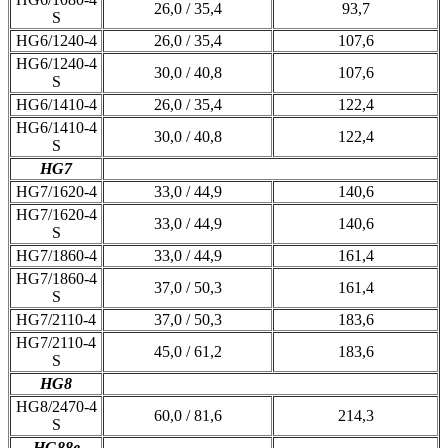
26,0 / 35,4
93,7
S
HG6/1240-4
26,0 / 35,4
107,6
HG6/1240-4
30,0 / 40,8
107,6
S
HG6/1410-4
26,0 / 35,4
122,4
HG6/1410-4
30,0 / 40,8
122,4
S
HG7
HG7/1620-4
33,0 / 44,9
140,6
HG7/1620-4
33,0 / 44,9
140,6
S
HG7/1860-4
33,0 / 44,9
161,4
HG7/1860-4
37,0 / 50,3
161,4
S
HG7/2110-4
37,0 / 50,3
183,6
HG7/2110-4
45,0 / 61,2
183,6
S
HG8
HG8/2470-4
60,0 / 81,6
214,3
S
HG88e