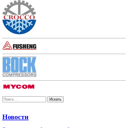
Новости