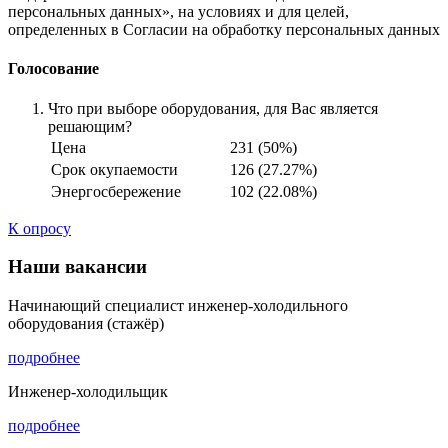
персональных данных», на условиях и для целей,
определенных в Согласии на обработку персональных данных
Голосование
Что при выборе оборудования, для Вас является
решающим?
Цена
231 (50%)
Срок окупаемости
126 (27.27%)
Энергосбережение
102 (22.08%)
К опросу
Наши вакансии
Начинающий специалист инженер-холодильного
оборудования (стажёр)
подробнее
Инженер-холодильщик
подробнее