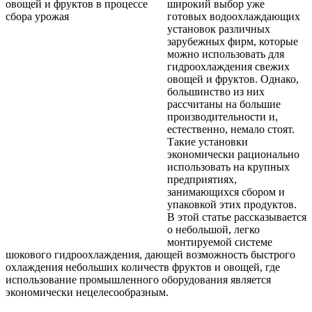
широкий выбор уже
готовых водоохлаждающих
установок различных
зарубежных фирм, которые
можно использовать для
гидроохлаждения свежих
овощей и фруктов. Однако,
большинство из них
рассчитаны на большие
производительности и,
естественно, немало стоят.
Такие установки
экономически рационально
использовать на крупных
предприятиях,
занимающихся сбором и
упаковкой этих продуктов.
В этой статье рассказывается
о небольшой, легко
монтируемой системе
шокового гидроохлаждения, дающей возможность быстрого
охлаждения небольших количеств фруктов и овощей, где
использование промышленного оборудования является
экономически нецелесообразным.