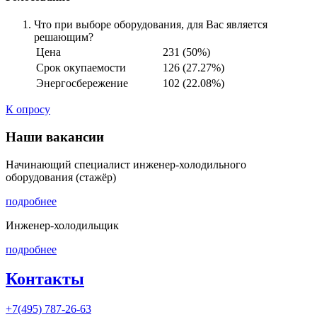
Что при выборе оборудования, для Вас является
решающим?
Цена
231 (50%)
Срок окупаемости
126 (27.27%)
Энергосбережение
102 (22.08%)
К опросу
Наши вакансии
Начинающий специалист инженер-холодильного
оборудования (стажёр)
подробнее
Инженер-холодильщик
подробнее
Контакты
+7(495) 787-26-63