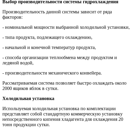
Выбор производительности системы гидрохлаждения
Производительность данной системы зависит от ряда
факторов:
- номинальной мощности выбранной холодильной установки,
- типа продукта, подлежащего охлаждению,
- начальной и конечной температур продукта,
- способа организации теплообмена между продуктом и
ледяной водой,
- производительности механического конвейера.
Рассматриваемая система позволяет быстро охлаждать около
2000 ящиков яблок в сутки.
Холодильная установка
Используемая холодильная установка по комплектации
представляет собой стандартную коммерческую установку
непосредственного кипения хладагента для охлаждения 20
тонн продукции сутки.