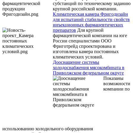
субстанций по техническому заданию
крупной российской компании.
Климатическая камера Фригодизайн
для испытаний стабильности свойств
инъекционных фармацевтических
препаратов
Для крупной
фармацевтической компании на юге
России специалистами ООО
Фриготрейд спроектирована и
изготовлена камера постоянных
климатических условий.
Дооснащение системы
холодоснабжения мясокомбината в
Приволжском федеральном округе
Показаны
возможности
компании по
использованию холодильного оборудования