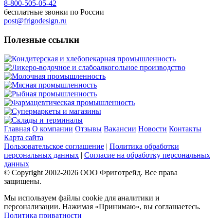
8-800-505-05-42
бесплатные звонки по России
post@frigodesign.ru
Полезные ссылки
Кондитерская и хлебопекарная промышленность
Ликеро-водочное и слабоалкогольное производство
Молочная промышленность
Мясная промышленность
Рыбная промышленность
Фармацевтическая промышленность
Супермаркеты и магазины
Склады и терминалы
Главная
О компании
Отзывы
Вакансии
Новости
Контакты
Карта сайта
Пользовательское соглашение
|
Политика обработки
персональных данных
|
Согласие на обработку персональных
данных
© Copyright 2002-
2026
ООО Фриготрейд. Все права
защищены.
Мы используем файлы cookie для аналитики и
персонализации. Нажимая «Принимаю», вы соглашаетесь.
Политика приватности