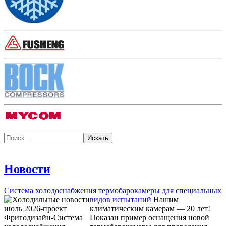
Новости
Система холодоснабжения термобарокамеры для специальных
видов испытаний
Нашим
климатическим камерам — 20 лет!
Показан пример оснащения новой