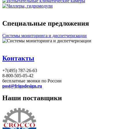
Специальные предложения
Системы мониторинга и диспетчеризации
Контакты
+7(495) 787-26-63
8-800-505-05-42
бесплатные звонки по России
post@frigodesign.ru
Наши поставщики