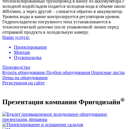
теплоизолированный трубопровод в ванну из аккумулятора с
холодной водой/льдом подается холодная вода в объеме около
400л/мин, а через другой – сливается обратно в аккумулятор.
Уровень воды в ванне контролируется регулятором уровня.
Гидроохладители погружного типа устанавливаются в
технологической цепочке после упаковочной линии перед
отправкой продукта в холодильную камеру.
Наши услуги:
Проектирование
Монтаж
Пусконаладка
Производство
Купить оборудование
Подбор оборудования
Опросные листы
Цены на оборудование
Регистрация на сайте
®
Презентация компании Фригодизайн