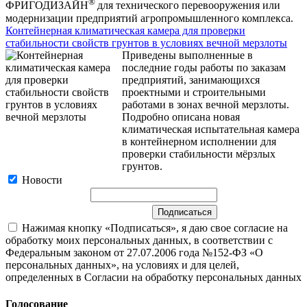
®
ФРИГОДИЗАЙН
для технического перевооружения или
модернизации предприятий агропромышленного комплекса.
Контейнерная климатическая камера для проверки
стабильности свойств грунтов в условиях вечной мерзлоты
Приведены выполненные в
последние годы работы по заказам
предприятий, занимающихся
проектными и строительными
работами в зонах вечной мерзлоты.
Подробно описана новая
климатическая испытательная камера
в контейнерном исполнении для
проверки стабильности мёрзлых
грунтов.
Новости
Нажимая кнопку «Подписаться», я даю свое согласие на
обработку моих персональных данных, в соответствии с
Федеральным законом от 27.07.2006 года №152-ФЗ «О
персональных данных», на условиях и для целей,
определенных в Согласии на обработку персональных данных
Голосование