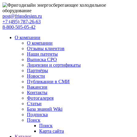
post@frigodesign.ru
+7 (495) 787-26-63
8-800-505-05-42
О компании
О компании
Отзывы клиентов
Наши патенты
Выписка СРО
Лицензии и сертификаты
Партнёры
Новости
Публикации в СМИ
Вакансии
Контакты
Фотогалерея
Статьи
База знаний Wiki
Подписка
Поиск
Поиск
Карта сайта
Каталог