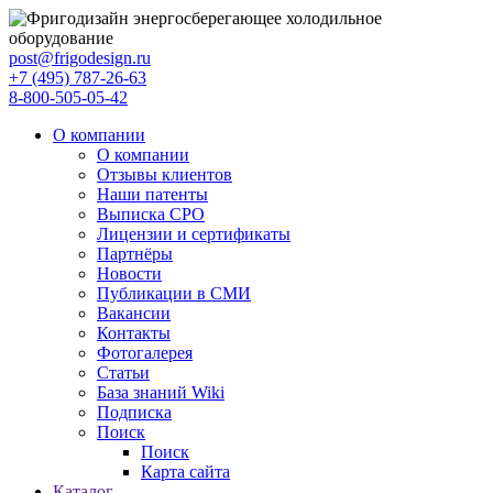
post@frigodesign.ru
+7 (495) 787-26-63
8-800-505-05-42
О компании
О компании
Отзывы клиентов
Наши патенты
Выписка СРО
Лицензии и сертификаты
Партнёры
Новости
Публикации в СМИ
Вакансии
Контакты
Фотогалерея
Статьи
База знаний Wiki
Подписка
Поиск
Поиск
Карта сайта
Каталог