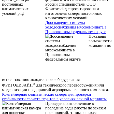
России специалистами ООО
Фриготрейд спроектирована и
изготовлена камера постоянных
климатических условий.
Дооснащение системы
холодоснабжения мясокомбината в
Приволжском федеральном округе
Показаны
возможности
компании по
использованию холодильного оборудования
®
ФРИГОДИЗАЙН
для технического перевооружения или
модернизации предприятий агропромышленного комплекса.
Контейнерная климатическая камера для проверки
стабильности свойств грунтов в условиях вечной мерзлоты
Приведены выполненные в
последние годы работы по заказам
предприятий, занимающихся