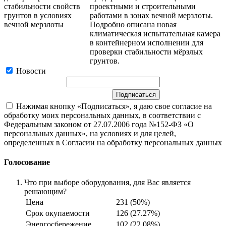
проектными и строительными
работами в зонах вечной мерзлоты.
Подробно описана новая
климатическая испытательная камера
в контейнерном исполнении для
проверки стабильности мёрзлых
грунтов.
Новости
Нажимая кнопку «Подписаться», я даю свое согласие на
обработку моих персональных данных, в соответствии с
Федеральным законом от 27.07.2006 года №152-ФЗ «О
персональных данных», на условиях и для целей,
определенных в Согласии на обработку персональных данных
Голосование
Что при выборе оборудования, для Вас является
решающим?
Цена
231 (50%)
Срок окупаемости
126 (27.27%)
Энергосбережение
102 (22.08%)