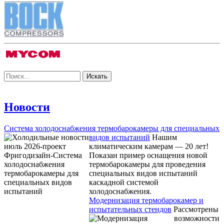
Новости
Система холодоснабжения термобарокамеры для специальных
видов испытаний
Нашим
климатическим камерам — 20 лет!
Показан пример оснащения новой
термобарокамеры для проведения
специальных видов испытаний
каскадной системой
холодоснабжения.
Модернизация термобарокамер и
испытательных стендов
Рассмотрены
возможности