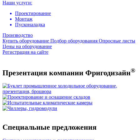
Наши услуги:
Проектирование
Монтаж
Пусконаладка
Производство
Купить оборудование
Подбор оборудования
Опросные листы
Цены на оборудование
Регистрация на сайте
®
Презентация компании Фригодизайн
Специальные предложения