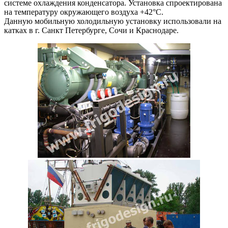
системе охлаждения конденсатора. Установка спроектирована
на температуру окружающего воздуха +42°С.
Данную мобильную холодильную установку использовали на
катках в г. Санкт Петербурге, Сочи и Краснодаре.