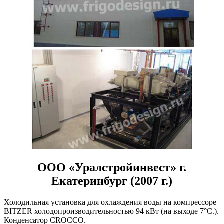
ООО «Уралстройинвест» г.
Екатеринбург (2007 г.)
Холодильная установка для охлаждения воды на компрессоре
BITZER холодопроизводительностью 94 кВт (на выходе 7°С.).
Конденсатор CROCCO.