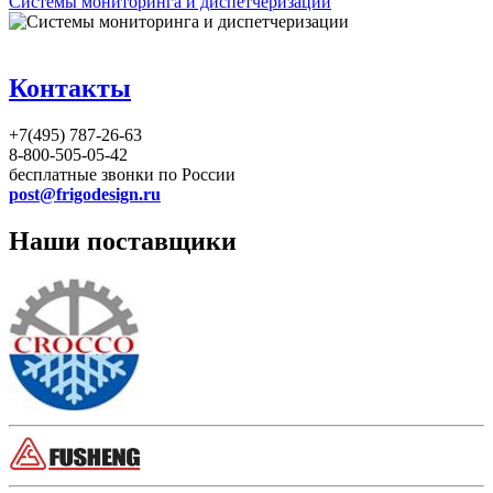
Системы мониторинга и диспетчеризации
Контакты
+7(495) 787-26-63
8-800-505-05-42
бесплатные звонки по России
post@frigodesign.ru
Наши поставщики