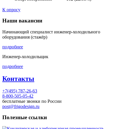
К опросу
Наши вакансии
Начинающий специалист инженер-холодильного
оборудования (стажёр)
подробнее
Инженер-холодильщик
подробнее
Контакты
+7(495) 787-26-63
8-800-505-05-42
бесплатные звонки по России
post@frigodesign.ru
Полезные ссылки
Кондитерская и хлебопекарная промышленность