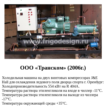
ООО «Транском» (2006г.)
Холодильная машина на двух винтовых компрессорах J&E
Hall для охлаждения ледового поля дворца спорта г. Оренбург:
Холодопроизводительность 554 кВт на R 404А.
Температура раствора этиленгликоля на входе в чиллер -11°С.
Температура раствора этиленгликоля на выходе из чиллера
-17°С.
Температура окружающей среды +35°С.