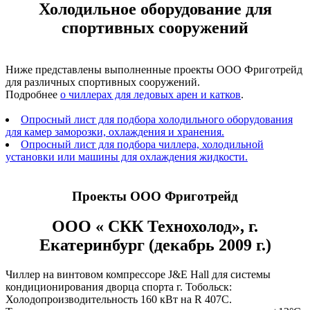
Холодильное оборудование для
спортивных сооружений
Ниже представлены выполненные проекты ООО Фриготрейд
для различных спортивных сооружений.
Подробнее
о чиллерах для ледовых арен и катков
.
Опросный лист для подбора холодильного оборудования
для камер заморозки, охлаждения и хранения.
Опросный лист для подбора чиллера, холодильной
установки или машины для охлаждения жидкости.
Проекты ООО Фриготрейд
ООО « СКК Технохолод», г.
Екатеринбург (декабрь 2009 г.)
Чиллер на винтовом компрессоре J&E Hall для системы
кондиционирования дворца спорта г. Тобольск:
Холодопроизводительность 160 кВт на R 407С.