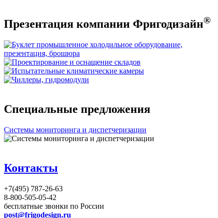
®
Презентация компании Фригодизайн
Специальные предложения
Системы мониторинга и диспетчеризации
Контакты
+7(495) 787-26-63
8-800-505-05-42
бесплатные звонки по России
post@frigodesign.ru