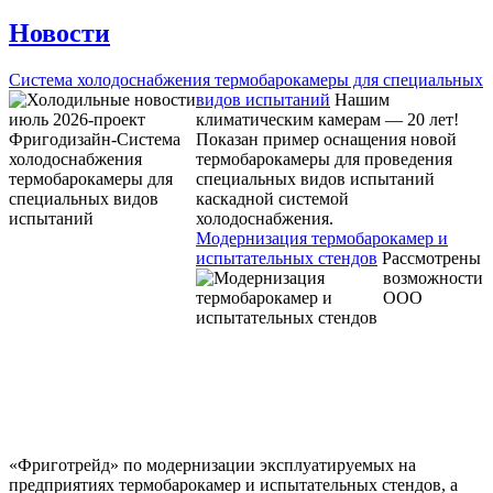
Новости
Система холодоснабжения термобарокамеры для специальных
видов испытаний
Нашим
климатическим камерам — 20 лет!
Показан пример оснащения новой
термобарокамеры для проведения
специальных видов испытаний
каскадной системой
холодоснабжения.
Модернизация термобарокамер и
испытательных стендов
Рассмотрены
возможности
ООО
«Фриготрейд» по модернизации эксплуатируемых на
предприятиях термобарокамер и испытательных стендов, а