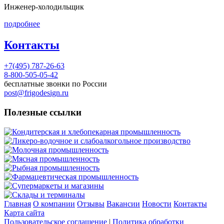
Инженер-холодильщик
подробнее
Контакты
+7(495) 787-26-63
8-800-505-05-42
бесплатные звонки по России
post@frigodesign.ru
Полезные ссылки
Кондитерская и хлебопекарная промышленность
Ликеро-водочное и слабоалкогольное производство
Молочная промышленность
Мясная промышленность
Рыбная промышленность
Фармацевтическая промышленность
Супермаркеты и магазины
Склады и терминалы
Главная
О компании
Отзывы
Вакансии
Новости
Контакты
Карта сайта
Пользовательское соглашение
|
Политика обработки