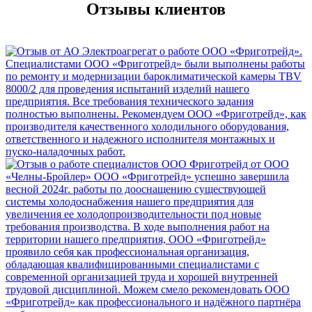
Отзывы клиентов