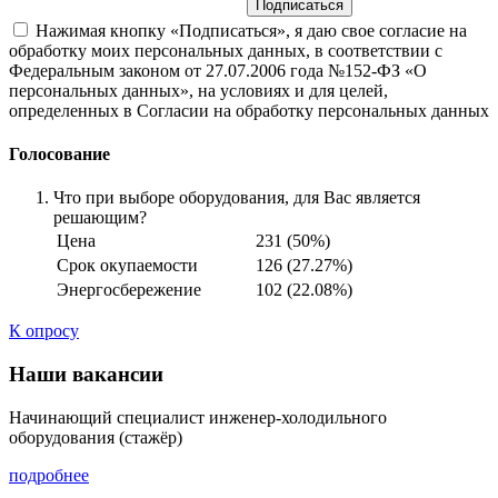
Нажимая кнопку «Подписаться», я даю свое согласие на
обработку моих персональных данных, в соответствии с
Федеральным законом от 27.07.2006 года №152-ФЗ «О
персональных данных», на условиях и для целей,
определенных в Согласии на обработку персональных данных
Голосование
Что при выборе оборудования, для Вас является
решающим?
Цена
231 (50%)
Срок окупаемости
126 (27.27%)
Энергосбережение
102 (22.08%)
К опросу
Наши вакансии
Начинающий специалист инженер-холодильного
оборудования (стажёр)
подробнее