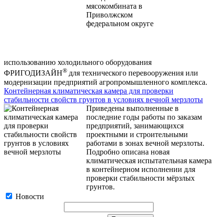
использованию холодильного оборудования
®
ФРИГОДИЗАЙН
для технического перевооружения или
модернизации предприятий агропромышленного комплекса.
Контейнерная климатическая камера для проверки
стабильности свойств грунтов в условиях вечной мерзлоты
Приведены выполненные в
последние годы работы по заказам
предприятий, занимающихся
проектными и строительными
работами в зонах вечной мерзлоты.
Подробно описана новая
климатическая испытательная камера
в контейнерном исполнении для
проверки стабильности мёрзлых
грунтов.
Новости