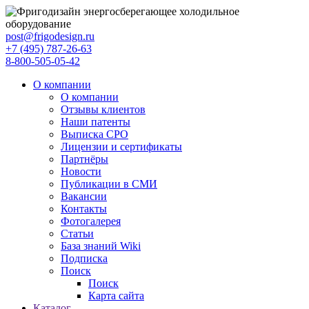
post@frigodesign.ru
+7 (495) 787-26-63
8-800-505-05-42
О компании
О компании
Отзывы клиентов
Наши патенты
Выписка СРО
Лицензии и сертификаты
Партнёры
Новости
Публикации в СМИ
Вакансии
Контакты
Фотогалерея
Статьи
База знаний Wiki
Подписка
Поиск
Поиск
Карта сайта
Каталог