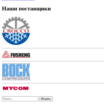
Наши поставщики