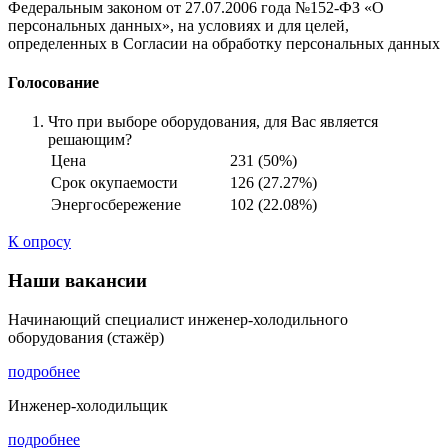
Федеральным законом от 27.07.2006 года №152-ФЗ «О
персональных данных», на условиях и для целей,
определенных в Согласии на обработку персональных данных
Голосование
Что при выборе оборудования, для Вас является
решающим?
Цена
231 (50%)
Срок окупаемости
126 (27.27%)
Энергосбережение
102 (22.08%)
К опросу
Наши вакансии
Начинающий специалист инженер-холодильного
оборудования (стажёр)
подробнее
Инженер-холодильщик
подробнее