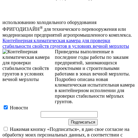
использованию холодильного оборудования
®
ФРИГОДИЗАЙН
для технического перевооружения или
модернизации предприятий агропромышленного комплекса.
Контейнерная климатическая камера для проверки
стабильности свойств грунтов в условиях вечной мерзлоты
Приведены выполненные в
последние годы работы по заказам
предприятий, занимающихся
проектными и строительными
работами в зонах вечной мерзлоты.
Подробно описана новая
климатическая испытательная камера
в контейнерном исполнении для
проверки стабильности мёрзлых
грунтов.
Новости
Нажимая кнопку «Подписаться», я даю свое согласие на
обработку моих персональных данных, в соответствии с