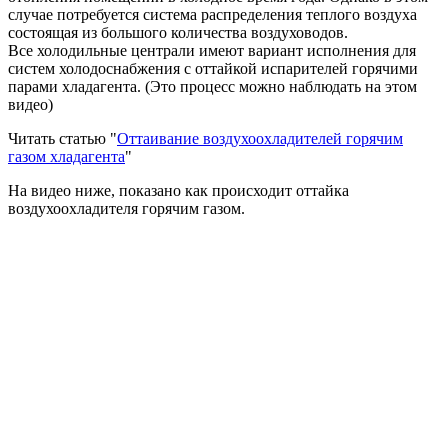
случае потребуется система распределения теплого воздуха
состоящая из большого количества воздуховодов.
Все холодильные централи имеют вариант исполнения для
систем холодоснабжения с оттайкой испарителей горячими
парами хладагента. (Это процесс можно наблюдать на этом
видео)
Читать статью "
Оттаивание воздухоохладителей горячим
газом хладагента
"
На видео ниже, показано как происходит оттайка
воздухоохладителя горячим газом.