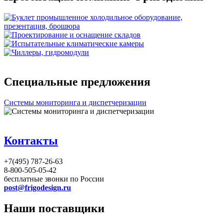
Специальные предложения
Системы мониторинга и диспетчеризации
Контакты
+7(495) 787-26-63
8-800-505-05-42
бесплатные звонки по России
post@frigodesign.ru
Наши поставщики