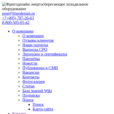
post@frigodesign.ru
+7 (495) 787-26-63
8-800-505-05-42
О компании
О компании
Отзывы клиентов
Наши патенты
Выписка СРО
Лицензии и сертификаты
Партнёры
Новости
Публикации в СМИ
Вакансии
Контакты
Фотогалерея
Статьи
База знаний Wiki
Подписка
Поиск
Поиск
Карта сайта
Каталог