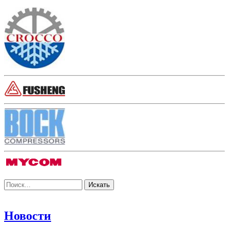
Новости