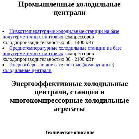
Промышленные холодильные
централи
Низкотемпературные холодильные станции на базе
полугерметичных винтовых
компрессоров
холодопроизводительностью 50 - 1400 кВт
Среднетемпературные холодильные станции на базе
полугерметичных винтовых
компрессоров
холодопроизводительностью 80 - 2100 кВт
Энергосберегающие сателлитные (компаундные)
холодильные централи
Энергоэффективные холодильные
централи, станции и
многокомпрессорные холодильные
агрегаты
Техническое описание