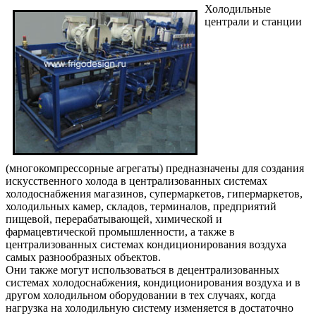
Холодильные
централи и станции
(многокомпрессорные агрегаты) предназначены для создания
искусственного холода в централизованных системах
холодоснабжения магазинов, супермаркетов, гипермаркетов,
холодильных камер, складов, терминалов, предприятий
пищевой, перерабатывающей, химической и
фармацевтической промышленности, а также в
централизованных системах кондиционирования воздуха
самых разнообразных объектов.
Они также могут использоваться в децентрализованных
системах холодоснабжения, кондиционирования воздуха и в
другом холодильном оборудовании в тех случаях, когда
нагрузка на холодильную систему изменяется в достаточно