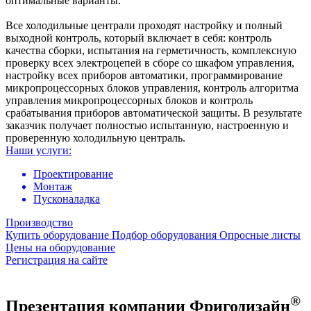
оптимальные варианты.
Все холодильные централи проходят настройку и полный
выходной контроль, который включает в себя: контроль
качества сборки, испытания на герметичность, комплексную
проверку всех электроцепей в сборе со шкафом управления,
настройку всех приборов автоматики, программирование
микропроцессорных блоков управления, контроль алгоритма
управления микропроцессорных блоков и контроль
срабатывания приборов автоматической защиты. В результате
заказчик получает полностью испытанную, настроенную и
проверенную холодильную централь.
Наши услуги:
Проектирование
Монтаж
Пусконаладка
Производство
Купить оборудование
Подбор оборудования
Опросные листы
Цены на оборудование
Регистрация на сайте
®
Презентация компании Фригодизайн