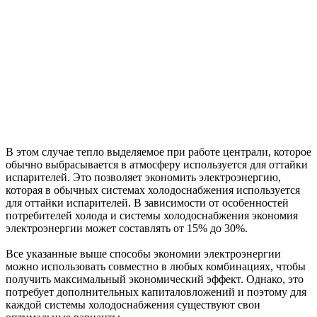
В этом случае тепло выделяемое при работе централи, которое
обычно выбрасывается в атмосферу используется для оттайки
испарителей. Это позволяет экономить электроэнергию,
которая в обычных системах холодоснабжения используется
для оттайки испарителей. В зависимости от особенностей
потребителей холода и системы холодоснабжения экономия
электроэнергии может составлять от 15% до 30%.
Все указанные выше способы экономии электроэнергии
можно использовать совместно в любых комбинациях, чтобы
получить максимальный экономический эффект. Однако, это
потребует дополнительных капиталовложений и поэтому для
каждой системы холодоснабжения существуют свои