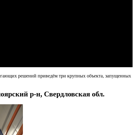
ерегающих решений приведём три крупных объекта, запущенных
ярский р-н, Свердловская обл.