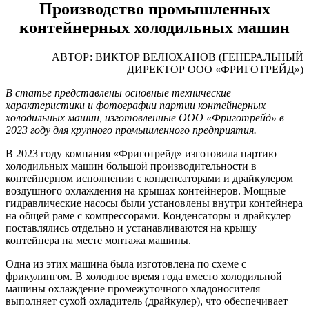
Производство промышленных
контейнерных холодильных машин
АВТОР: ВИКТОР ВЕЛЮХАНОВ (ГЕНЕРАЛЬНЫЙ
ДИРЕКТОР ООО «ФРИГОТРЕЙД»)
В статье представлены основные технические
характеристики и фотографии партии контейнерных
холодильных машин, изготовленные ООО «Фриготрейд» в
2023 году для крупного промышленного предприятия.
В 2023 году компания «Фриготрейд» изготовила партию
холодильных машин большой производительности в
контейнерном исполнении с конденсаторами и драйкулером
воздушного охлаждения на крышах контейнеров. Мощные
гидравлические насосы были установлены внутри контейнера
на общей раме с компрессорами. Конденсаторы и драйкулер
поставлялись отдельно и устанавливаются на крышу
контейнера на месте монтажа машины.
Одна из этих машина была изготовлена по схеме с
фрикулингом. В холодное время года вместо холодильной
машины охлаждение промежуточного хладоносителя
выполняет сухой охладитель (драйкулер), что обеспечивает