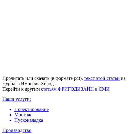
Прочитать или скачать (в формате pdf),
текст этой статьи
из
журнала Империя Холода
Перейти к другим
статьям ФРИГОДИЗАЙН в СМИ
Наши услуги:
Проектирование
Монтаж
Пусконаладка
Производство