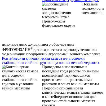
Показаны
возможности
компании по
использованию холодильного оборудования
®
ФРИГОДИЗАЙН
для технического перевооружения или
модернизации предприятий агропромышленного комплекса.
Контейнерная климатическая камера для проверки
стабильности свойств грунтов в условиях вечной мерзлоты
Приведены выполненные в
последние годы работы по заказам
предприятий, занимающихся
проектными и строительными
работами в зонах вечной мерзлоты.
Подробно описана новая
климатическая испытательная камера
в контейнерном исполнении для
проверки стабильности мёрзлых
грунтов.