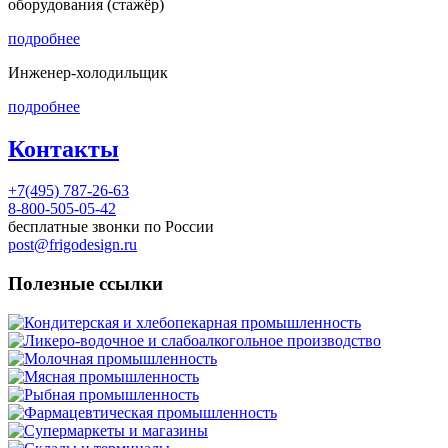
оборудования (стажёр)
подробнее
Инженер-холодильщик
подробнее
Контакты
+7(495) 787-26-63
8-800-505-05-42
бесплатные звонки по России
post@frigodesign.ru
Полезные ссылки
Кондитерская и хлебопекарная промышленность
Ликеро-водочное и слабоалкогольное производство
Молочная промышленность
Мясная промышленность
Рыбная промышленность
Фармацевтическая промышленность
Супермаркеты и магазины