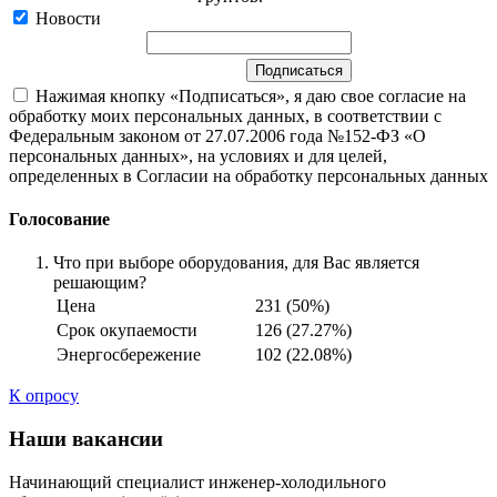
Новости
Нажимая кнопку «Подписаться», я даю свое согласие на
обработку моих персональных данных, в соответствии с
Федеральным законом от 27.07.2006 года №152-ФЗ «О
персональных данных», на условиях и для целей,
определенных в Согласии на обработку персональных данных
Голосование
Что при выборе оборудования, для Вас является
решающим?
Цена
231 (50%)
Срок окупаемости
126 (27.27%)
Энергосбережение
102 (22.08%)
К опросу
Наши вакансии
Начинающий специалист инженер-холодильного