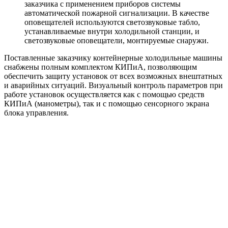
заказчика с применением приборов системы
автоматической пожарной сигнализации. В качестве
оповещателей используются светозвуковые табло,
устанавливаемые внутри холодильной станции, и
светозвуковые оповещатели, монтируемые снаружи.
Поставленные заказчику контейнерные холодильные машины
снабжены полным комплектом КИПиА, позволяющим
обеспечить защиту установок от всех возможных внештатных
и аварийных ситуаций. Визуальный контроль параметров при
работе установок осуществляется как с помощью средств
КИПиА (манометры), так и с помощью сенсорного экрана
блока управления.