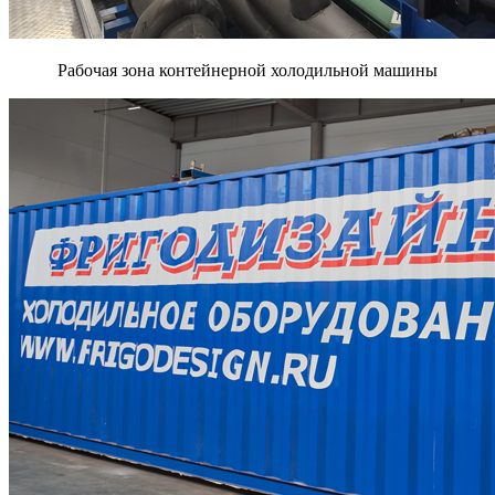
Рабочая зона контейнерной холодильной машины