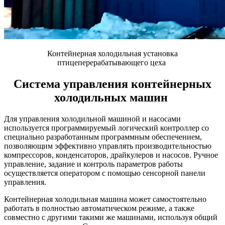
Контейнерная холодильная установка
птицеперерабатывающего цеха
Система управления контейнерных
холодильных машин
Для управления холодильной машиной и насосами
используется программируемый логический контроллер со
специально разработанным программным обеспечением,
позволяющим эффективно управлять производительностью
компрессоров, конденсаторов, драйкулеров и насосов. Ручное
управление, задание и контроль параметров работы
осуществляется оператором с помощью сенсорной панели
управления.
Контейнерная холодильная машина может самостоятельно
работать в полностью автоматическом режиме, а также
совместно с другими такими же машинами, используя общий