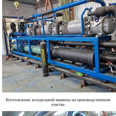
Изготовление холодильной машины на производственном
участке