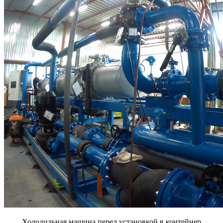
Холодильная машина перед установкой в контейнер