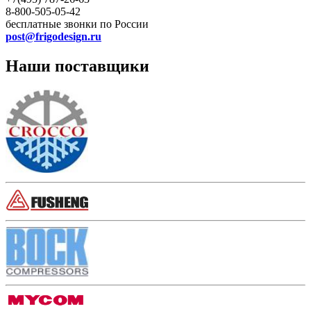
8-800-505-05-42
бесплатные звонки по России
post@frigodesign.ru
Наши поставщики