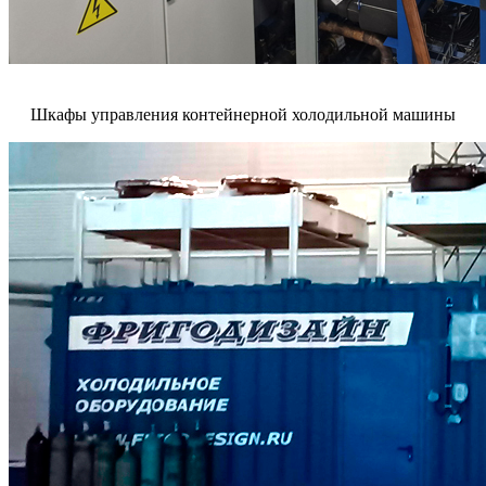
Шкафы управления контейнерной холодильной машины