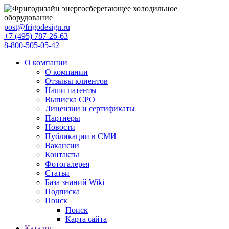
post@frigodesign.ru
+7 (495) 787-26-63
8-800-505-05-42
О компании
О компании
Отзывы клиентов
Наши патенты
Выписка СРО
Лицензии и сертификаты
Партнёры
Новости
Публикации в СМИ
Вакансии
Контакты
Фотогалерея
Статьи
База знаний Wiki
Подписка
Поиск
Поиск
Карта сайта
Каталог