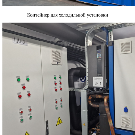
Контейнер для холодильной установки