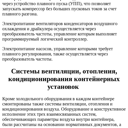
через устройство плавного пуска (УПП), что позволяет
запускать компрессор без больших пусковых токов за счет
плавного разгона.
Электропитание вентиляторов конденсаторов воздушного
охлаждения и драйкулера осуществляется через
преобразователь частоты, управление которым выполняет
программируемый логический контроллер.
Электропитание насосов, управление которыми требует
плавного регулирования, также осуществляется через
преобразователь частоты.
Системы вентиляции, отопления,
кондиционирования контейнерных
установок
Кроме холодильного оборудования в каждом контейнере
смонтированы также системы вентиляции, отопления и
кондиционирования воздуха. Оборудование и конструктивное
исполнение этих трех взаимосвязанных систем,
обеспечивающих параметры воздуха внутри контейнера,
были рассчитаны на основании нормативных документов, а