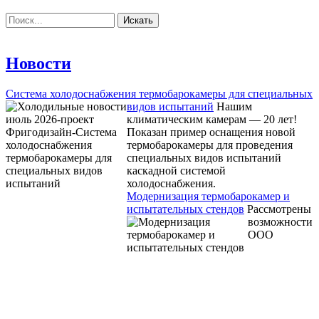
Новости
Система холодоснабжения термобарокамеры для специальных
видов испытаний
Нашим
климатическим камерам — 20 лет!
Показан пример оснащения новой
термобарокамеры для проведения
специальных видов испытаний
каскадной системой
холодоснабжения.
Модернизация термобарокамер и
испытательных стендов
Рассмотрены
возможности
ООО