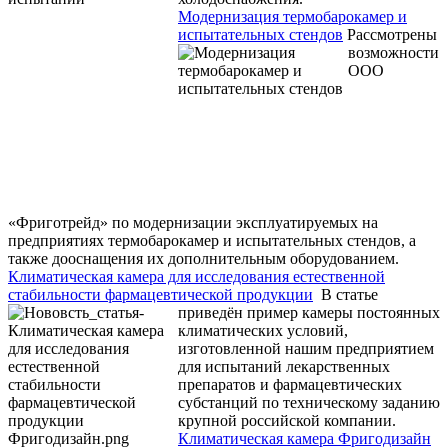
Модернизация термобарокамер и
испытательных стендов
Рассмотрены
возможности
ООО
«Фриготрейд» по модернизации эксплуатируемых на
предприятиях термобарокамер и испытательных стендов, а
также дооснащения их дополнительным оборудованием.
Климатическая камера для исследования естественной
стабильности фармацевтической продукции
В статье
приведён пример камеры постоянных
климатических условий,
изготовленной нашим предприятием
для испытаний лекарственных
препаратов и фармацевтических
субстанций по техническому заданию
крупной российской компании.
Климатическая камера Фригодизайн