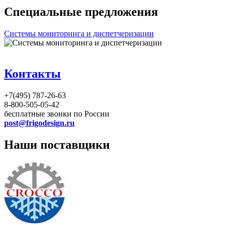
Специальные предложения
Системы мониторинга и диспетчеризации
Контакты
+7(495) 787-26-63
8-800-505-05-42
бесплатные звонки по России
post@frigodesign.ru
Наши поставщики