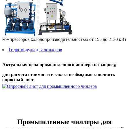
компрессоров холодопроизводительностью от 155 до 2130 кВт
Гидромодули для чиллеров
Актуальная цена промышленного чиллера по запросу,
для расчета стоимости и заказа необходимо заполнить
опросный лист
Промышленные чиллеры для