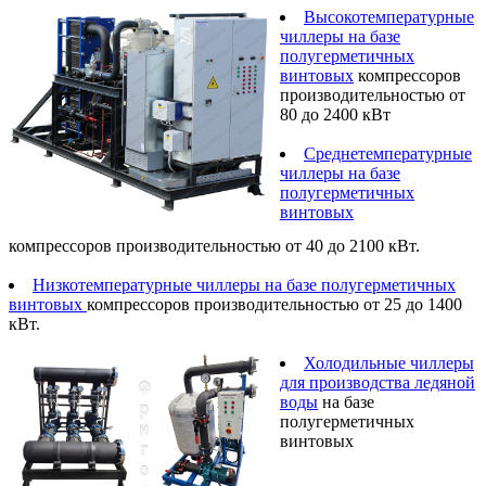
Высокотемпературные
чиллеры на базе
полугерметичных
винтовых
компрессоров
производительностью от
80 до 2400 кВт
Среднетемпературные
чиллеры на базе
полугерметичных
винтовых
компрессоров производительностью от 40 до 2100 кВт.
Низкотемпературные чиллеры на базе полугерметичных
винтовых
компрессоров производительностью от 25 до 1400
кВт.
Холодильные чиллеры
для производства ледяной
воды
на базе
полугерметичных
винтовых