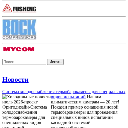
Новости
Система холодоснабжения термобарокамеры для специальных
видов испытаний
Нашим
климатическим камерам — 20 лет!
Показан пример оснащения новой
термобарокамеры для проведения
специальных видов испытаний
каскадной системой
холодоснабжения.