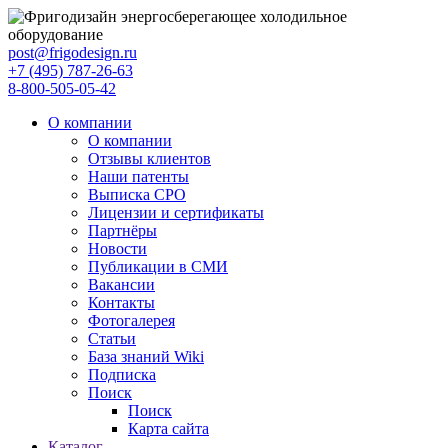
post@frigodesign.ru
+7 (495) 787-26-63
8-800-505-05-42
О компании
О компании
Отзывы клиентов
Наши патенты
Выписка СРО
Лицензии и сертификаты
Партнёры
Новости
Публикации в СМИ
Вакансии
Контакты
Фотогалерея
Статьи
База знаний Wiki
Подписка
Поиск
Поиск
Карта сайта
Каталог