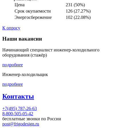
Цена
231 (50%)
Срок окупаемости
126 (27.27%)
Энергосбережение
102 (22.08%)
К опросу
Наши вакансии
Начинающий специалист инженер-холодильного
оборудования (стажёр)
подробнее
Инженер-холодильщик
подробнее
Контакты
+7(495) 787-26-63
8-800-505-05-42
бесплатные звонки по России
post@frigodesign.ru