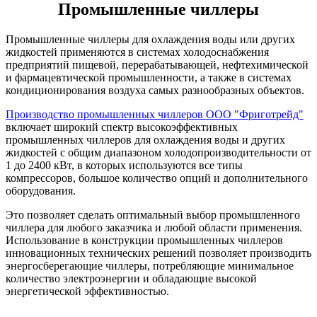
Промышленные чиллеры
Промышленные чиллеры для охлаждения воды или других
жидкостей применяются в системах холодоснабжения
предприятий пищевой, перерабатывающей, нефтехимической
и фармацевтической промышленности, а также в системах
кондиционирования воздуха самых разнообразных объектов.
Производство промышленных чиллеров ООО "Фриготрейд"
включает широкий спектр высокоэффективных
промышленных чиллеров для охлаждения воды и других
жидкостей с общим диапазоном холодопроизводительности от
1 до 2400 кВт, в которых используются все типы
компрессоров, большое количество опций и дополнительного
оборудования.
Это позволяет сделать оптимальный выбор промышленного
чиллера для любого заказчика и любой области применения.
Использование в конструкции промышленных чиллеров
инновационных технических решений позволяет производить
энергосберегающие чиллеры, потребляющие минимальное
количество электроэнергии и обладающие высокой
энергетической эффективностью.