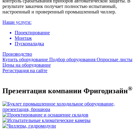
контроль срабатывания приборов автоматической защиты. В
результате заказчик получает полностью испытанный,
настроенный и проверенный промышленный чиллер.
Наши услуги:
Проектирование
Монтаж
Пусконаладка
Производство
Купить оборудование
Подбор оборудования
Опросные листы
Цены на оборудование
Регистрация на сайте
®
Презентация компании Фригодизайн