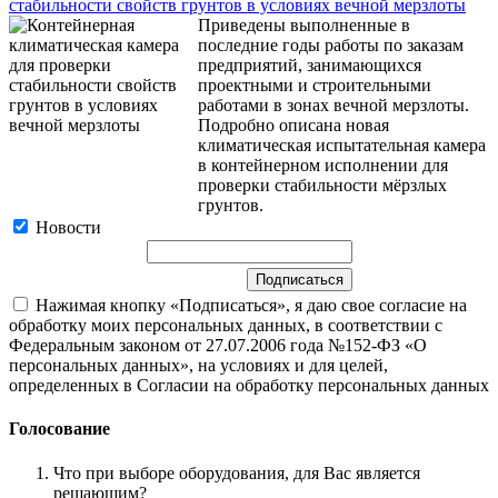
стабильности свойств грунтов в условиях вечной мерзлоты
Приведены выполненные в
последние годы работы по заказам
предприятий, занимающихся
проектными и строительными
работами в зонах вечной мерзлоты.
Подробно описана новая
климатическая испытательная камера
в контейнерном исполнении для
проверки стабильности мёрзлых
грунтов.
Новости
Нажимая кнопку «Подписаться», я даю свое согласие на
обработку моих персональных данных, в соответствии с
Федеральным законом от 27.07.2006 года №152-ФЗ «О
персональных данных», на условиях и для целей,
определенных в Согласии на обработку персональных данных
Голосование
Что при выборе оборудования, для Вас является
решающим?