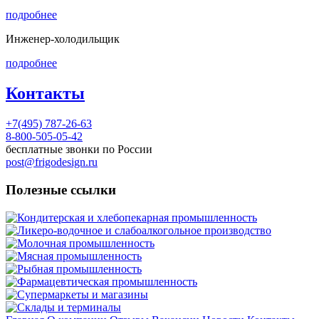
подробнее
Инженер-холодильщик
подробнее
Контакты
+7(495) 787-26-63
8-800-505-05-42
бесплатные звонки по России
post@frigodesign.ru
Полезные ссылки
Кондитерская и хлебопекарная промышленность
Ликеро-водочное и слабоалкогольное производство
Молочная промышленность
Мясная промышленность
Рыбная промышленность
Фармацевтическая промышленность
Супермаркеты и магазины
Склады и терминалы