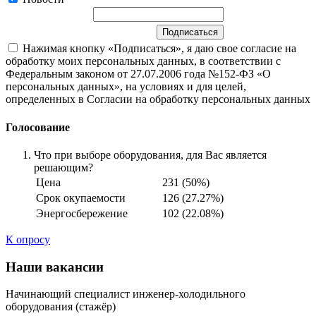
Нажимая кнопку «Подписаться», я даю свое согласие на
обработку моих персональных данных, в соответствии с
Федеральным законом от 27.07.2006 года №152-ФЗ «О
персональных данных», на условиях и для целей,
определенных в Согласии на обработку персональных данных
Голосование
Что при выборе оборудования, для Вас является
решающим?
Цена
231 (50%)
Срок окупаемости
126 (27.27%)
Энергосбережение
102 (22.08%)
К опросу
Наши вакансии
Начинающий специалист инженер-холодильного
оборудования (стажёр)