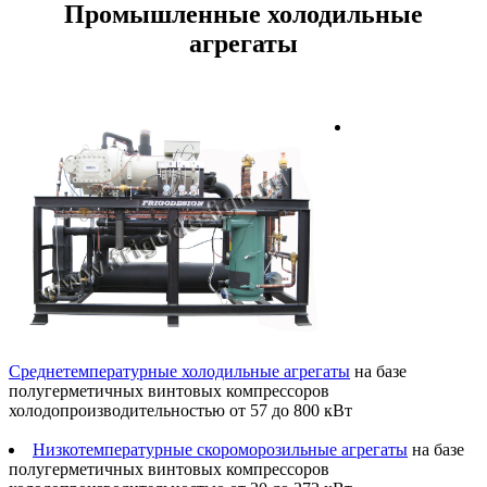
Промышленные холодильные
агрегаты
Среднетемпературные холодильные агрегаты
на базе
полугерметичных винтовых компрессоров
холодопроизводительностью от 57 до 800 кВт
Низкотемпературные скороморозильные агрегаты
на базе
полугерметичных винтовых компрессоров