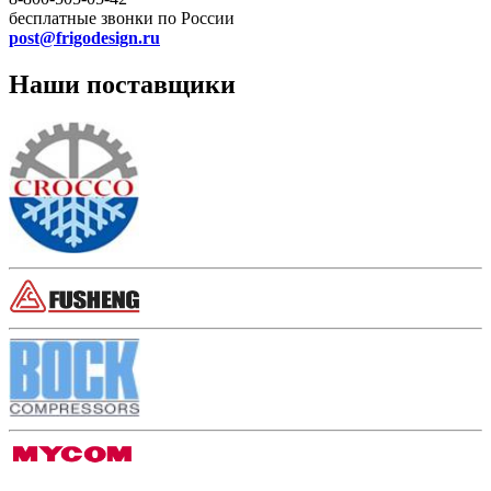
бесплатные звонки по России
post@frigodesign.ru
Наши поставщики