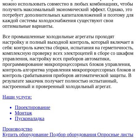
можно использовать совместно в любых комбинациях, чтобы
получить максимальный экономический эффект. Однако, это
потребует дополнительных капиталовложений и поэтому для
каждой системы холодоснабжения существуют свои
оптимальные варианты.
Все промышленные холодильные агрегаты проходят
настройку и полный выходной контроль, который включает в
себя: контроль качества сборки, испытания на герметичность,
комплексную проверку всех электроцепей в сборе со шкафом
управления, настройку всех приборов автоматики,
программирование микропроцессорных блоков управления,
контроль алгоритма управления микропроцессорных блоков и
контроль срабатывания приборов автоматической защиты. В
результате заказчик получает полностью испытанный,
настроенный и проверенный холодильный агрегат.
Наши услуги:
Проектирование
Монтаж
Пусконаладка
Производство
Купить оборудование
Подбор оборудования
Опросные листы