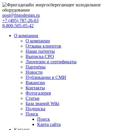
post@frigodesign.ru
+7 (495) 787-26-63
8-800-505-05-42
О компании
О компании
Отзывы клиентов
Наши патенты
Выписка СРО
Лицензии и сертификаты
Партнёры
Новости
Публикации в СМИ
Вакансии
Контакты
Фотогалерея
Статьи
База знаний Wiki
Подписка
Поиск
Поиск
Карта сайта
Каталог