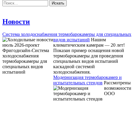
Новости
Система холодоснабжения термобарокамеры для специальных
видов испытаний
Нашим
климатическим камерам — 20 лет!
Показан пример оснащения новой
термобарокамеры для проведения
специальных видов испытаний
каскадной системой
холодоснабжения.
Модернизация термобарокамер и
испытательных стендов
Рассмотрены
возможности
ООО