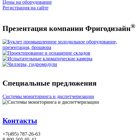
Цены на оборудование
Регистрация на сайте
®
Презентация компании Фригодизайн
Специальные предложения
Системы мониторинга и диспетчеризации
Контакты
+7(495) 787-26-63
8-800-505-05-42