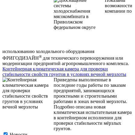
Показаны
возможности
компании по
использованию холодильного оборудования
®
ФРИГОДИЗАЙН
для технического перевооружения или
модернизации предприятий агропромышленного комплекса.
Контейнерная климатическая камера для проверки
стабильности свойств грунтов в условиях вечной мерзлоты
Приведены выполненные в
последние годы работы по заказам
предприятий, занимающихся
проектными и строительными
работами в зонах вечной мерзлоты.
Подробно описана новая
климатическая испытательная камера
в контейнерном исполнении для
проверки стабильности мёрзлых
грунтов.
Новости