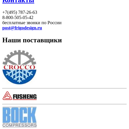
Контакты
+7(495) 787-26-63
8-800-505-05-42
бесплатные звонки по России
post@frigodesign.ru
Наши поставщики