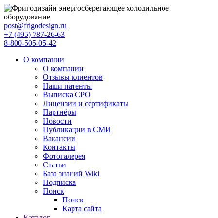
post@frigodesign.ru
+7 (495) 787-26-63
8-800-505-05-42
О компании
О компании
Отзывы клиентов
Наши патенты
Выписка СРО
Лицензии и сертификаты
Партнёры
Новости
Публикации в СМИ
Вакансии
Контакты
Фотогалерея
Статьи
База знаний Wiki
Подписка
Поиск
Поиск
Карта сайта
Каталог