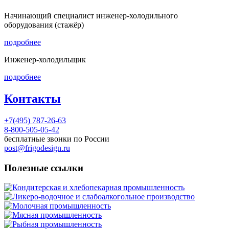
Начинающий специалист инженер-холодильного
оборудования (стажёр)
подробнее
Инженер-холодильщик
подробнее
Контакты
+7(495) 787-26-63
8-800-505-05-42
бесплатные звонки по России
post@frigodesign.ru
Полезные ссылки
Кондитерская и хлебопекарная промышленность
Ликеро-водочное и слабоалкогольное производство
Молочная промышленность
Мясная промышленность
Рыбная промышленность