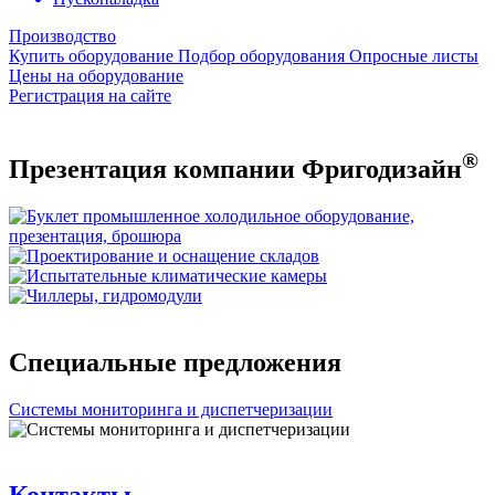
Производство
Купить оборудование
Подбор оборудования
Опросные листы
Цены на оборудование
Регистрация на сайте
®
Презентация компании Фригодизайн
Специальные предложения
Системы мониторинга и диспетчеризации