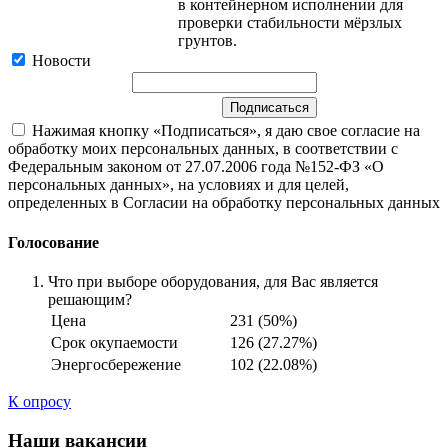
в контейнерном исполнении для
проверки стабильности мёрзлых
грунтов.
Новости
Нажимая кнопку «Подписаться», я даю свое согласие на
обработку моих персональных данных, в соответствии с
Федеральным законом от 27.07.2006 года №152-ФЗ «О
персональных данных», на условиях и для целей,
определенных в Согласии на обработку персональных данных
Голосование
Что при выборе оборудования, для Вас является
решающим?
Цена
231 (50%)
Срок окупаемости
126 (27.27%)
Энергосбережение
102 (22.08%)
К опросу
Наши вакансии