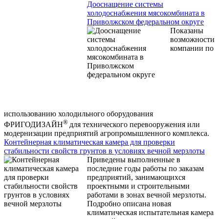
Дооснащение системы
холодоснабжения мясокомбината в
Приволжском федеральном округе
Показаны
возможности
компании по
использованию холодильного оборудования
®
ФРИГОДИЗАЙН
для технического перевооружения или
модернизации предприятий агропромышленного комплекса.
Контейнерная климатическая камера для проверки
стабильности свойств грунтов в условиях вечной мерзлоты
Приведены выполненные в
последние годы работы по заказам
предприятий, занимающихся
проектными и строительными
работами в зонах вечной мерзлоты.
Подробно описана новая
климатическая испытательная камера