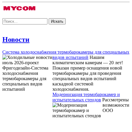
Новости
Система холодоснабжения термобарокамеры для специальных
видов испытаний
Нашим
климатическим камерам — 20 лет!
Показан пример оснащения новой
термобарокамеры для проведения
специальных видов испытаний
каскадной системой
холодоснабжения.
Модернизация термобарокамер и
испытательных стендов
Рассмотрены
возможности
ООО