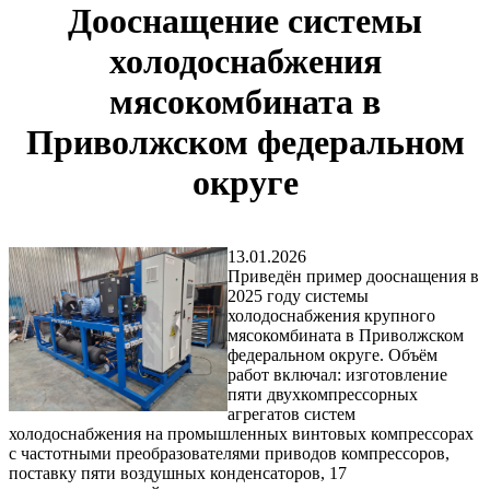
Дооснащение системы
холодоснабжения
мясокомбината в
Приволжском федеральном
округе
13.01.2026
Приведён пример дооснащения в
2025 году системы
холодоснабжения крупного
мясокомбината в Приволжском
федеральном округе. Объём
работ включал: изготовление
пяти двухкомпрессорных
агрегатов систем
холодоснабжения на промышленных винтовых компрессорах
с частотными преобразователями приводов компрессоров,
поставку пяти воздушных конденсаторов, 17