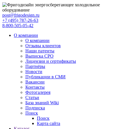
post@frigodesign.ru
+7 (495) 787-26-63
8-800-505-05-42
О компании
О компании
Отзывы клиентов
Наши патенты
Выписка СРО
Лицензии и сертификаты
Партнёры
Новости
Публикации в СМИ
Вакансии
Контакты
Фотогалерея
Статьи
База знаний Wiki
Подписка
Поиск
Поиск
Карта сайта
Каталог