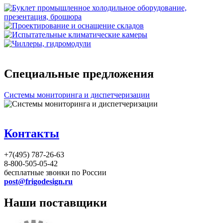
Специальные предложения
Системы мониторинга и диспетчеризации
Контакты
+7(495) 787-26-63
8-800-505-05-42
бесплатные звонки по России
post@frigodesign.ru
Наши поставщики