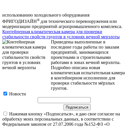
использованию холодильного оборудования
®
ФРИГОДИЗАЙН
для технического перевооружения или
модернизации предприятий агропромышленного комплекса.
Контейнерная климатическая камера для проверки
стабильности свойств грунтов в условиях вечной мерзлоты
Приведены выполненные в
последние годы работы по заказам
предприятий, занимающихся
проектными и строительными
работами в зонах вечной мерзлоты.
Подробно описана новая
климатическая испытательная камера
в контейнерном исполнении для
проверки стабильности мёрзлых
грунтов.
Новости
Нажимая кнопку «Подписаться», я даю свое согласие на
обработку моих персональных данных, в соответствии с
Федеральным законом от 27.07.2006 года №152-ФЗ «О