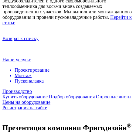
воздухоохладителей и одного скороморозильного
теплообменника для восьми вновь создаваемых
производственных участков. Мы выполнили монтаж данного
оборудования и провели пусконаладочные работы.
Перейти к
статье
Возврат к списку
Наши услуги:
Проектирование
Монтаж
Пусконаладка
Производство
Купить оборудование
Подбор оборудования
Опросные листы
Цены на оборудование
Регистрация на сайте
®
Презентация компании Фригодизайн