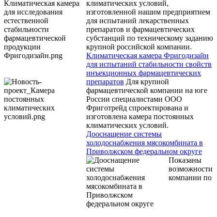
климатических условий,
изготовленной нашим предприятием
для испытаний лекарственных
препаратов и фармацевтических
субстанций по техническому заданию
крупной российской компании.
Климатическая камера Фригодизайн
для испытаний стабильности свойств
инъекционных фармацевтических
препаратов
Для крупной
фармацевтической компании на юге
России специалистами ООО
Фриготрейд спроектирована и
изготовлена камера постоянных
климатических условий.
Дооснащение системы
холодоснабжения мясокомбината в
Приволжском федеральном округе
Показаны
возможности
компании по