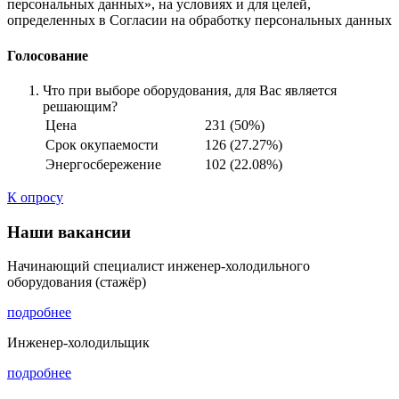
персональных данных», на условиях и для целей,
определенных в Согласии на обработку персональных данных
Голосование
Что при выборе оборудования, для Вас является
решающим?
Цена
231 (50%)
Срок окупаемости
126 (27.27%)
Энергосбережение
102 (22.08%)
К опросу
Наши вакансии
Начинающий специалист инженер-холодильного
оборудования (стажёр)
подробнее
Инженер-холодильщик
подробнее