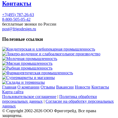
Контакты
+7(495) 787-26-63
8-800-505-05-42
бесплатные звонки по России
post@frigodesign.ru
Полезные ссылки
Кондитерская и хлебопекарная промышленность
Ликеро-водочное и слабоалкогольное производство
Молочная промышленность
Мясная промышленность
Рыбная промышленность
Фармацевтическая промышленность
Супермаркеты и магазины
Склады и терминалы
Главная
О компании
Отзывы
Вакансии
Новости
Контакты
Карта сайта
Пользовательское соглашение
|
Политика обработки
персональных данных
|
Согласие на обработку персональных
данных
© Copyright 2002-
2026
ООО Фриготрейд. Все права
защищены.