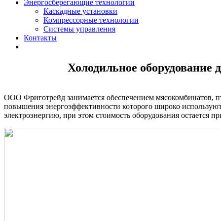
Энергосберегающие технологии
Каскадные установки
Компрессорные технологии
Системы управления
Контакты
Холодильное оборудование д
ООО Фриготрейд занимается обеспечением мясокомбинатов, п
повышения энергоэффективности которого широко используютс
электроэнергию, при этом стоимость оборудования остается п