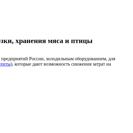
озки, хранения мяса и птицы
предприятий России, холодильным оборудованием, для
тенты
), которые дают возможность снижения затрат на