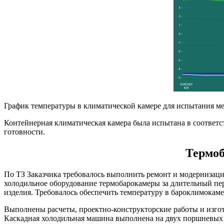
График температуры в климатической камере для испытания ме
Контейнерная климатическая камера была испытана в соответс
готовности.
Термоб
По ТЗ Заказчика требовалось выполнить ремонт и модернизац
холодильное оборудование термобарокамеры за длительный пе
изделия. Требовалось обеспечить температуру в бароклимокаме
Выполнены расчеты, проектно-конструкторские работы и изгот
Каскадная холодильная машина выполнена на двух поршневых