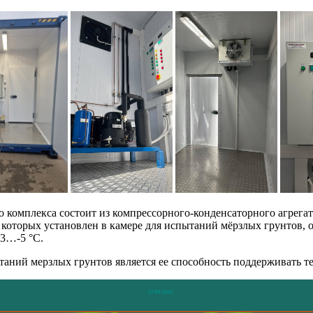
 комплекса состоит из компрессорного-конденсаторного агрега
 которых установлен в камере для испытаний мёрзлых грунтов, 
-3…-5 °С.
ний мерзлых грунтов является ее способность поддерживать те