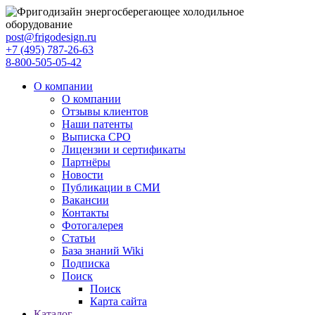
post@frigodesign.ru
+7 (495) 787-26-63
8-800-505-05-42
О компании
О компании
Отзывы клиентов
Наши патенты
Выписка СРО
Лицензии и сертификаты
Партнёры
Новости
Публикации в СМИ
Вакансии
Контакты
Фотогалерея
Статьи
База знаний Wiki
Подписка
Поиск
Поиск
Карта сайта
Каталог