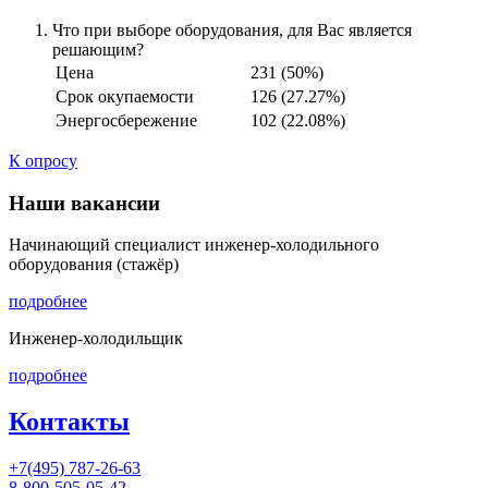
Что при выборе оборудования, для Вас является
решающим?
Цена
231 (50%)
Срок окупаемости
126 (27.27%)
Энергосбережение
102 (22.08%)
К опросу
Наши вакансии
Начинающий специалист инженер-холодильного
оборудования (стажёр)
подробнее
Инженер-холодильщик
подробнее
Контакты
+7(495) 787-26-63
8-800-505-05-42