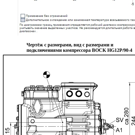
Чертёж с размерами, вид с размерами и
подключениями компрессора BOCK
HG12P/90-4