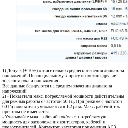
1) Допуск (± 10%) относительно среднего значения диапазона
напряжений. По специальному запросу возможны другие
значения тока и напряжения
Все данные базируются на среднем значении диапазона
напряжений
2) - Показатели макс. потребляемой мощности действительны
для режима работы с частотой 50 Гц. При режиме с частотой
60 Гц показатели умножаются в 1,2 раза. Макс. рабочий ток
при этом не изменяется.
- Учитывайте макс. рабочий ток/макс. потребляемую
мощность для расположения контакторов, кабелей и
предохранителей. Контактор: категория применения AC3.