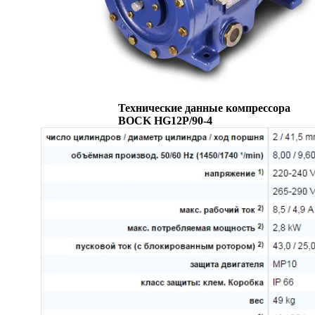
Технические данные компрессора
BOCK HG12P/90-4