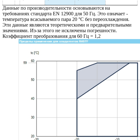
Данные по производительности основываются на
требованиях стандарта EN 12900 для 50 Гц. Это означает -
температура всасываемого пара 20 °C без переохлаждения.
Эти данные являются теоретическими и предварительными
значениями. Из-за этого не исключены погрешности.
Коэффициент преобразования для 60 Гц = 1,2