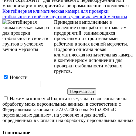
ФРИГОДИЗАЙН
для технического перевооружения или
модернизации предприятий агропромышленного комплекса.
Контейнерная климатическая камера для проверки
стабильности свойств грунтов в условиях вечной мерзлоты
Приведены выполненные в
последние годы работы по заказам
предприятий, занимающихся
проектными и строительными
работами в зонах вечной мерзлоты.
Подробно описана новая
климатическая испытательная камера
в контейнерном исполнении для
проверки стабильности мёрзлых
грунтов.
Новости
Нажимая кнопку «Подписаться», я даю свое согласие на
обработку моих персональных данных, в соответствии с
Федеральным законом от 27.07.2006 года №152-ФЗ «О
персональных данных», на условиях и для целей,
определенных в Согласии на обработку персональных данных
Голосование