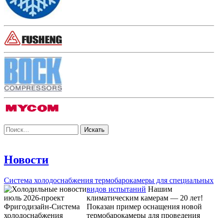
Новости
Система холодоснабжения термобарокамеры для специальных
видов испытаний
Нашим
климатическим камерам — 20 лет!
Показан пример оснащения новой
термобарокамеры для проведения