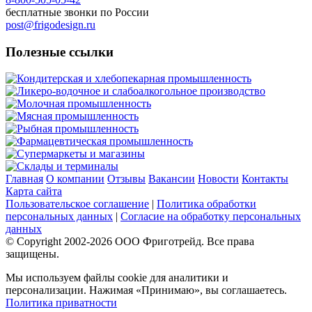
бесплатные звонки по России
post@frigodesign.ru
Полезные ссылки
Кондитерская и хлебопекарная промышленность
Ликеро-водочное и слабоалкогольное производство
Молочная промышленность
Мясная промышленность
Рыбная промышленность
Фармацевтическая промышленность
Супермаркеты и магазины
Склады и терминалы
Главная
О компании
Отзывы
Вакансии
Новости
Контакты
Карта сайта
Пользовательское соглашение
|
Политика обработки
персональных данных
|
Согласие на обработку персональных
данных
© Copyright 2002-
2026
ООО Фриготрейд. Все права
защищены.
Мы используем файлы cookie для аналитики и
персонализации. Нажимая «Принимаю», вы соглашаетесь.
Политика приватности