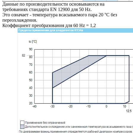
Данные по производительности основываются на
требованиях стандарта EN 12900 для 50 Hz.
Это означает - температура всасываемого пара 20 °C без
переохлаждения.
Коэффициент преобразования для 60 Hz = 1,2