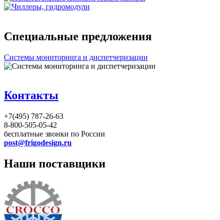
Специальные предложения
Системы мониторинга и диспетчеризации
Контакты
+7(495) 787-26-63
8-800-505-05-42
бесплатные звонки по России
post@frigodesign.ru
Наши поставщики