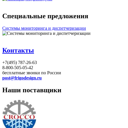
Специальные предложения
Системы мониторинга и диспетчеризации
Контакты
+7(495) 787-26-63
8-800-505-05-42
бесплатные звонки по России
post@frigodesign.ru
Наши поставщики