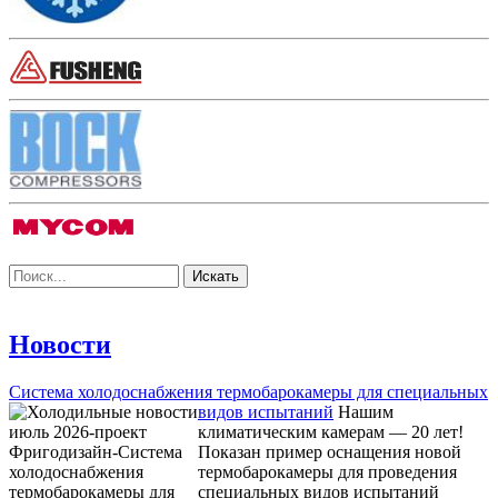
Новости
Система холодоснабжения термобарокамеры для специальных
видов испытаний
Нашим
климатическим камерам — 20 лет!
Показан пример оснащения новой
термобарокамеры для проведения
специальных видов испытаний