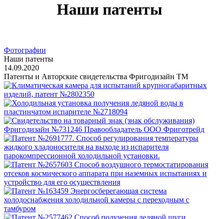
Наши патенты
Фотографии
Наши патенты
14.09.2020
Патенты и Авторские свидетельства Фригодизайн ТМ