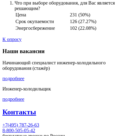
Что при выборе оборудования, для Вас является
решающим?
Цена
231 (50%)
Срок окупаемости
126 (27.27%)
Энергосбережение
102 (22.08%)
К опросу
Наши вакансии
Начинающий специалист инженер-холодильного
оборудования (стажёр)
подробнее
Инженер-холодильщик
подробнее
Контакты
+7(495) 787-26-63
8-800-505-05-42
бесплатные звонки по России