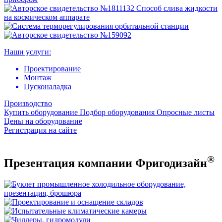
Наши услуги:
Проектирование
Монтаж
Пусконаладка
Производство
Купить оборудование
Подбор оборудования
Опросные листы
Цены на оборудование
Регистрация на сайте
®
Презентация компании Фригодизайн