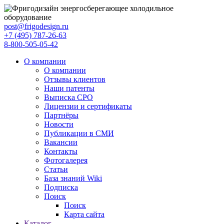
post@frigodesign.ru
+7 (495) 787-26-63
8-800-505-05-42
О компании
О компании
Отзывы клиентов
Наши патенты
Выписка СРО
Лицензии и сертификаты
Партнёры
Новости
Публикации в СМИ
Вакансии
Контакты
Фотогалерея
Статьи
База знаний Wiki
Подписка
Поиск
Поиск
Карта сайта
Каталог