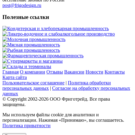
post@frigodesign.ru
Полезные ссылки
Кондитерская и хлебопекарная промышленность
Ликеро-водочное и слабоалкогольное производство
Молочная промышленность
Мясная промышленность
Рыбная промышленность
Фармацевтическая промышленность
Супермаркеты и магазины
Склады и терминалы
Главная
О компании
Отзывы
Вакансии
Новости
Контакты
Карта сайта
Пользовательское соглашение
|
Политика обработки
персональных данных
|
Согласие на обработку персональных
данных
© Copyright 2002-
2026
ООО Фриготрейд. Все права
защищены.
Мы используем файлы cookie для аналитики и
персонализации. Нажимая «Принимаю», вы соглашаетесь.
Политика приватности