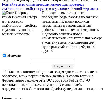
модернизации предприятий агропромышленного комплекса.
Контейнерная климатическая камера для проверки
стабильности свойств грунтов в условиях вечной мерзлоты
Приведены выполненные в
последние годы работы по заказам
предприятий, занимающихся
проектными и строительными
работами в зонах вечной мерзлоты.
Подробно описана новая
климатическая испытательная камера
в контейнерном исполнении для
проверки стабильности мёрзлых
грунтов.
Новости
Нажимая кнопку «Подписаться», я даю свое согласие на
обработку моих персональных данных, в соответствии с
Федеральным законом от 27.07.2006 года №152-ФЗ «О
персональных данных», на условиях и для целей,
определенных в Согласии на обработку персональных данных
Голосование