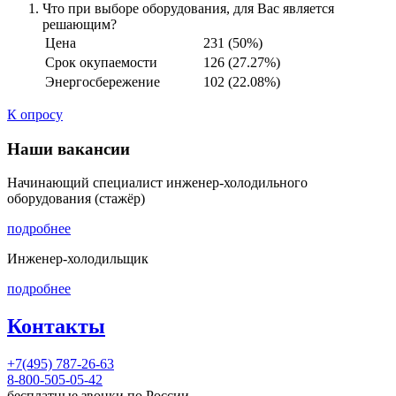
Что при выборе оборудования, для Вас является
решающим?
Цена
231 (50%)
Срок окупаемости
126 (27.27%)
Энергосбережение
102 (22.08%)
К опросу
Наши вакансии
Начинающий специалист инженер-холодильного
оборудования (стажёр)
подробнее
Инженер-холодильщик
подробнее
Контакты
+7(495) 787-26-63
8-800-505-05-42
бесплатные звонки по России