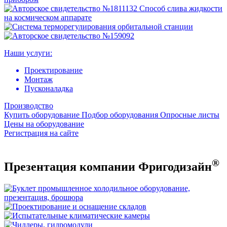
Наши услуги:
Проектирование
Монтаж
Пусконаладка
Производство
Купить оборудование
Подбор оборудования
Опросные листы
Цены на оборудование
Регистрация на сайте
®
Презентация компании Фригодизайн