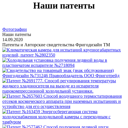
Наши патенты
Фотографии
Наши патенты
14.09.2020
Патенты и Авторские свидетельства Фригодизайн ТМ