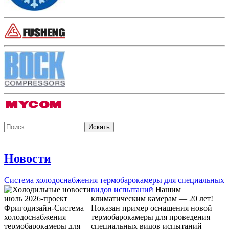
Новости
Система холодоснабжения термобарокамеры для специальных
видов испытаний
Нашим
климатическим камерам — 20 лет!
Показан пример оснащения новой
термобарокамеры для проведения
специальных видов испытаний