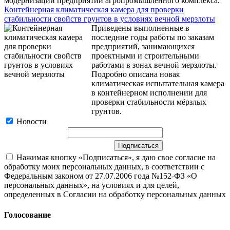
модернизации предприятий агропромышленного комплекса.
Контейнерная климатическая камера для проверки
стабильности свойств грунтов в условиях вечной мерзлоты
Приведены выполненные в
последние годы работы по заказам
предприятий, занимающихся
проектными и строительными
работами в зонах вечной мерзлоты.
Подробно описана новая
климатическая испытательная камера
в контейнерном исполнении для
проверки стабильности мёрзлых
грунтов.
Новости
Нажимая кнопку «Подписаться», я даю свое согласие на
обработку моих персональных данных, в соответствии с
Федеральным законом от 27.07.2006 года №152-ФЗ «О
персональных данных», на условиях и для целей,
определенных в Согласии на обработку персональных данных
Голосование