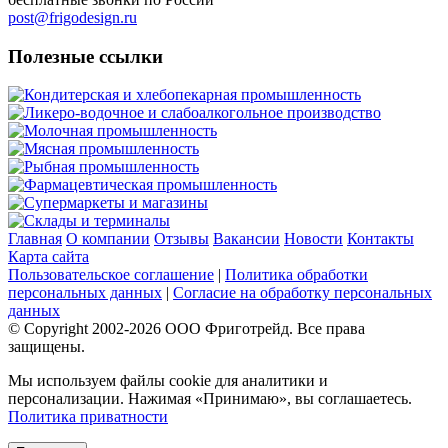
post@frigodesign.ru
Полезные ссылки
Кондитерская и хлебопекарная промышленность
Ликеро-водочное и слабоалкогольное производство
Молочная промышленность
Мясная промышленность
Рыбная промышленность
Фармацевтическая промышленность
Супермаркеты и магазины
Склады и терминалы
Главная
О компании
Отзывы
Вакансии
Новости
Контакты
Карта сайта
Пользовательское соглашение
|
Политика обработки
персональных данных
|
Согласие на обработку персональных
данных
© Copyright 2002-
2026
ООО Фриготрейд. Все права
защищены.
Мы используем файлы cookie для аналитики и
персонализации. Нажимая «Принимаю», вы соглашаетесь.
Политика приватности