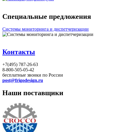
Специальные предложения
Системы мониторинга и диспетчеризации
Контакты
+7(495) 787-26-63
8-800-505-05-42
бесплатные звонки по России
post@frigodesign.ru
Наши поставщики