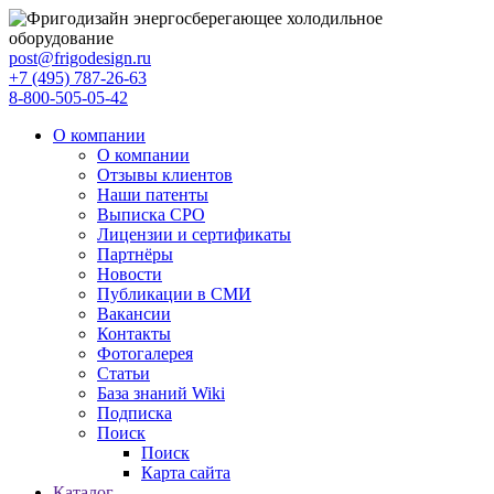
post@frigodesign.ru
+7 (495) 787-26-63
8-800-505-05-42
О компании
О компании
Отзывы клиентов
Наши патенты
Выписка СРО
Лицензии и сертификаты
Партнёры
Новости
Публикации в СМИ
Вакансии
Контакты
Фотогалерея
Статьи
База знаний Wiki
Подписка
Поиск
Поиск
Карта сайта
Каталог