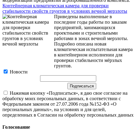
модернизации предприятий агропромышленного комплекса.
Контейнерная климатическая камера для проверки
стабильности свойств грунтов в условиях вечной мерзлоты
Приведены выполненные в
последние годы работы по заказам
предприятий, занимающихся
проектными и строительными
работами в зонах вечной мерзлоты.
Подробно описана новая
климатическая испытательная камера
в контейнерном исполнении для
проверки стабильности мёрзлых
грунтов.
Новости
Нажимая кнопку «Подписаться», я даю свое согласие на
обработку моих персональных данных, в соответствии с
Федеральным законом от 27.07.2006 года №152-ФЗ «О
персональных данных», на условиях и для целей,
определенных в Согласии на обработку персональных данных
Голосование