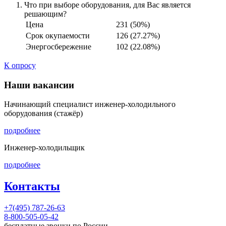
Что при выборе оборудования, для Вас является
решающим?
Цена
231 (50%)
Срок окупаемости
126 (27.27%)
Энергосбережение
102 (22.08%)
К опросу
Наши вакансии
Начинающий специалист инженер-холодильного
оборудования (стажёр)
подробнее
Инженер-холодильщик
подробнее
Контакты
+7(495) 787-26-63
8-800-505-05-42
бесплатные звонки по России