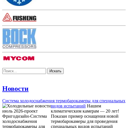
Новости
Система холодоснабжения термобарокамеры для специальных
видов испытаний
Нашим
климатическим камерам — 20 лет!
Показан пример оснащения новой
термобарокамеры для проведения
специальных видов испытаний