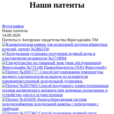
Наши патенты
Фотографии
Наши патенты
14.09.2020
Патенты и Авторские свидетельства Фригодизайн ТМ