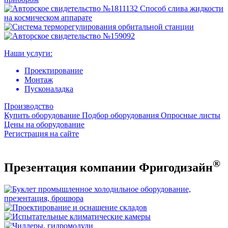
Наши услуги:
Проектирование
Монтаж
Пусконаладка
Производство
Купить оборудование
Подбор оборудования
Опросные листы
Цены на оборудование
Регистрация на сайте
®
Презентация компании Фригодизайн