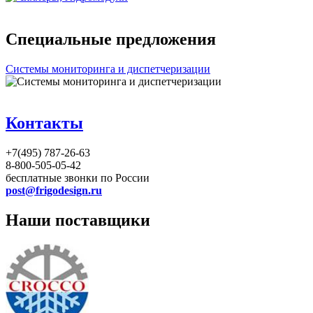
Специальные предложения
Системы мониторинга и диспетчеризации
Контакты
+7(495) 787-26-63
8-800-505-05-42
бесплатные звонки по России
post@frigodesign.ru
Наши поставщики