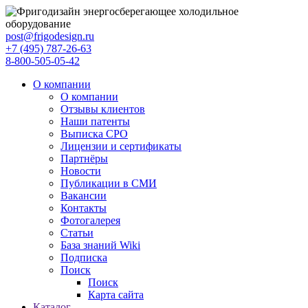
post@frigodesign.ru
+7 (495) 787-26-63
8-800-505-05-42
О компании
О компании
Отзывы клиентов
Наши патенты
Выписка СРО
Лицензии и сертификаты
Партнёры
Новости
Публикации в СМИ
Вакансии
Контакты
Фотогалерея
Статьи
База знаний Wiki
Подписка
Поиск
Поиск
Карта сайта
Каталог