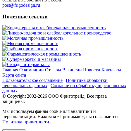
post@frigodesign.ru
Полезные ссылки
Кондитерская и хлебопекарная промышленность
Ликеро-водочное и слабоалкогольное производство
Молочная промышленность
Мясная промышленность
Рыбная промышленность
Фармацевтическая промышленность
Супермаркеты и магазины
Склады и терминалы
Главная
О компании
Отзывы
Вакансии
Новости
Контакты
Карта сайта
Пользовательское соглашение
|
Политика обработки
персональных данных
|
Согласие на обработку персональных
данных
© Copyright 2002-
2026
ООО Фриготрейд. Все права
защищены.
Мы используем файлы cookie для аналитики и
персонализации. Нажимая «Принимаю», вы соглашаетесь.
Политика приватности