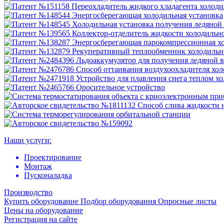
Наши услуги:
Проектирование
Монтаж
Пусконаладка
Производство
Купить оборудование
Подбор оборудования
Опросные листы
Цены на оборудование
Регистрация на сайте