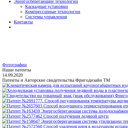
Энергосберегающие технологии
Каскадные установки
Компрессорные технологии
Системы управления
Контакты
Фотографии
Наши патенты
14.09.2020
Патенты и Авторские свидетельства Фригодизайн ТМ