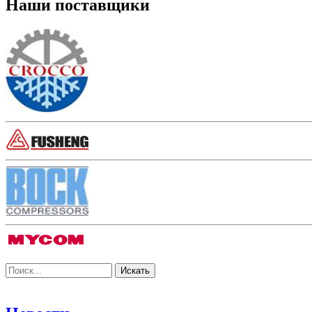
Наши поставщики