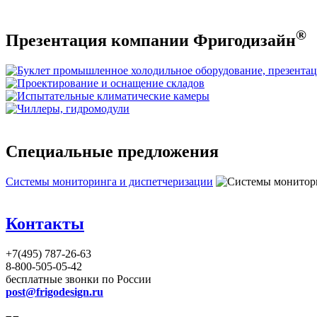
®
Презентация компании Фригодизайн
Специальные предложения
Системы мониторинга и диспетчеризации
Контакты
+7(495) 787-26-63
8-800-505-05-42
бесплатные звонки по России
post@frigodesign.ru