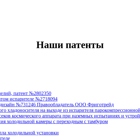
Наши патенты