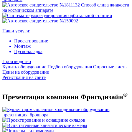
Наши услуги:
Проектирование
Монтаж
Пусконаладка
Производство
Купить оборудование
Подбор оборудования
Опросные листы
Цены на оборудование
Регистрация на сайте
®
Презентация компании Фригодизайн