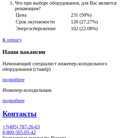
Что при выборе оборудования, для Вас является
решающим?
Цена
231 (50%)
Срок окупаемости
126 (27.27%)
Энергосбережение
102 (22.08%)
К опросу
Наши вакансии
Начинающий специалист инженер-холодильного
оборудования (стажёр)
подробнее
Инженер-холодильщик
подробнее
Контакты
+7(495) 787-26-63
8-800-505-05-42
бесплатные звонки по России