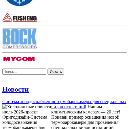
Новости
Система холодоснабжения термобарокамеры для специальных
видов испытаний
Нашим
климатическим камерам — 20 лет!
Показан пример оснащения новой
термобарокамеры для проведения
специальных видов испытаний