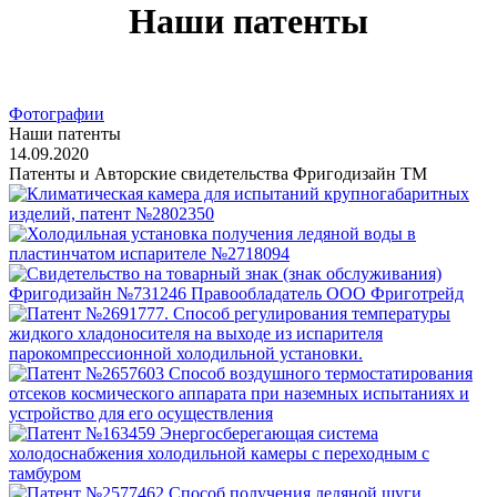
Наши патенты
Фотографии
Наши патенты
14.09.2020
Патенты и Авторские свидетельства Фригодизайн ТМ