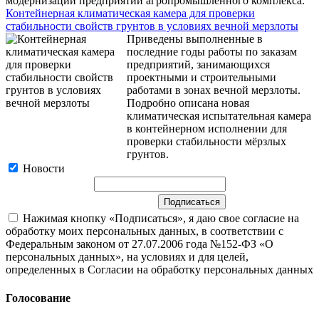
модернизации предприятий агропромышленного комплекса.
Контейнерная климатическая камера для проверки
стабильности свойств грунтов в условиях вечной мерзлоты
Приведены выполненные в
последние годы работы по заказам
предприятий, занимающихся
проектными и строительными
работами в зонах вечной мерзлоты.
Подробно описана новая
климатическая испытательная камера
в контейнерном исполнении для
проверки стабильности мёрзлых
грунтов.
Новости
Нажимая кнопку «Подписаться», я даю свое согласие на
обработку моих персональных данных, в соответствии с
Федеральным законом от 27.07.2006 года №152-ФЗ «О
персональных данных», на условиях и для целей,
определенных в Согласии на обработку персональных данных
Голосование