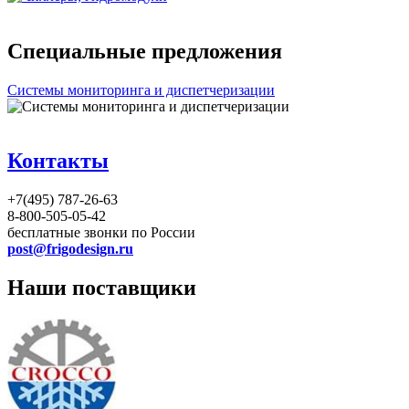
Специальные предложения
Системы мониторинга и диспетчеризации
Контакты
+7(495) 787-26-63
8-800-505-05-42
бесплатные звонки по России
post@frigodesign.ru
Наши поставщики