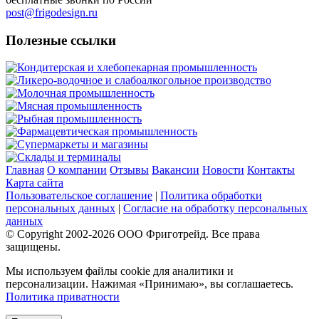
post@frigodesign.ru
Полезные ссылки
Кондитерская и хлебопекарная промышленность
Ликеро-водочное и слабоалкогольное производство
Молочная промышленность
Мясная промышленность
Рыбная промышленность
Фармацевтическая промышленность
Супермаркеты и магазины
Склады и терминалы
Главная
О компании
Отзывы
Вакансии
Новости
Контакты
Карта сайта
Пользовательское соглашение
|
Политика обработки
персональных данных
|
Согласие на обработку персональных
данных
© Copyright 2002-
2026
ООО Фриготрейд. Все права
защищены.
Мы используем файлы cookie для аналитики и
персонализации. Нажимая «Принимаю», вы соглашаетесь.
Политика приватности