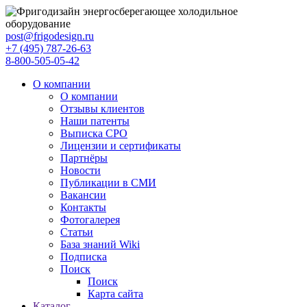
post@frigodesign.ru
+7 (495) 787-26-63
8-800-505-05-42
О компании
О компании
Отзывы клиентов
Наши патенты
Выписка СРО
Лицензии и сертификаты
Партнёры
Новости
Публикации в СМИ
Вакансии
Контакты
Фотогалерея
Статьи
База знаний Wiki
Подписка
Поиск
Поиск
Карта сайта
Каталог