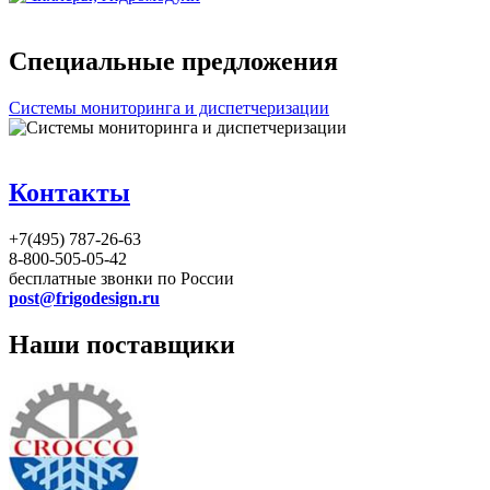
Специальные предложения
Системы мониторинга и диспетчеризации
Контакты
+7(495) 787-26-63
8-800-505-05-42
бесплатные звонки по России
post@frigodesign.ru
Наши поставщики