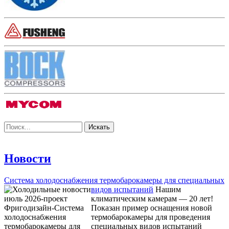
Новости
Система холодоснабжения термобарокамеры для специальных
видов испытаний
Нашим
климатическим камерам — 20 лет!
Показан пример оснащения новой
термобарокамеры для проведения
специальных видов испытаний