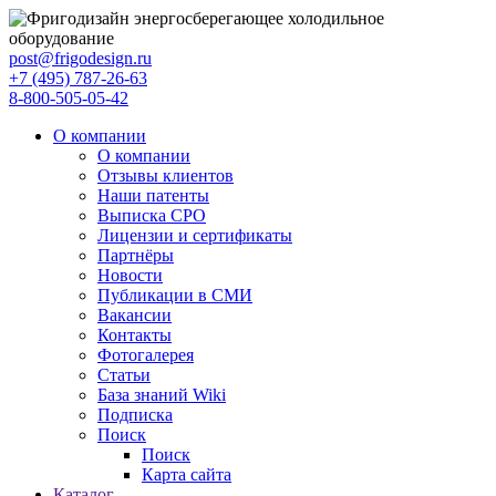
post@frigodesign.ru
+7 (495) 787-26-63
8-800-505-05-42
О компании
О компании
Отзывы клиентов
Наши патенты
Выписка СРО
Лицензии и сертификаты
Партнёры
Новости
Публикации в СМИ
Вакансии
Контакты
Фотогалерея
Статьи
База знаний Wiki
Подписка
Поиск
Поиск
Карта сайта
Каталог