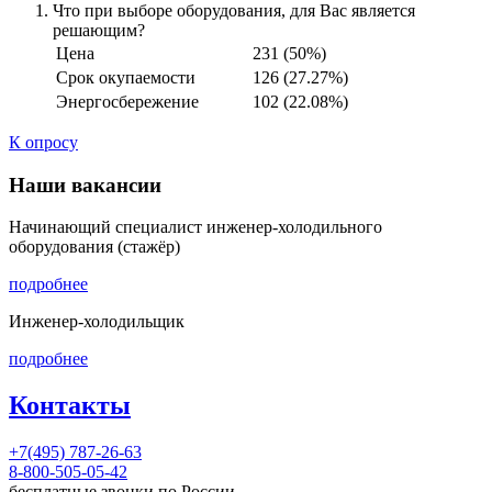
Что при выборе оборудования, для Вас является
решающим?
Цена
231 (50%)
Срок окупаемости
126 (27.27%)
Энергосбережение
102 (22.08%)
К опросу
Наши вакансии
Начинающий специалист инженер-холодильного
оборудования (стажёр)
подробнее
Инженер-холодильщик
подробнее
Контакты
+7(495) 787-26-63
8-800-505-05-42
бесплатные звонки по России