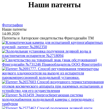
Наши патенты
Фотографии
Наши патенты
14.09.2020
Патенты и Авторские свидетельства Фригодизайн ТМ