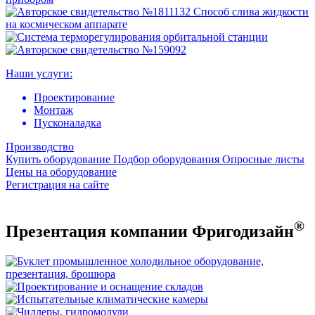
Наши услуги:
Проектирование
Монтаж
Пусконаладка
Производство
Купить оборудование
Подбор оборудования
Опросные листы
Цены на оборудование
Регистрация на сайте
®
Презентация компании Фригодизайн