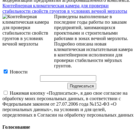
модернизации предприятий агропромышленного комплекса.
Контейнерная климатическая камера для проверки
стабильности свойств грунтов в условиях вечной мерзлоты
Приведены выполненные в
последние годы работы по заказам
предприятий, занимающихся
проектными и строительными
работами в зонах вечной мерзлоты.
Подробно описана новая
климатическая испытательная камера
в контейнерном исполнении для
проверки стабильности мёрзлых
грунтов.
Новости
Нажимая кнопку «Подписаться», я даю свое согласие на
обработку моих персональных данных, в соответствии с
Федеральным законом от 27.07.2006 года №152-ФЗ «О
персональных данных», на условиях и для целей,
определенных в Согласии на обработку персональных данных
Голосование