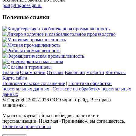
post@frigodesign.ru
Полезные ссылки
Кондитерская и хлебопекарная промышленность
Ликеро-водочное и слабоалкогольное производство
Молочная промышленность
Мясная промышленность
Рыбная промышленность
Фармацевтическая промышленность
Супермаркеты и магазины
Склады и терминалы
Главная
О компании
Отзывы
Вакансии
Новости
Контакты
Карта сайта
Пользовательское соглашение
|
Политика обработки
персональных данных
|
Согласие на обработку персональных
данных
© Copyright 2002-
2026
ООО Фриготрейд. Все права
защищены.
Мы используем файлы cookie для аналитики и
персонализации. Нажимая «Принимаю», вы соглашаетесь.
Политика приватности