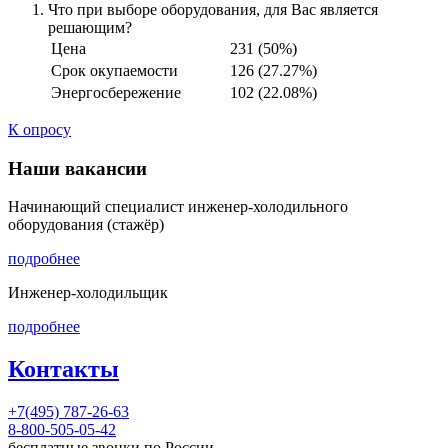
Что при выборе оборудования, для Вас является
решающим?
Цена
231 (50%)
Срок окупаемости
126 (27.27%)
Энергосбережение
102 (22.08%)
К опросу
Наши вакансии
Начинающий специалист инженер-холодильного
оборудования (стажёр)
подробнее
Инженер-холодильщик
подробнее
Контакты
+7(495) 787-26-63
8-800-505-05-42
бесплатные звонки по России