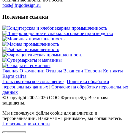
post@frigodesign.ru
Полезные ссылки
Кондитерская и хлебопекарная промышленность
Ликеро-водочное и слабоалкогольное производство
Молочная промышленность
Мясная промышленность
Рыбная промышленность
Фармацевтическая промышленность
Супермаркеты и магазины
Склады и терминалы
Главная
О компании
Отзывы
Вакансии
Новости
Контакты
Карта сайта
Пользовательское соглашение
|
Политика обработки
персональных данных
|
Согласие на обработку персональных
данных
© Copyright 2002-
2026
ООО Фриготрейд. Все права
защищены.
Мы используем файлы cookie для аналитики и
персонализации. Нажимая «Принимаю», вы соглашаетесь.
Политика приватности