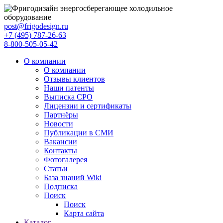
post@frigodesign.ru
+7 (495) 787-26-63
8-800-505-05-42
О компании
О компании
Отзывы клиентов
Наши патенты
Выписка СРО
Лицензии и сертификаты
Партнёры
Новости
Публикации в СМИ
Вакансии
Контакты
Фотогалерея
Статьи
База знаний Wiki
Подписка
Поиск
Поиск
Карта сайта
Каталог