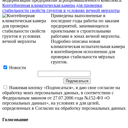
модернизации предприятий агропромышленного комплекса.
Контейнерная климатическая камера для проверки
стабильности свойств грунтов в условиях вечной мерзлоты
Приведены выполненные в
последние годы работы по заказам
предприятий, занимающихся
проектными и строительными
работами в зонах вечной мерзлоты.
Подробно описана новая
климатическая испытательная камера
в контейнерном исполнении для
проверки стабильности мёрзлых
грунтов.
Новости
Нажимая кнопку «Подписаться», я даю свое согласие на
обработку моих персональных данных, в соответствии с
Федеральным законом от 27.07.2006 года №152-ФЗ «О
персональных данных», на условиях и для целей,
определенных в Согласии на обработку персональных данных
Голосование