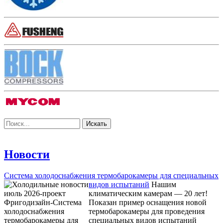
Новости
Система холодоснабжения термобарокамеры для специальных
видов испытаний
Нашим
климатическим камерам — 20 лет!
Показан пример оснащения новой
термобарокамеры для проведения
специальных видов испытаний