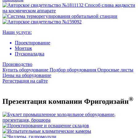
Наши услуги:
Проектирование
Монтаж
Пусконаладка
Производство
Купить оборудование
Подбор оборудования
Опросные листы
Цены на оборудование
Регистрация на сайте
®
Презентация компании Фригодизайн