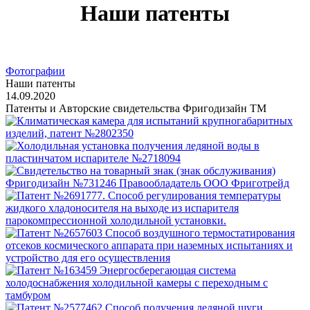
Наши патенты
Фотографии
Наши патенты
14.09.2020
Патенты и Авторские свидетельства Фригодизайн ТМ