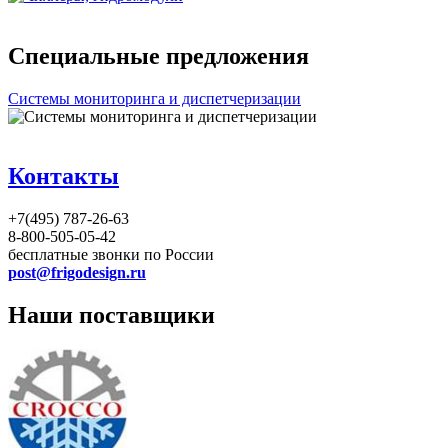
Специальные предложения
Системы мониторинга и диспетчеризации
Контакты
+7(495) 787-26-63
8-800-505-05-42
бесплатные звонки по России
post@frigodesign.ru
Наши поставщики