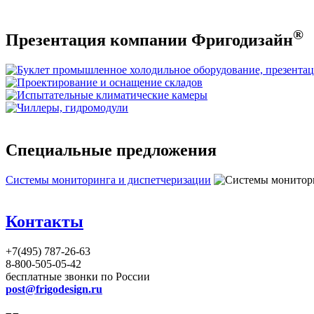
®
Презентация компании Фригодизайн
Специальные предложения
Системы мониторинга и диспетчеризации
Контакты
+7(495) 787-26-63
8-800-505-05-42
бесплатные звонки по России
post@frigodesign.ru