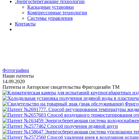
Энергосберегающие технологии
Каскадные установки
Компрессорные технологии
Системы управления
Контакты
Фотографии
Наши патенты
14.09.2020
Патенты и Авторские свидетельства Фригодизайн ТМ