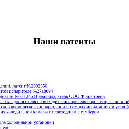
Наши патенты