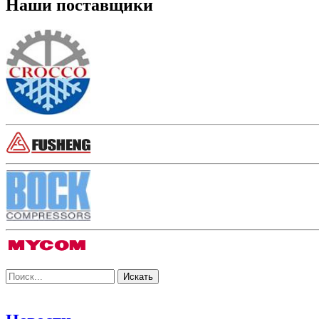
Наши поставщики