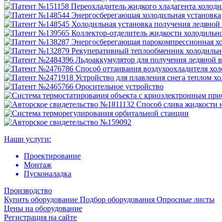
Наши услуги:
Проектирование
Монтаж
Пусконаладка
Производство
Купить оборудование
Подбор оборудования
Опросные листы
Цены на оборудование
Регистрация на сайте