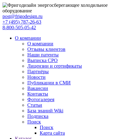
post@frigodesign.ru
+7 (495) 787-26-63
8-800-505-05-42
О компании
О компании
Отзывы клиентов
Наши патенты
Выписка СРО
Лицензии и сертификаты
Партнёры
Новости
Публикации в СМИ
Вакансии
Контакты
Фотогалерея
Статьи
База знаний Wiki
Подписка
Поиск
Поиск
Карта сайта
Каталог