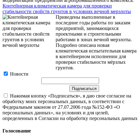
модернизации предприятий агропромышленного комплекса.
Контейнерная климатическая камера для проверки
стабильности свойств грунтов в условиях вечной мерзлоты
Приведены выполненные в
последние годы работы по заказам
предприятий, занимающихся
проектными и строительными
работами в зонах вечной мерзлоты.
Подробно описана новая
климатическая испытательная камера
в контейнерном исполнении для
проверки стабильности мёрзлых
грунтов.
Новости
Нажимая кнопку «Подписаться», я даю свое согласие на
обработку моих персональных данных, в соответствии с
Федеральным законом от 27.07.2006 года №152-ФЗ «О
персональных данных», на условиях и для целей,
определенных в Согласии на обработку персональных данных
Голосование