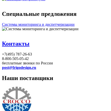
Специальные предложения
Системы мониторинга и диспетчеризации
Контакты
+7(495) 787-26-63
8-800-505-05-42
бесплатные звонки по России
post@frigodesign.ru
Наши поставщики