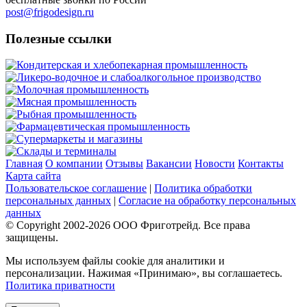
post@frigodesign.ru
Полезные ссылки
Кондитерская и хлебопекарная промышленность
Ликеро-водочное и слабоалкогольное производство
Молочная промышленность
Мясная промышленность
Рыбная промышленность
Фармацевтическая промышленность
Супермаркеты и магазины
Склады и терминалы
Главная
О компании
Отзывы
Вакансии
Новости
Контакты
Карта сайта
Пользовательское соглашение
|
Политика обработки
персональных данных
|
Согласие на обработку персональных
данных
© Copyright 2002-
2026
ООО Фриготрейд. Все права
защищены.
Мы используем файлы cookie для аналитики и
персонализации. Нажимая «Принимаю», вы соглашаетесь.
Политика приватности