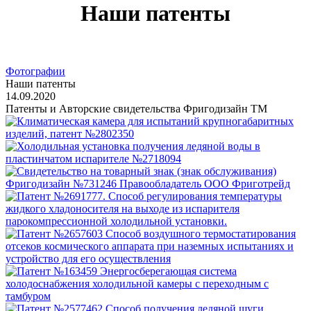
Наши патенты
Фотографии
Наши патенты
14.09.2020
Патенты и Авторские свидетельства Фригодизайн ТМ