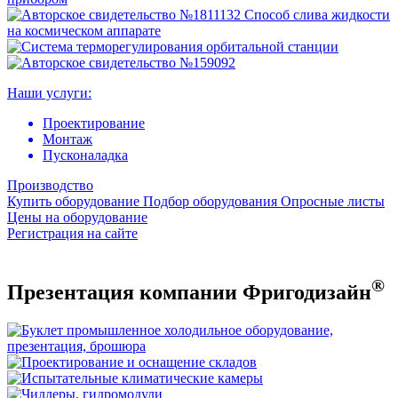
Наши услуги:
Проектирование
Монтаж
Пусконаладка
Производство
Купить оборудование
Подбор оборудования
Опросные листы
Цены на оборудование
Регистрация на сайте
®
Презентация компании Фригодизайн