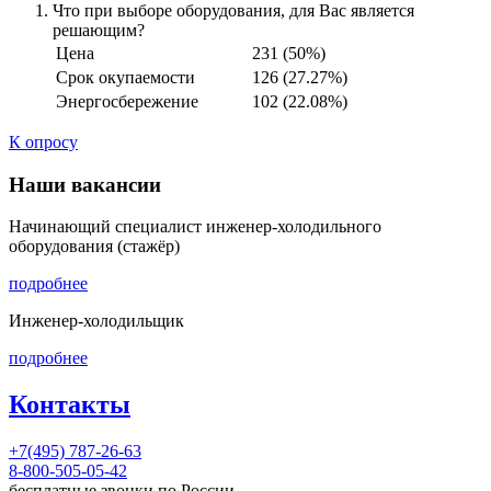
Что при выборе оборудования, для Вас является
решающим?
Цена
231 (50%)
Срок окупаемости
126 (27.27%)
Энергосбережение
102 (22.08%)
К опросу
Наши вакансии
Начинающий специалист инженер-холодильного
оборудования (стажёр)
подробнее
Инженер-холодильщик
подробнее
Контакты
+7(495) 787-26-63
8-800-505-05-42
бесплатные звонки по России