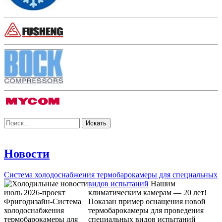
Новости
Система холодоснабжения термобарокамеры для специальных
видов испытаний
Нашим
климатическим камерам — 20 лет!
Показан пример оснащения новой
термобарокамеры для проведения
специальных видов испытаний