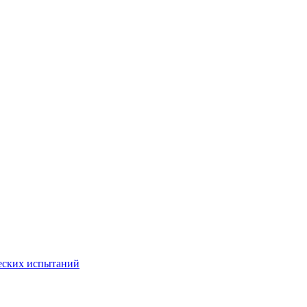
еских испытаний