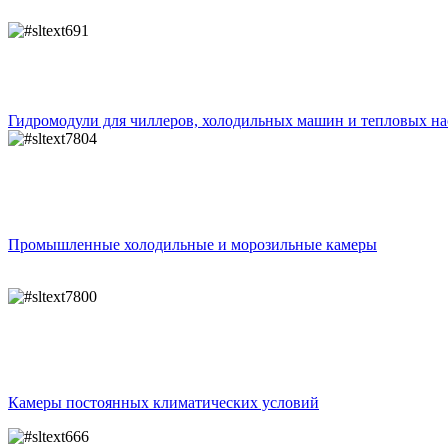
Гидромодули для чиллеров, холодильных машин и тепловых на
Промышленные холодильные и морозильные камеры
Камеры постоянных климатических условий