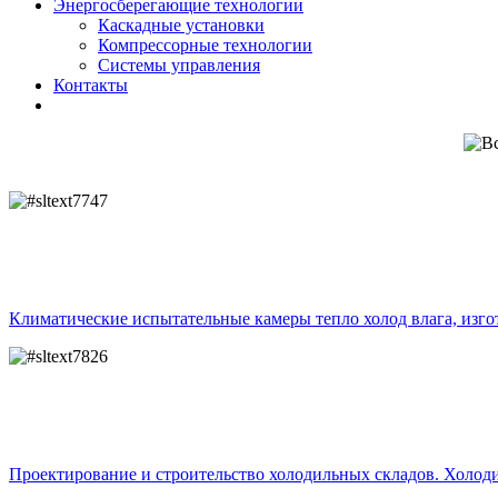
Энергосберегающие технологии
Каскадные установки
Компрессорные технологии
Системы управления
Контакты
Климатические испытательные камеры тепло холод влага, изго
Проектирование и строительство холодильных складов. Холод