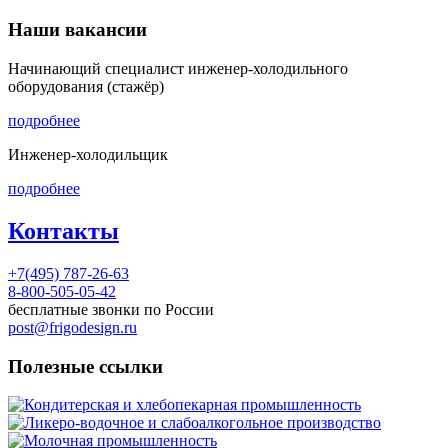
Наши вакансии
Начинающий специалист инженер-холодильного
оборудования (стажёр)
подробнее
Инженер-холодильщик
подробнее
Контакты
+7(495) 787-26-63
8-800-505-05-42
бесплатные звонки по России
post@frigodesign.ru
Полезные ссылки
Кондитерская и хлебопекарная промышленность
Ликеро-водочное и слабоалкогольное производство
Молочная промышленность