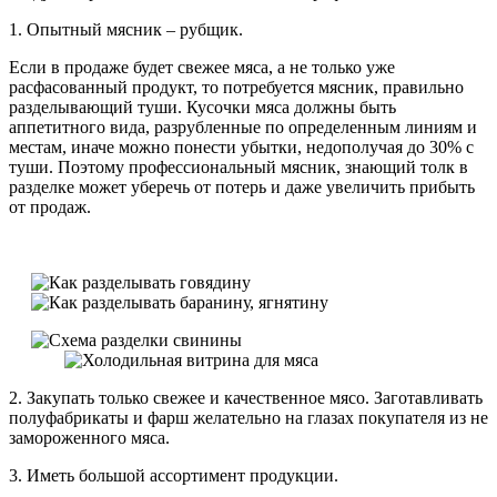
1. Опытный мясник – рубщик.
Если в продаже будет свежее мяса, а не только уже
расфасованный продукт, то потребуется мясник, правильно
разделывающий туши. Кусочки мяса должны быть
аппетитного вида, разрубленные по определенным линиям и
местам, иначе можно понести убытки, недополучая до 30% с
туши. Поэтому профессиональный мясник, знающий толк в
разделке может уберечь от потерь и даже увеличить прибыть
от продаж.
2. Закупать только свежее и качественное мясо. Заготавливать
полуфабрикаты и фарш желательно на глазах покупателя из не
замороженного мяса.
3. Иметь большой ассортимент продукции.