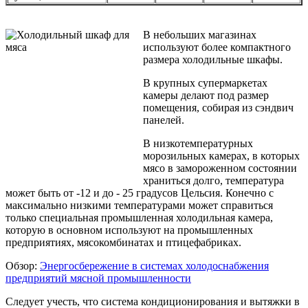
В небольших магазинах
используют более компактного
размера холодильные шкафы.
В крупных супермаркетах
камеры делают под размер
помещения, собирая из сэндвич
панелей.
В низкотемпературных
морозильных камерах, в которых
мясо в замороженном состоянии
храниться долго, температура
может быть от -12 и до - 25 градусов Цельсия. Конечно с
максимально низкими температурами может справиться
только специальная промышленная холодильная камера,
которую в основном используют на промышленных
предприятиях, мясокомбинатах и птицефабриках.
Обзор:
Энергосбережение в системах холодоснабжения
предприятий мясной промышленности
Следует учесть, что система кондиционирования и вытяжки в