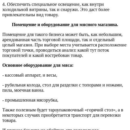
4. Обеспечить специальное освещение, как внутри
холодильной витрины, так и снаружи. Это даст более
привлекательны вид товару.
Помещение и оборудование для мясного магазина.
Помещение для такого бизнеса может быть, как небольшим,
арендованная часть торговой площади, так и отдельный
целый магазин. При выборе места учитывается расположение
торговой точки, проводиться анализ: какой тут поток
покупателей и какой востребован товар.
Основное оборудование для мяса:
- кассовый аппарат, и весы,
- рубильная колода, стол для разделки с топорами и ножами,
пила, моечная ванна.
- промышленная мясорубка,
Также полезным будет тароупаковочный «горячий стол», а в
некоторых случаях приобретается транспорт для перевозки
товара.