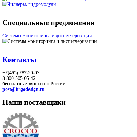
Специальные предложения
Системы мониторинга и диспетчеризации
Контакты
+7(495) 787-26-63
8-800-505-05-42
бесплатные звонки по России
post@frigodesign.ru
Наши поставщики