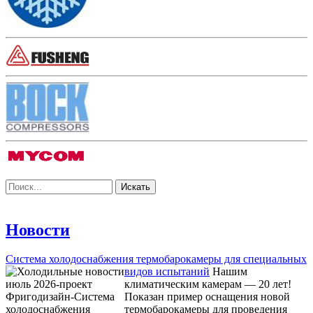
Новости
Система холодоснабжения термобарокамеры для специальных
видов испытаний
Нашим
климатическим камерам — 20 лет!
Показан пример оснащения новой
термобарокамеры для проведения