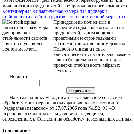
ФРИГОДИЗАЙН
для технического перевооружения или
модернизации предприятий агропромышленного комплекса.
Контейнерная климатическая камера для проверки
стабильности свойств грунтов в условиях вечной мерзлоты
Приведены выполненные в
последние годы работы по заказам
предприятий, занимающихся
проектными и строительными
работами в зонах вечной мерзлоты.
Подробно описана новая
климатическая испытательная камера
в контейнерном исполнении для
проверки стабильности мёрзлых
грунтов.
Новости
Нажимая кнопку «Подписаться», я даю свое согласие на
обработку моих персональных данных, в соответствии с
Федеральным законом от 27.07.2006 года №152-ФЗ «О
персональных данных», на условиях и для целей,
определенных в Согласии на обработку персональных данных
Голосование