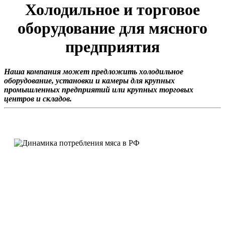
Холодильное и торговое
оборудование для мясного
предприятия
Наша компания может предложить холодильное
оборудование, установки и камеры для крупных
промышленных предприятий или крупных торговых
центров и складов.