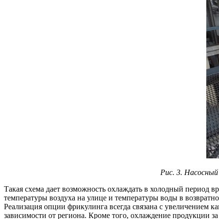
Рис. 3. Насосны
Такая схема дает возможность охлаждать в холодный период вр
температуры воздуха на улице и температуры воды в возвратно
Реализация опции фрикулинга всегда связана с увеличением ка
зависимости от региона. Кроме того, охлаждение продукции за