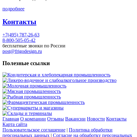
подробнее
Контакты
+7(495) 787-26-63
8-800-505-05-42
бесплатные звонки по России
post@frigodesign.ru
Полезные ссылки
Кондитерская и хлебопекарная промышленность
Ликеро-водочное и слабоалкогольное производство
Молочная промышленность
Мясная промышленность
Рыбная промышленность
Фармацевтическая промышленность
Супермаркеты и магазины
Склады и терминалы
Главная
О компании
Отзывы
Вакансии
Новости
Контакты
Карта сайта
Пользовательское соглашение
|
Политика обработки
персональных данных
|
Согласие на обработку персональных