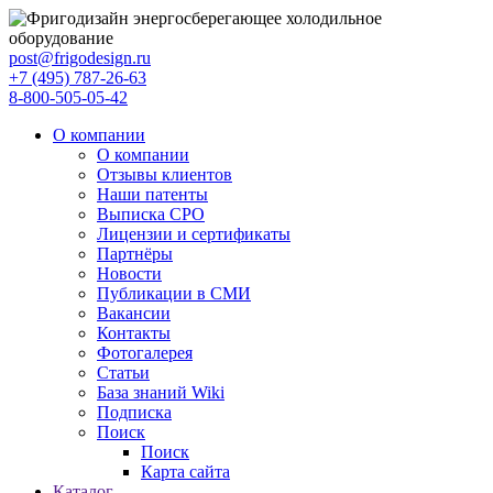
post@frigodesign.ru
+7 (495) 787-26-63
8-800-505-05-42
О компании
О компании
Отзывы клиентов
Наши патенты
Выписка СРО
Лицензии и сертификаты
Партнёры
Новости
Публикации в СМИ
Вакансии
Контакты
Фотогалерея
Статьи
База знаний Wiki
Подписка
Поиск
Поиск
Карта сайта
Каталог