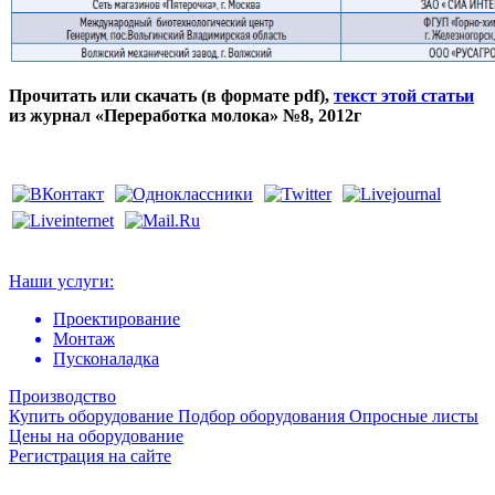
Прочитать или скачать (в формате pdf),
текст этой статьи
из журнал «Переработка молока» №8, 2012г
Наши услуги:
Проектирование
Монтаж
Пусконаладка
Производство
Купить оборудование
Подбор оборудования
Опросные листы
Цены на оборудование
Регистрация на сайте