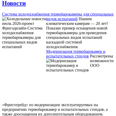
Новости
Система холодоснабжения термобарокамеры для специальных
видов испытаний
Нашим
климатическим камерам — 20 лет!
Показан пример оснащения новой
термобарокамеры для проведения
специальных видов испытаний
каскадной системой
холодоснабжения.
Модернизация термобарокамер и
испытательных стендов
Рассмотрены
возможности
ООО
«Фриготрейд» по модернизации эксплуатируемых на
предприятиях термобарокамер и испытательных стендов, а
также дооснащения их дополнительным оборудованием.