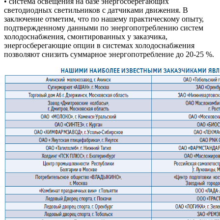
• система освещения на базе энергосберегающих
светодиодных светильников с датчиками движения. В
заключение отметим, что по нашему практическому опыту,
подтвержденному данными по энергопотреблению систем
холодоснабжения, смонтированных у заказчика,
энергосберегающие опции в системах холодоснабжения
позволяют снизить суммарное энергопотребление до 20-25 %.