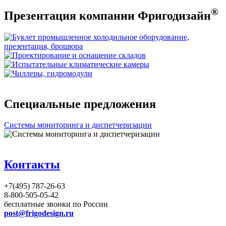
®
Презентация компании Фригодизайн
Специальные предложения
Системы мониторинга и диспетчеризации
Контакты
+7(495) 787-26-63
8-800-505-05-42
бесплатные звонки по России
post@frigodesign.ru