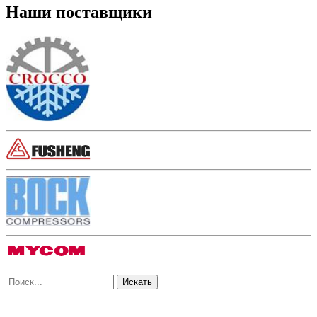
Наши поставщики