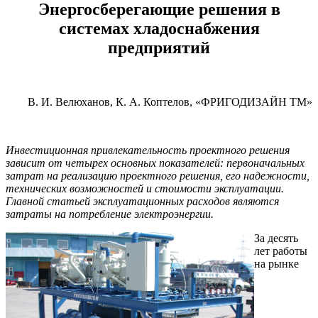
Энергосберегающие решения в
системах хладоснабжения
предприятий
В. И. Велюханов, К. А. Коптелов, «ФРИГОДИЗАЙН ТМ»
Инвестиционная привлекательность проектного решения
зависит от четырех основных показателей: первоначальных
затрат на реализацию проектного решения, его надежности,
технических возможностей и стоимости эксплуатации.
Главной статьей эксплуатационных расходов являются
затраты на потребление электроэнергии.
За десять
лет работы
на рынке