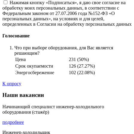
Нажимая кнопку «Подписаться», я даю свое согласие на
обработку моих персональных данных, в соответствии с
Федеральным законом от 27.07.2006 года №152-ФЗ «О
персональных данных», на условиях и для целей,
определенных в Согласии на обработку персональных данных
Голосование
Что при выборе оборудования, для Вас является
решающим?
Цена
231 (50%)
Срок окупаемости
126 (27.27%)
Энергосбережение
102 (22.08%)
К опросу
Наши вакансии
Начинающий специалист инженер-холодильного
оборудования (стажёр)
подробнее
Инженер-холодильщик