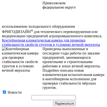
использованию холодильного оборудования
®
ФРИГОДИЗАЙН
для технического перевооружения или
модернизации предприятий агропромышленного комплекса.
Контейнерная климатическая камера для проверки
стабильности свойств грунтов в условиях вечной мерзлоты
Приведены выполненные в
последние годы работы по заказам
предприятий, занимающихся
проектными и строительными
работами в зонах вечной мерзлоты.
Подробно описана новая
климатическая испытательная камера
в контейнерном исполнении для
проверки стабильности мёрзлых
грунтов.
Новости