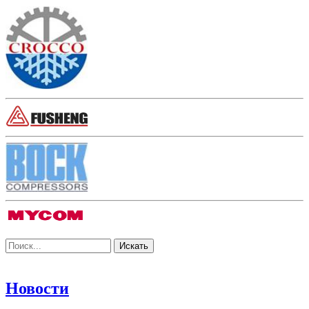
Новости