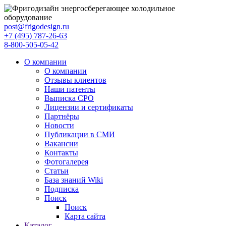
post@frigodesign.ru
+7 (495) 787-26-63
8-800-505-05-42
О компании
О компании
Отзывы клиентов
Наши патенты
Выписка СРО
Лицензии и сертификаты
Партнёры
Новости
Публикации в СМИ
Вакансии
Контакты
Фотогалерея
Статьи
База знаний Wiki
Подписка
Поиск
Поиск
Карта сайта
Каталог