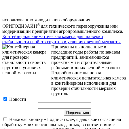
использованию холодильного оборудования
®
ФРИГОДИЗАЙН
для технического перевооружения или
модернизации предприятий агропромышленного комплекса.
Контейнерная климатическая камера для проверки
стабильности свойств грунтов в условиях вечной мерзлоты
Приведены выполненные в
последние годы работы по заказам
предприятий, занимающихся
проектными и строительными
работами в зонах вечной мерзлоты.
Подробно описана новая
климатическая испытательная камера
в контейнерном исполнении для
проверки стабильности мёрзлых
грунтов.
Новости
Нажимая кнопку «Подписаться», я даю свое согласие на
обработку моих персональных данных, в соответствии с