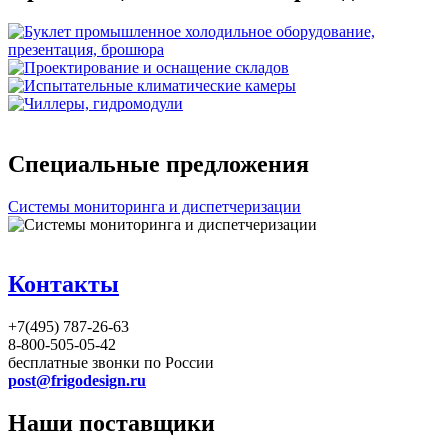
Специальные предложения
Системы мониторинга и диспетчеризации
Контакты
+7(495) 787-26-63
8-800-505-05-42
бесплатные звонки по России
post@frigodesign.ru
Наши поставщики