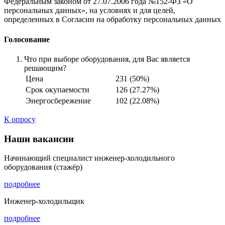
Федеральным законом от 27.07.2006 года №152-ФЗ «О
персональных данных», на условиях и для целей,
определенных в Согласии на обработку персональных данных
Голосование
Что при выборе оборудования, для Вас является
решающим?
Цена
231 (50%)
Срок окупаемости
126 (27.27%)
Энергосбережение
102 (22.08%)
К опросу
Наши вакансии
Начинающий специалист инженер-холодильного
оборудования (стажёр)
подробнее
Инженер-холодильщик
подробнее