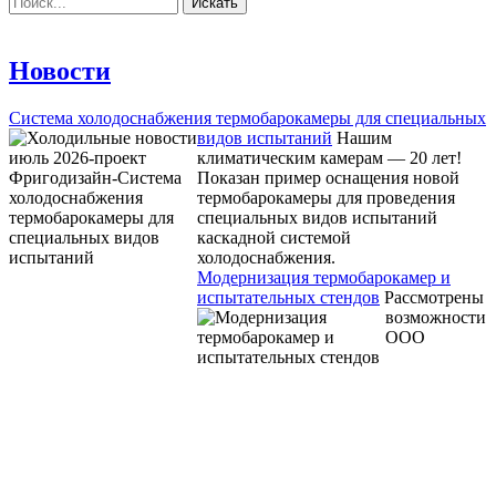
Новости
Система холодоснабжения термобарокамеры для специальных
видов испытаний
Нашим
климатическим камерам — 20 лет!
Показан пример оснащения новой
термобарокамеры для проведения
специальных видов испытаний
каскадной системой
холодоснабжения.
Модернизация термобарокамер и
испытательных стендов
Рассмотрены
возможности
ООО