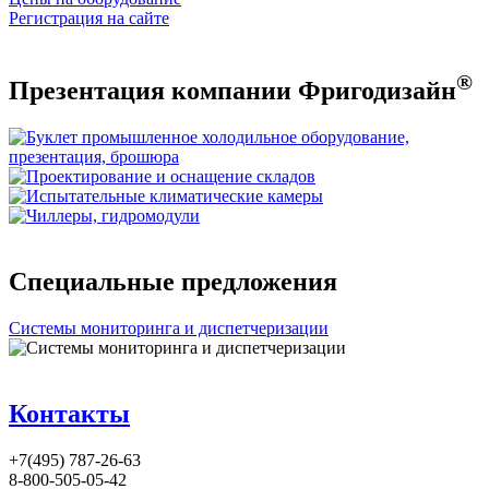
Регистрация на сайте
®
Презентация компании Фригодизайн
Специальные предложения
Системы мониторинга и диспетчеризации
Контакты
+7(495) 787-26-63
8-800-505-05-42