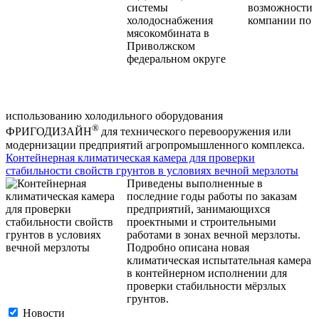
возможности
компании по
использованию холодильного оборудования
®
ФРИГОДИЗАЙН
для технического перевооружения или
модернизации предприятий агропромышленного комплекса.
Контейнерная климатическая камера для проверки
стабильности свойств грунтов в условиях вечной мерзлоты
Приведены выполненные в
последние годы работы по заказам
предприятий, занимающихся
проектными и строительными
работами в зонах вечной мерзлоты.
Подробно описана новая
климатическая испытательная камера
в контейнерном исполнении для
проверки стабильности мёрзлых
грунтов.
Новости