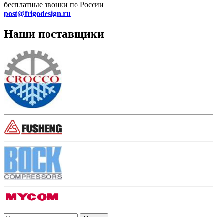
бесплатные звонки по России
post@frigodesign.ru
Наши поставщики