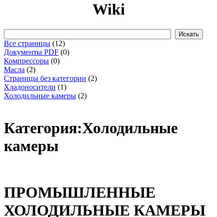
Wiki
Все страницы
(12)
Документы PDF
(0)
Компрессоры
(0)
Масла
(2)
Страницы без категории
(2)
Хладоносители
(1)
Холодильные камеры
(2)
Категория:Холодильные
камеры
ПРОМЫШЛЕННЫЕ
ХОЛОДИЛЬНЫЕ КАМЕРЫ