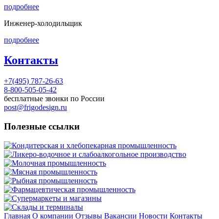
подробнее
Инженер-холодильщик
подробнее
Контакты
+7(495) 787-26-63
8-800-505-05-42
бесплатные звонки по России
post@frigodesign.ru
Полезные ссылки
Кондитерская и хлебопекарная промышленность
Ликеро-водочное и слабоалкогольное производство
Молочная промышленность
Мясная промышленность
Рыбная промышленность
Фармацевтическая промышленность
Супермаркеты и магазины
Склады и терминалы
Главная
О компании
Отзывы
Вакансии
Новости
Контакты