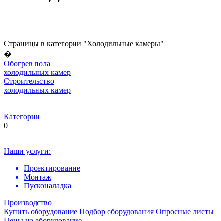
Страницы в категории "Холодильные камеры"
�
Обогрев пола
холодильных камер
Строительство
холодильных камер
Категории
0
Наши услуги:
Проектирование
Монтаж
Пусконаладка
Производство
Купить оборудование
Подбор оборудования
Опросные листы
Цены на оборудование