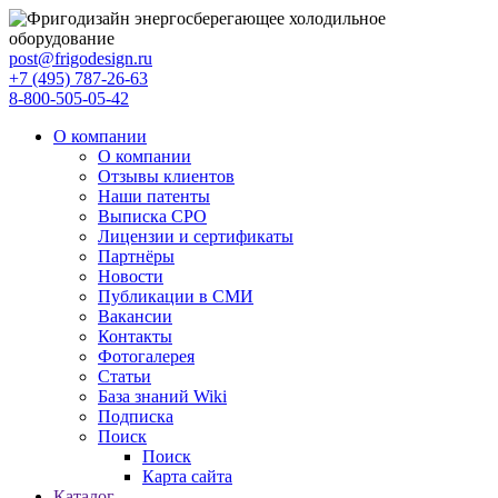
post@frigodesign.ru
+7 (495) 787-26-63
8-800-505-05-42
О компании
О компании
Отзывы клиентов
Наши патенты
Выписка СРО
Лицензии и сертификаты
Партнёры
Новости
Публикации в СМИ
Вакансии
Контакты
Фотогалерея
Статьи
База знаний Wiki
Подписка
Поиск
Поиск
Карта сайта
Каталог