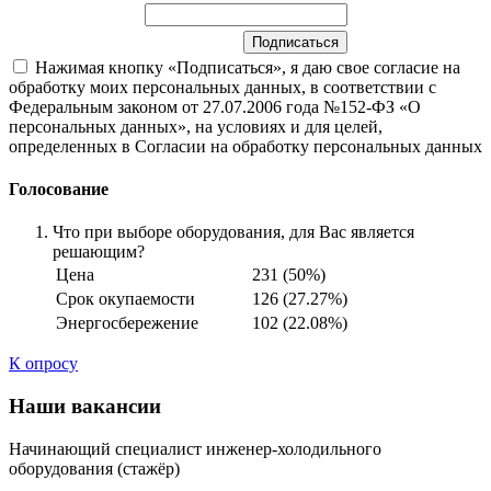
Нажимая кнопку «Подписаться», я даю свое согласие на
обработку моих персональных данных, в соответствии с
Федеральным законом от 27.07.2006 года №152-ФЗ «О
персональных данных», на условиях и для целей,
определенных в Согласии на обработку персональных данных
Голосование
Что при выборе оборудования, для Вас является
решающим?
Цена
231 (50%)
Срок окупаемости
126 (27.27%)
Энергосбережение
102 (22.08%)
К опросу
Наши вакансии
Начинающий специалист инженер-холодильного
оборудования (стажёр)