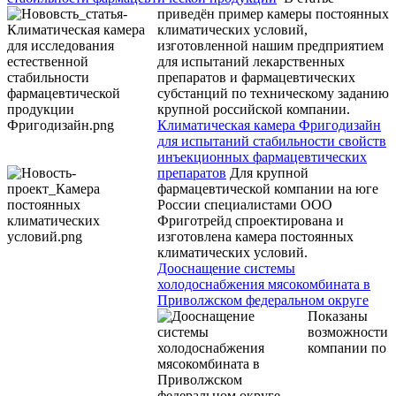
приведён пример камеры постоянных
климатических условий,
изготовленной нашим предприятием
для испытаний лекарственных
препаратов и фармацевтических
субстанций по техническому заданию
крупной российской компании.
Климатическая камера Фригодизайн
для испытаний стабильности свойств
инъекционных фармацевтических
препаратов
Для крупной
фармацевтической компании на юге
России специалистами ООО
Фриготрейд спроектирована и
изготовлена камера постоянных
климатических условий.
Дооснащение системы
холодоснабжения мясокомбината в
Приволжском федеральном округе
Показаны
возможности
компании по