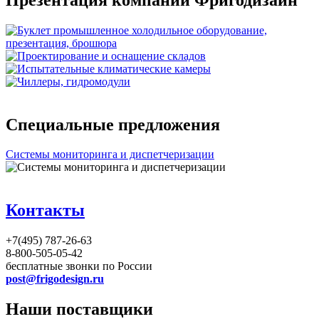
Специальные предложения
Системы мониторинга и диспетчеризации
Контакты
+7(495) 787-26-63
8-800-505-05-42
бесплатные звонки по России
post@frigodesign.ru
Наши поставщики