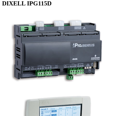
DIXELL IPG115D