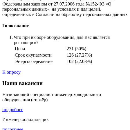
Федеральным законом от 27.07.2006 года №152-ФЗ «О
персональных данных», на условиях и для целей,
определенных в Согласии на обработку персональных данных
Голосование
Что при выборе оборудования, для Вас является
решающим?
Цена
231 (50%)
Срок окупаемости
126 (27.27%)
Энергосбережение
102 (22.08%)
К опросу
Наши вакансии
Начинающий специалист инженер-холодильного
оборудования (стажёр)
подробнее
Инженер-холодильщик
подробнее