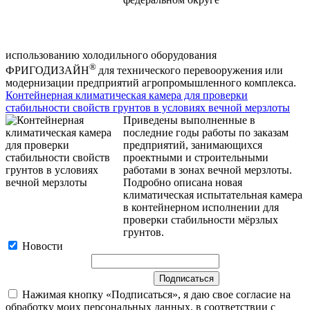
использованию холодильного оборудования
®
ФРИГОДИЗАЙН
для технического перевооружения или
модернизации предприятий агропромышленного комплекса.
Контейнерная климатическая камера для проверки
стабильности свойств грунтов в условиях вечной мерзлоты
Приведены выполненные в
последние годы работы по заказам
предприятий, занимающихся
проектными и строительными
работами в зонах вечной мерзлоты.
Подробно описана новая
климатическая испытательная камера
в контейнерном исполнении для
проверки стабильности мёрзлых
грунтов.
Новости
Нажимая кнопку «Подписаться», я даю свое согласие на
обработку моих персональных данных, в соответствии с