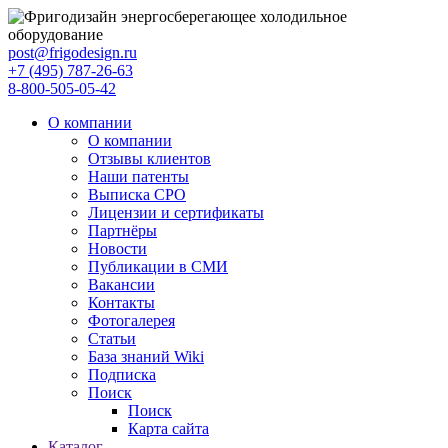
post@frigodesign.ru
+7 (495) 787-26-63
8-800-505-05-42
О компании
О компании
Отзывы клиентов
Наши патенты
Выписка СРО
Лицензии и сертификаты
Партнёры
Новости
Публикации в СМИ
Вакансии
Контакты
Фотогалерея
Статьи
База знаний Wiki
Подписка
Поиск
Поиск
Карта сайта
Каталог