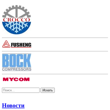
Новости