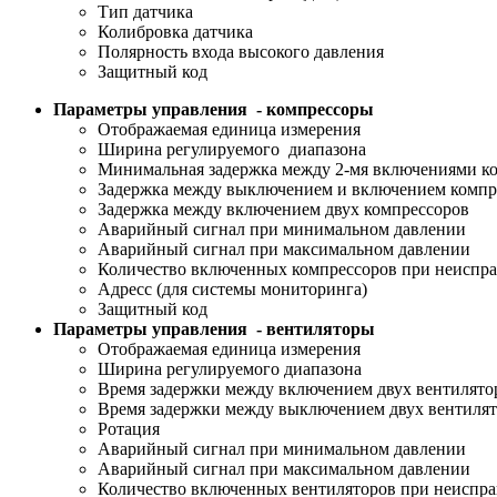
Тип датчика
Колибровка датчика
Полярность входа высокого давления
Защитный код
Параметры управления - компрессоры
Отображаемая единица измерения
Ширина регулируемого диапазона
Минимальная задержка между 2-мя включениями к
Задержка между выключением и включением компр
Задержка между включением двух компрессоров
Аварийный сигнал при минимальном давлении
Аварийный сигнал при максимальном давлении
Количество включенных компрессоров при неиспра
Адресс (для системы мониторинга)
Защитный код
Параметры управления - вентиляторы
Отображаемая единица измерения
Ширина регулируемого диапазона
Время задержки между включением двух вентилято
Время задержки между выключением двух вентиля
Ротация
Аварийный сигнал при минимальном давлении
Аварийный сигнал при максимальном давлении
Количество включенных вентиляторов при неиспра