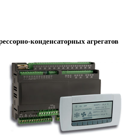
ессорно-конденсаторных агрегатов