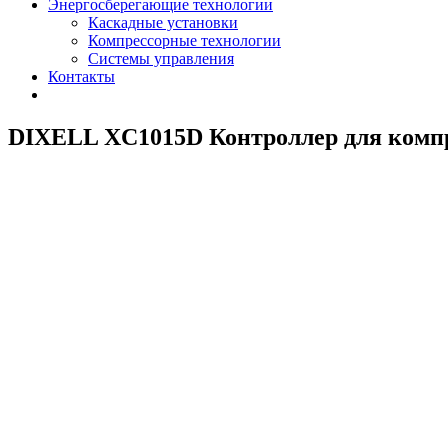
Энергосберегающие технологии
Каскадные установки
Компрессорные технологии
Системы управления
Контакты
DIXELL XC1015D Контроллер для компр