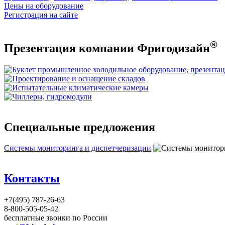
Цены на оборудование
Регистрация на сайте
®
Презентация компании Фригодизайн
Специальные предложения
Системы мониторинга и диспетчеризации
Контакты
+7(495) 787-26-63
8-800-505-05-42
бесплатные звонки по России