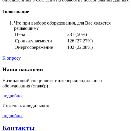
Голосование
Что при выборе оборудования, для Вас является
решающим?
Цена
231 (50%)
Срок окупаемости
126 (27.27%)
Энергосбережение
102 (22.08%)
К опросу
Наши вакансии
Начинающий специалист инженер-холодильного
оборудования (стажёр)
подробнее
Инженер-холодильщик
подробнее
Контакты