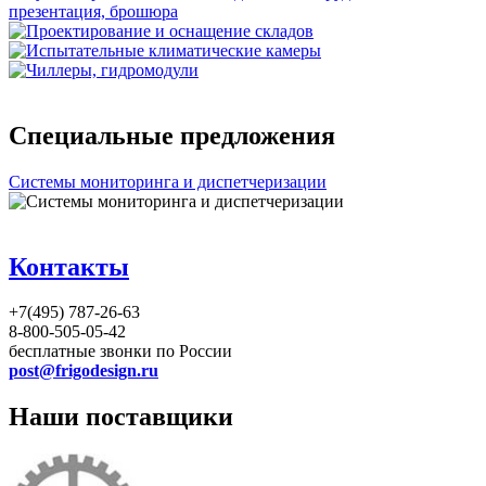
Специальные предложения
Системы мониторинга и диспетчеризации
Контакты
+7(495) 787-26-63
8-800-505-05-42
бесплатные звонки по России
post@frigodesign.ru
Наши поставщики