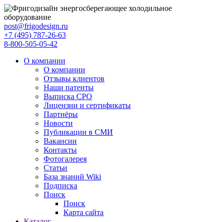
post@frigodesign.ru
+7 (495) 787-26-63
8-800-505-05-42
О компании
О компании
Отзывы клиентов
Наши патенты
Выписка СРО
Лицензии и сертификаты
Партнёры
Новости
Публикации в СМИ
Вакансии
Контакты
Фотогалерея
Статьи
База знаний Wiki
Подписка
Поиск
Поиск
Карта сайта
Каталог