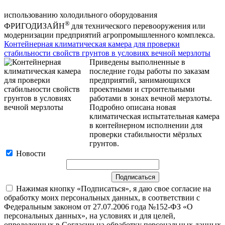
использованию холодильного оборудования
®
ФРИГОДИЗАЙН
для технического перевооружения или
модернизации предприятий агропромышленного комплекса.
Контейнерная климатическая камера для проверки
стабильности свойств грунтов в условиях вечной мерзлоты
Приведены выполненные в
последние годы работы по заказам
предприятий, занимающихся
проектными и строительными
работами в зонах вечной мерзлоты.
Подробно описана новая
климатическая испытательная камера
в контейнерном исполнении для
проверки стабильности мёрзлых
грунтов.
Новости
Нажимая кнопку «Подписаться», я даю свое согласие на
обработку моих персональных данных, в соответствии с
Федеральным законом от 27.07.2006 года №152-ФЗ «О
персональных данных», на условиях и для целей,
определенных в Согласии на обработку персональных данных