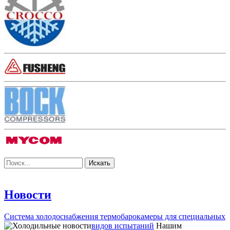
Новости
Система холодоснабжения термобарокамеры для специальных
видов испытаний
Нашим