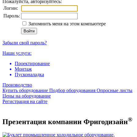
Пожалуйста, авторизуйтесь:
Логин:
Пароль:
Запомнить меня на этом компьютере
Забыли свой пароль?
Наши услуги:
Проектирование
Монтаж
Пусконаладка
Производство
Купить оборудование
Подбор оборудования
Опросные листы
Цены на оборудование
Регистрация на сайте
®
Презентация компании Фригодизайн