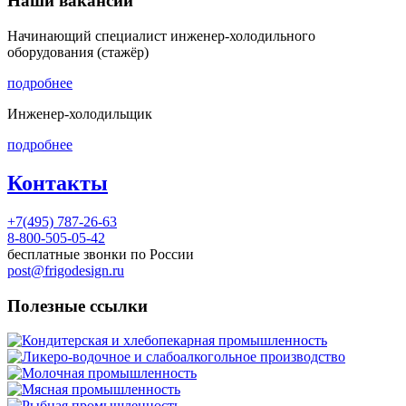
Наши вакансии
Начинающий специалист инженер-холодильного
оборудования (стажёр)
подробнее
Инженер-холодильщик
подробнее
Контакты
+7(495) 787-26-63
8-800-505-05-42
бесплатные звонки по России
post@frigodesign.ru
Полезные ссылки
Кондитерская и хлебопекарная промышленность
Ликеро-водочное и слабоалкогольное производство
Молочная промышленность
Мясная промышленность
Рыбная промышленность