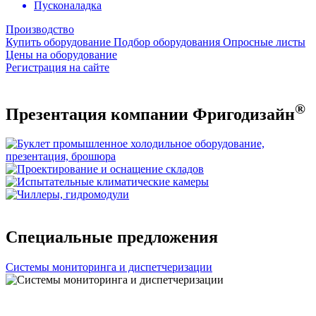
Пусконаладка
Производство
Купить оборудование
Подбор оборудования
Опросные листы
Цены на оборудование
Регистрация на сайте
®
Презентация компании Фригодизайн
Специальные предложения
Системы мониторинга и диспетчеризации