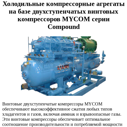
Холодильные компрессорные агрегаты
на базе двухступенчатых винтовых
компрессоров MYCOM серии
Compound
Винтовые двухступенчатые компрессоры MYCOM
обеспечивают высокоэффективное сжатия любых типов
хладагентов и газов, включая аммиак и взрывоопасные газы.
Эти винтовые компрессоры обеспечивает оптимальное
соотношение производительности и потребляемой мощности