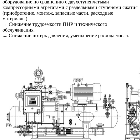
оборудование по сравнению с двухступенчатыми
компрессорными агрегатами с раздельными ступенями сжатия
(приобретение, монтаж, запасные части, расходные
материалы).
→ Снижение трудоемкости ПНР и технического
обслуживания.
→ Снижение потерь давления, уменьшение расхода масла.