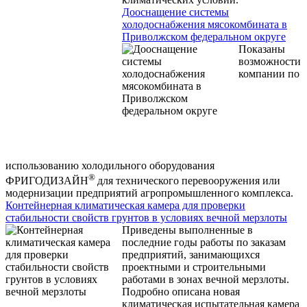
Дооснащение системы
холодоснабжения мясокомбината в
Приволжском федеральном округе
Показаны
возможности
компании по
использованию холодильного оборудования
®
ФРИГОДИЗАЙН
для технического перевооружения или
модернизации предприятий агропромышленного комплекса.
Контейнерная климатическая камера для проверки
стабильности свойств грунтов в условиях вечной мерзлоты
Приведены выполненные в
последние годы работы по заказам
предприятий, занимающихся
проектными и строительными
работами в зонах вечной мерзлоты.
Подробно описана новая
климатическая испытательная камера