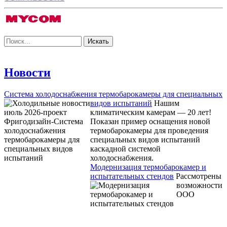
Новости
Система холодоснабжения термобарокамеры для специальных
видов испытаний
Нашим
климатическим камерам — 20 лет!
Показан пример оснащения новой
термобарокамеры для проведения
специальных видов испытаний
каскадной системой
холодоснабжения.
Модернизация термобарокамер и
испытательных стендов
Рассмотрены
возможности
ООО