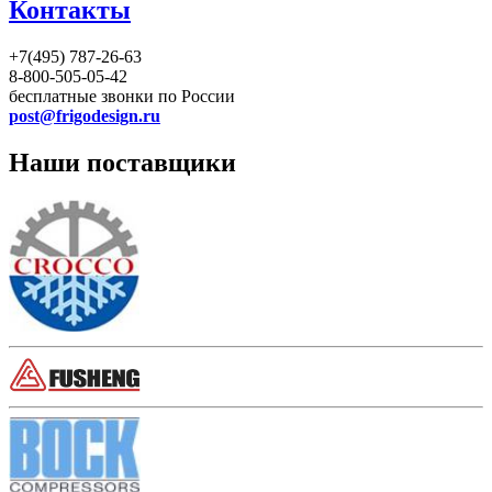
Контакты
+7(495) 787-26-63
8-800-505-05-42
бесплатные звонки по России
post@frigodesign.ru
Наши поставщики