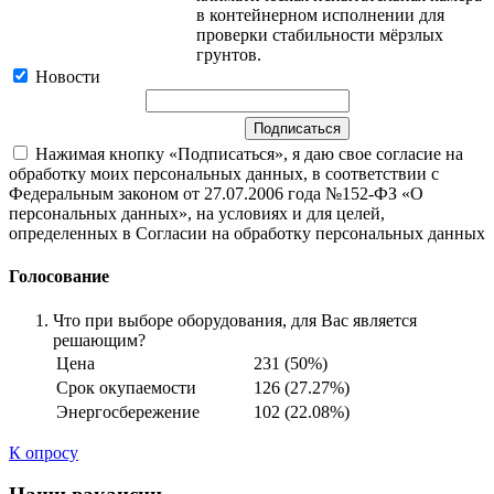
в контейнерном исполнении для
проверки стабильности мёрзлых
грунтов.
Новости
Нажимая кнопку «Подписаться», я даю свое согласие на
обработку моих персональных данных, в соответствии с
Федеральным законом от 27.07.2006 года №152-ФЗ «О
персональных данных», на условиях и для целей,
определенных в Согласии на обработку персональных данных
Голосование
Что при выборе оборудования, для Вас является
решающим?
Цена
231 (50%)
Срок окупаемости
126 (27.27%)
Энергосбережение
102 (22.08%)
К опросу