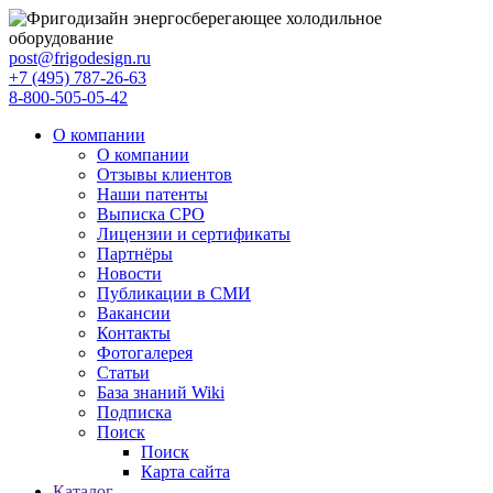
post@frigodesign.ru
+7 (495) 787-26-63
8-800-505-05-42
О компании
О компании
Отзывы клиентов
Наши патенты
Выписка СРО
Лицензии и сертификаты
Партнёры
Новости
Публикации в СМИ
Вакансии
Контакты
Фотогалерея
Статьи
База знаний Wiki
Подписка
Поиск
Поиск
Карта сайта
Каталог