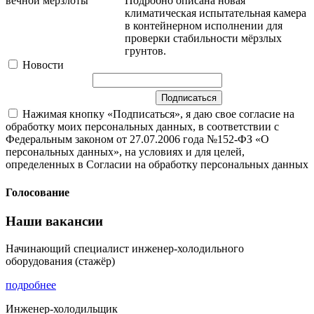
Подробно описана новая
климатическая испытательная камера
в контейнерном исполнении для
проверки стабильности мёрзлых
грунтов.
Новости
Нажимая кнопку «Подписаться», я даю свое согласие на
обработку моих персональных данных, в соответствии с
Федеральным законом от 27.07.2006 года №152-ФЗ «О
персональных данных», на условиях и для целей,
определенных в Согласии на обработку персональных данных
Голосование
Наши вакансии
Начинающий специалист инженер-холодильного
оборудования (стажёр)
подробнее
Инженер-холодильщик