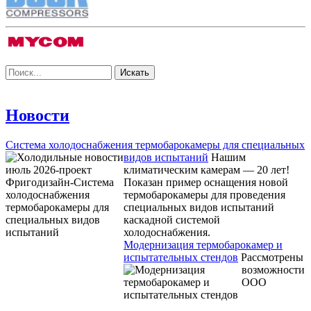
Новости
Система холодоснабжения термобарокамеры для специальных
видов испытаний
Нашим
климатическим камерам — 20 лет!
Показан пример оснащения новой
термобарокамеры для проведения
специальных видов испытаний
каскадной системой
холодоснабжения.
Модернизация термобарокамер и
испытательных стендов
Рассмотрены
возможности
ООО