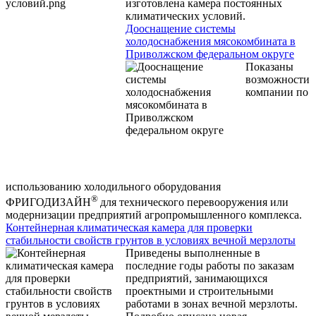
изготовлена камера постоянных
климатических условий.
Дооснащение системы
холодоснабжения мясокомбината в
Приволжском федеральном округе
Показаны
возможности
компании по
использованию холодильного оборудования
®
ФРИГОДИЗАЙН
для технического перевооружения или
модернизации предприятий агропромышленного комплекса.
Контейнерная климатическая камера для проверки
стабильности свойств грунтов в условиях вечной мерзлоты
Приведены выполненные в
последние годы работы по заказам
предприятий, занимающихся
проектными и строительными
работами в зонах вечной мерзлоты.