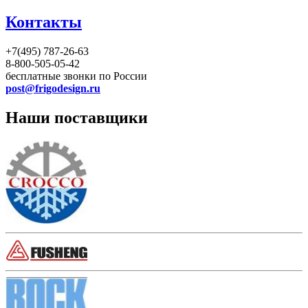
Контакты
+7(495) 787-26-63
8-800-505-05-42
бесплатные звонки по России
post@frigodesign.ru
Наши поставщики