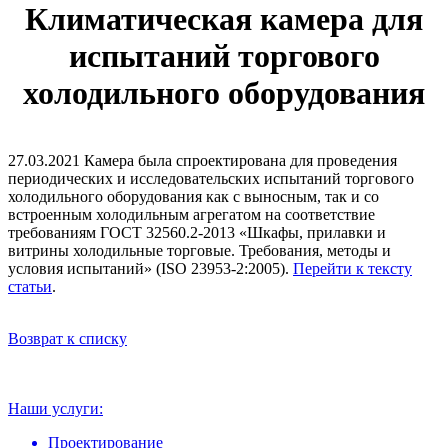
Климатическая камера для
испытаний торгового
холодильного оборудования
27.03.2021
Камера была спроектирована для проведения
периодических и исследовательских испытаний торгового
холодильного оборудования как с выносным, так и со
встроенным холодильным агрегатом на соответствие
требованиям ГОСТ 32560.2-2013 «Шкафы, прилавки и
витрины холодильные торговые. Требования, методы и
условия испытаний» (ISO 23953-2:2005).
Перейти к тексту
статьи
.
Возврат к списку
Наши услуги:
Проектирование