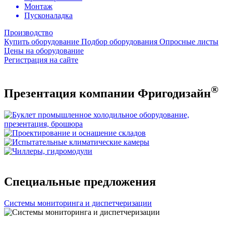
Монтаж
Пусконаладка
Производство
Купить оборудование
Подбор оборудования
Опросные листы
Цены на оборудование
Регистрация на сайте
®
Презентация компании Фригодизайн
Специальные предложения
Системы мониторинга и диспетчеризации