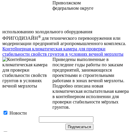
использованию холодильного оборудования
®
ФРИГОДИЗАЙН
для технического перевооружения или
модернизации предприятий агропромышленного комплекса.
Контейнерная климатическая камера для проверки
стабильности свойств грунтов в условиях вечной мерзлоты
Приведены выполненные в
последние годы работы по заказам
предприятий, занимающихся
проектными и строительными
работами в зонах вечной мерзлоты.
Подробно описана новая
климатическая испытательная камера
в контейнерном исполнении для
проверки стабильности мёрзлых
грунтов.
Новости