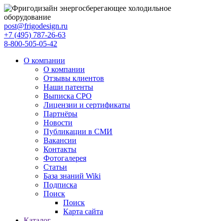
post@frigodesign.ru
+7 (495) 787-26-63
8-800-505-05-42
О компании
О компании
Отзывы клиентов
Наши патенты
Выписка СРО
Лицензии и сертификаты
Партнёры
Новости
Публикации в СМИ
Вакансии
Контакты
Фотогалерея
Статьи
База знаний Wiki
Подписка
Поиск
Поиск
Карта сайта
Каталог