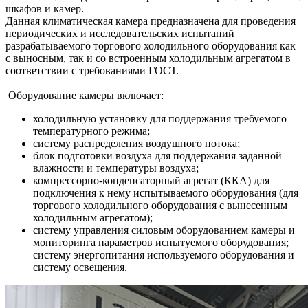
шкафов и камер.
Данная климатическая камера предназначена для проведения
периодических и исследовательских испытаний
разрабатываемого торгового холодильного оборудования как
с выносным, так и со встроенным холодильным агрегатом в
соответствии с требованиями ГОСТ.
Оборудование камеры включает:
холодильную установку для поддержания требуемого
температурного режима;
систему распределения воздушного потока;
блок подготовки воздуха для поддержания заданной
влажности и температуры воздуха;
компрессорно-конденсаторный агрегат (ККА) для
подключения к нему испытываемого оборудования (для
торгового холодильного оборудования с вынесенным
холодильным агрегатом);
систему управления силовым оборудованием камеры и
мониторинга параметров испытуемого оборудования;
систему энергопитания используемого оборудования и
систему освещения.