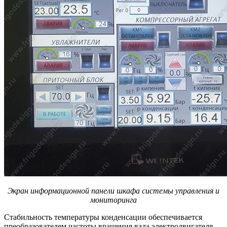
Экран информационной панели шкафа системы управления и
мониторинга
Стабильность температуры конденсации обеспечивается
преобразователем частоты вращения вала электродвигателя