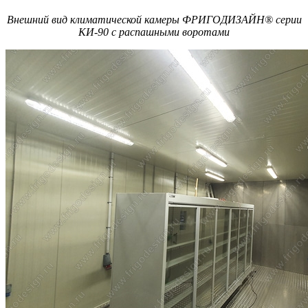
Внешний вид климатической камеры ФРИГОДИЗАЙН® серии
КИ-90 с распашными воротами