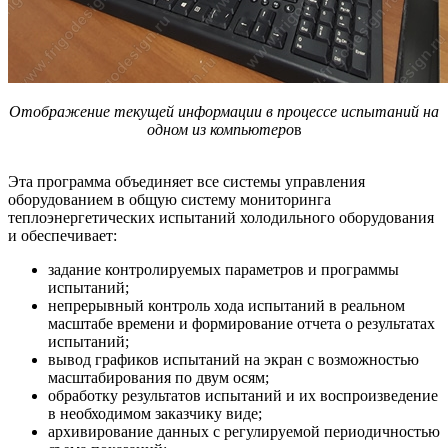
Отображение текущей информации в процессе испытаний на
одном из компьютеро
в
Эта программа объединяет все системы управления
оборудованием в общую систему мониторинга
теплоэнергетических испытаний холодильного оборудования
и обеспечивает:
задание контролируемых параметров и программы
испытаний;
непрерывный контроль хода испытаний в реальном
масштабе времени и формирование отчета о результатах
испытаний;
вывод графиков испытаний на экран с возможностью
масштабирования по двум осям;
обработку результатов испытаний и их воспроизведение
в необходимом заказчику виде;
архивирование данных с регулируемой периодичностью