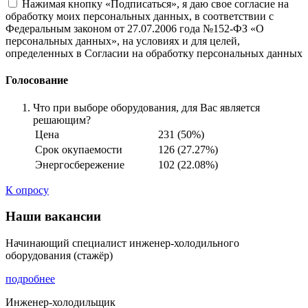
Нажимая кнопку «Подписаться», я даю свое согласие на
обработку моих персональных данных, в соответствии с
Федеральным законом от 27.07.2006 года №152-ФЗ «О
персональных данных», на условиях и для целей,
определенных в Согласии на обработку персональных данных
Голосование
Что при выборе оборудования, для Вас является
решающим?
Цена
231 (50%)
Срок окупаемости
126 (27.27%)
Энергосбережение
102 (22.08%)
К опросу
Наши вакансии
Начинающий специалист инженер-холодильного
оборудования (стажёр)
подробнее
Инженер-холодильщик