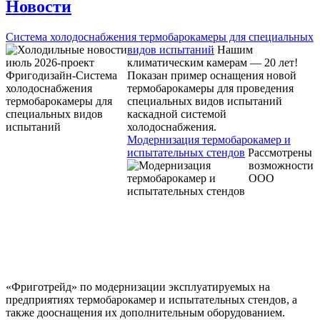
Новости
Система холодоснабжения термобарокамеры для специальных
видов испытаний
Нашим
климатическим камерам — 20 лет!
Показан пример оснащения новой
термобарокамеры для проведения
специальных видов испытаний
каскадной системой
холодоснабжения.
Модернизация термобарокамер и
испытательных стендов
Рассмотрены
возможности
ООО
«Фриготрейд» по модернизации эксплуатируемых на
предприятиях термобарокамер и испытательных стендов, а
также дооснащения их дополнительным оборудованием.