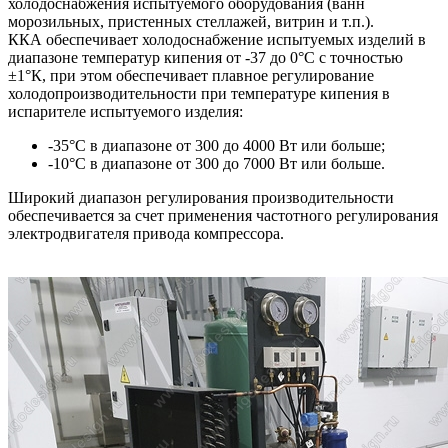
холодоснабжения испытуемого оборудования (ванн
морозильных, пристенных стеллажей, витрин и т.п.).
ККА обеспечивает холодоснабжение испытуемых изделий в
диапазоне температур кипения от -37 до 0°С с точностью
±1°К, при этом обеспечивает плавное регулирование
холодопроизводительности при температуре кипения в
испарителе испытуемого изделия:
-35°С в диапазоне от 300 до 4000 Вт или больше;
-10°С в диапазоне от 300 до 7000 Вт или больше.
Широкий диапазон регулирования производительности
обеспечивается за счет применения частотного регулирования
электродвигателя привода компрессора.