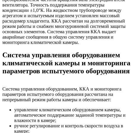
вентилятора. Точность поддержания температуры
конденсации ±1,0°К. На жидкостном трубопроводе между
агрегатом и испытуемым изделием установлен массовый
расходомер хладагента. ККА рассчитан на долговременный
режим работы и снабжен многоуровневой системой защиты
основных элементов. Система управления ККА выдает
аварийные сообщения в общую систему управления и
мониторинга климатической камеры.
Система управления оборудованием
климатической камеры и мониторинга
параметров испытуемого оборудования
Система управления оборудованием, ККА и мониторинга
параметров испытуемого оборудования рассчитана на
непрерывный режим работы камеры и обеспечивает:
управление климатическим оборудованием камеры,
автоматическое поддержание заданной температуры и
влажности в камере;
ручное регулирование и контроль скорости воздуха в
камере;