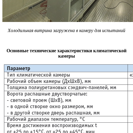
Холодильная витрина загружена в камеру для испытаний
Основные технические характеристики климатической
камеры