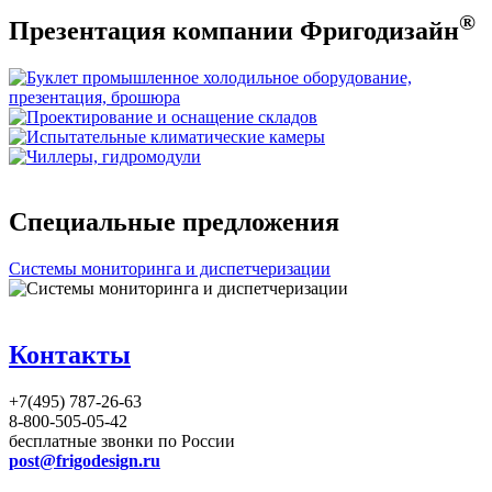
®
Презентация компании Фригодизайн
Специальные предложения
Системы мониторинга и диспетчеризации
Контакты
+7(495) 787-26-63
8-800-505-05-42
бесплатные звонки по России
post@frigodesign.ru