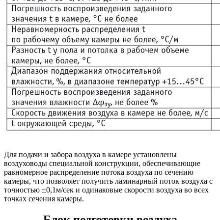
Для подачи и забора воздуха в камере установлены
воздуховоды специальной конструкции, обеспечивающие
равномерное распределение потока воздуха по сечению
камеры, что позволяет получить ламинарный поток воздуха с
точностью ±0,1м/сек и одинаковые скорости воздуха во всех
точках сечения камеры.
Блок подготовки воздуха