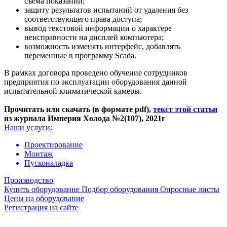
съема показаний;
защиту результатов испытаний от удаления без
соответствующего права доступа;
вывод текстовой информации о характере
неисправности на дисплей компьютера;
возможность изменять интерфейс, добавлять
переменные в программу Scada.
В рамках договора проведено обучение сотрудников
предприятия по эксплуатации оборудования данной
испытательной климатической камеры.
Прочитать или скачать (в формате pdf),
текст этой статьи
из журнала Империя Холода
№2(107), 2021г
Наши услуги:
Проектирование
Монтаж
Пусконаладка
Производство
Купить оборудование
Подбор оборудования
Опросные листы
Цены на оборудование
Регистрация на сайте