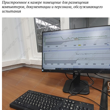
Пристроенное к камере помещение для размещения
компьютеров, документации и персонала, обслуживающего
испытания