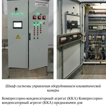
Шкаф системы управления оборудованием климатической
камеры
Компрессорно-конденсаторный агрегат (ККА) Компрессорно-
конденсаторный агрегат (ККА) предназначен для