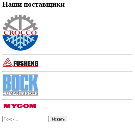
Наши поставщики