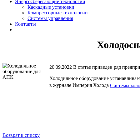
Энергосберегающие технологии
Каскадные установки
Компрессорные технологии
Системы управления
Контакты
Холодосн
20.09.2022
В статье приведен ряд предп
Холодильное оборудование устанавливает
в журнале Империя Холода
Системы хо
Возврат к списку