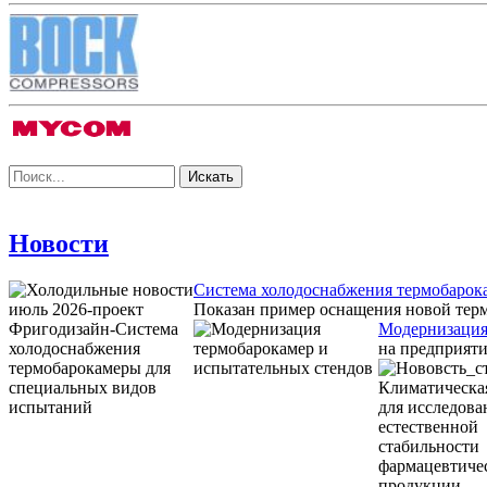
Новости
Система холодоснабжения термобарок
Показан пример оснащения новой тер
Модернизация
на предприяти