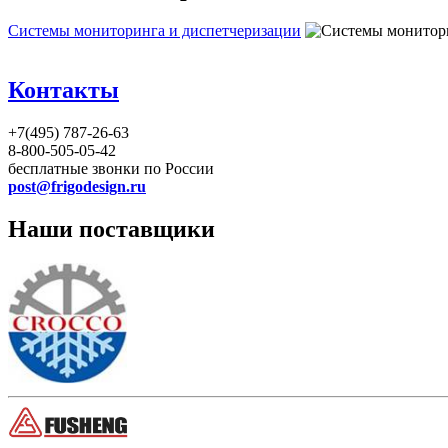
Системы мониторинга и диспетчеризации
Контакты
+7(495) 787-26-63
8-800-505-05-42
бесплатные звонки по России
post@frigodesign.ru
Наши поставщики