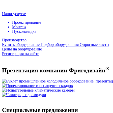
Наши услуги:
Проектирование
Монтаж
Пусконаладка
Производство
Купить оборудование
Подбор оборудования
Опросные листы
Цены на оборудование
Регистрация на сайте
®
Презентация компании Фригодизайн
Специальные предложения