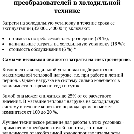
преобразователей в холодильной
технике
Затраты на холодильную установку в течение срока ее
эксплуатации (35000…40000 ч) включают:
стоимость потребляемой электроэнергии (78 %);
капитальные затраты на холодильную установку (16 %);
стоимость обслуживания (6 %).*
Самыми весомыми являются затраты на электроэнергию.
Компоненты холодильной установки подбираются по
максимальной тепловой нагрузке, т.е. при работе в летний
период. Однако нагрузка на систему сильно колеблется в
зависимости от времени года и суток.
Зимой она может снижаться до 25% от ее расчетного
значения. В магазине тепловая нагрузка на холодильную
систему в течение короткого периода времени может
измениться от 100 до 20 %.
Лучшее техническое решение для работы в этих условиях -
применение преобразователей частоты , которые в
зависимости от необходимой холодопроизводительности