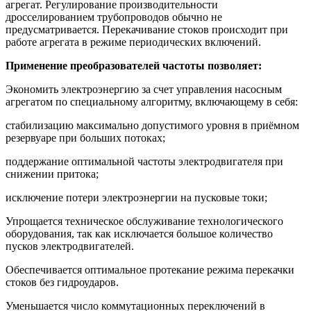
агрегат. Регулирование производительности
дросселированием трубопроводов обычно не
предусматривается. Перекачивание стоков происходит при
работе агрегата в режиме периодических включений.
Применение преобразователей частоты позволяет:
Экономить электроэнергию за счет управления насосным
агрегатом по специальному алгоритму, включающему в себя:
стабилизацию максимально допустимого уровня в приёмном
резервуаре при больших потоках;
поддержание оптимальной частоты электродвигателя при
снижении притока;
исключение потери электроэнергии на пусковые токи;
Упрощается техническое обслуживание технологического
оборудования, так как исключается большое количество
пусков электродвигателей.
Обеспечивается оптимальное протекание режима перекачки
стоков без гидроударов.
Уменьшается число коммутационных переключений в