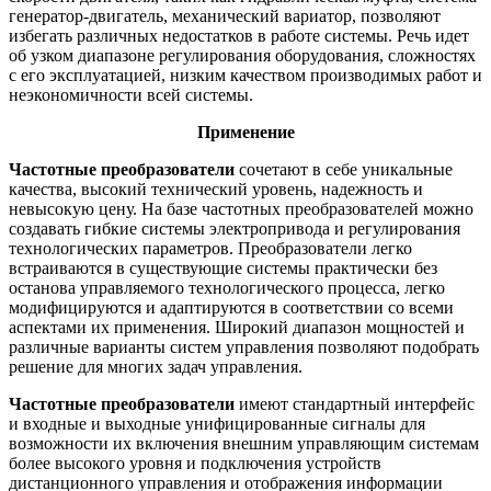
генератор-двигатель, механический вариатор, позволяют
избегать различных недостатков в работе системы. Речь идет
об узком диапазоне регулирования оборудования, сложностях
с его эксплуатацией, низким качеством производимых работ и
неэкономичности всей системы.
Применение
Частотные преобразователи
сочетают в себе уникальные
качества, высокий технический уровень, надежность и
невысокую цену. На базе частотных преобразователей можно
создавать гибкие системы электропривода и регулирования
технологических параметров. Преобразователи легко
встраиваются в существующие системы практически без
останова управляемого технологического процесса, легко
модифицируются и адаптируются в соответствии со всеми
аспектами их применения. Широкий диапазон мощностей и
различные варианты систем управления позволяют подобрать
решение для многих задач управления.
Частотные преобразователи
имеют стандартный интерфейс
и входные и выходные унифицированные сигналы для
возможности их включения внешним управляющим системам
более высокого уровня и подключения устройств
дистанционного управления и отображения информации