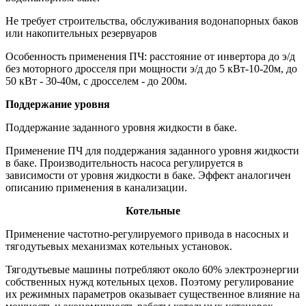
Не требует строительства, обслуживания водонапорных баков
или накопительных резервуаров
Особенность применения ПЧ: расстояние от инвертора до э/д
без моторного дросселя при мощности э/д до 5 кВт-10-20м, до
50 кВт - 30-40м, с дросселем - до 200м.
Поддержание уровня
Поддержание заданного уровня жидкости в баке.
Применение ПЧ для поддержания заданного уровня жидкости
в баке. Производительность насоса регулируется в
зависимости от уровня жидкости в баке. Эффект аналогичен
описанию применения в канализации.
Котельные
Применение частотно-регулируемого привода в насосных и
тягодутьевых механизмах котельных установок.
Тягодутьевые машины потребляют около 60% электроэнергии
собственных нужд котельных цехов. Поэтому регулирование
их режимных параметров оказывает существенное влияние на