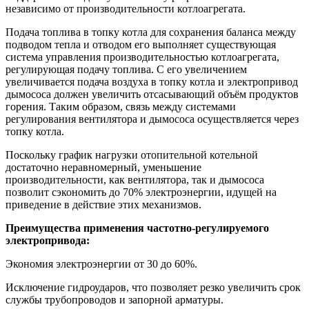
независимо от производительности котлоагрегата.
Подача топлива в топку котла для сохранения баланса между
подводом тепла и отводом его выполняет существующая
система управления производительностью котлоагрегата,
регулирующая подачу топлива. С его увеличением
увеличивается подача воздуха в топку котла и электропривод
дымососа должен увеличить отсасывающий объём продуктов
горения. Таким образом, связь между системами
регулирования вентилятора и дымососа осуществляется через
топку котла.
Поскольку график нагрузки отопительной котельной
достаточно неравномерный, уменьшение
производительности, как вентилятора, так и дымососа
позволит сэкономить до 70% электроэнергии, идущей на
приведение в действие этих механизмов.
Преимущества применения частотно-регулируемого
электропривода:
Экономия электроэнергии от 30 до 60%.
Исключение гидроударов, что позволяет резко увеличить срок
службы трубопроводов и запорной арматуры.