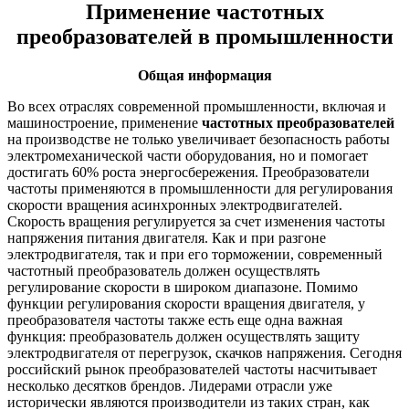
Применение частотных
преобразователей в промышленности
Общая информация
Во всех отраслях современной промышленности, включая и
машиностроение, применение
частотных преобразователей
на производстве не только увеличивает безопасность работы
электромеханической части оборудования, но и помогает
достигать 60% роста энергосбережения. Преобразователи
частоты применяются в промышленности для регулирования
скорости вращения асинхронных электродвигателей.
Скорость вращения регулируется за счет изменения частоты
напряжения питания двигателя. Как и при разгоне
электродвигателя, так и при его торможении, современный
частотный преобразователь должен осуществлять
регулирование скорости в широком диапазоне. Помимо
функции регулирования скорости вращения двигателя, у
преобразователя частоты также есть еще одна важная
функция: преобразователь должен осуществлять защиту
электродвигателя от перегрузок, скачков напряжения. Сегодня
российский рынок преобразователей частоты насчитывает
несколько десятков брендов. Лидерами отрасли уже
исторически являются производители из таких стран, как