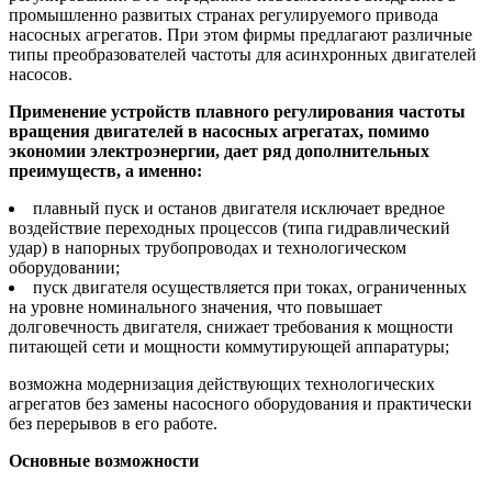
промышленно развитых странах регулируемого привода
насосных агрегатов. При этом фирмы предлагают различные
типы преобразователей частоты для асинхронных двигателей
насосов.
Применение устройств плавного регулирования частоты
вращения двигателей в насосных агрегатах, помимо
экономии электроэнергии, дает ряд дополнительных
преимуществ, а именно:
плавный пуск и останов двигателя исключает вредное
воздействие переходных процессов (типа гидравлический
удар) в напорных трубопроводах и технологическом
оборудовании;
пуск двигателя осуществляется при токах, ограниченных
на уровне номинального значения, что повышает
долговечность двигателя, снижает требования к мощности
питающей сети и мощности коммутирующей аппаратуры;
возможна модернизация действующих технологических
агрегатов без замены насосного оборудования и практически
без перерывов в его работе.
Основные возможности