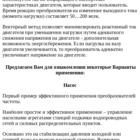
характеристиках двигателя, которые вводит пользователь.
Время реакции преобразователя на изменение выходного тока
(момента нагрузки) составляет 50…200 мсек.
Векторный метод позволяет минимизировать реактивный ток
двигателя при уменьшении нагрузки путем адекватного
снижения напряжения на двигателе - дополнительная
возможность энергосбережения. Если нагрузка на валу
двигателя увеличивается, то преобразователь адекватно
увеличивает напряжение на двигателе.
Предлагаем Вам для ознакомления некоторые Варианты
применения:
Насос
Первый пример эффективного применения преобразователей
частоты.
Наиболее простое и эффективное применение – управление
насосными агрегатами станций подкачки водопроводных
сетей и силовых распределительных пунктов.
Основано это на стабилизации давления холодной или
горячей воды на выходе насосной станции. Возможно