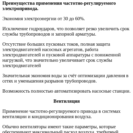
Преимущества применения частотно-регулируемого
электропривода.
Экономия электроэнергии от 30 до 60%.
Исключение гидроударов, что позволяет резко увеличить срок
службы трубопроводов и запорной арматуры.
Отсутствие больших пусковых токов, полная защита
электродвигателей насосных агрегатов, работа
электродвигателей и пусковой аппаратуры с пониженной
нагрузкой, что значительно увеличивает срок службы
электродвигателей
Значительная экономия воды за счёт оптимизации давления в
сетях и уменьшения разрывов трубопроводов.
Возможность полностью автоматизировать насосные станции.
Вентиляция
Применение частотно-регулируемого привода в системах
вентиляции и кондиционирования воздуха.
Обычно вентиляторы имеют такие параметры, которые
обеспечивают максимальный расход воздуха, требуемый