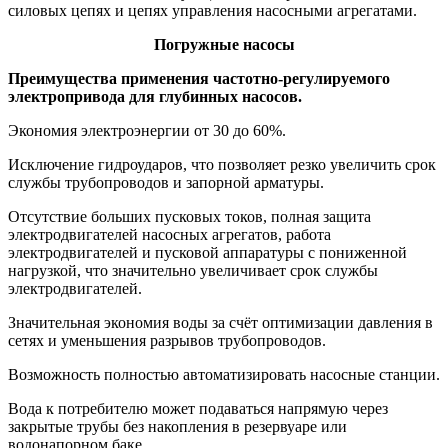
силовых цепях и цепях управления насосными агрегатами.
Погружные насосы
Преимущества применения частотно-регулируемого
электропривода для глубинных насосов.
Экономия электроэнергии от 30 до 60%.
Исключение гидроударов, что позволяет резко увеличить срок
службы трубопроводов и запорной арматуры.
Отсутствие больших пусковых токов, полная защита
электродвигателей насосных агрегатов, работа
электродвигателей и пусковой аппаратуры с пониженной
нагрузкой, что значительно увеличивает срок службы
электродвигателей.
Значительная экономия воды за счёт оптимизации давления в
сетях и уменьшения разрывов трубопроводов.
Возможность полностью автоматизировать насосные станции.
Вода к потребителю может подаваться напрямую через
закрытые трубы без накопления в резервуаре или
водонапорном баке.