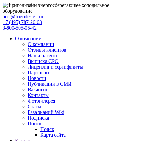
post@frigodesign.ru
+7 (495) 787-26-63
8-800-505-05-42
О компании
О компании
Отзывы клиентов
Наши патенты
Выписка СРО
Лицензии и сертификаты
Партнёры
Новости
Публикации в СМИ
Вакансии
Контакты
Фотогалерея
Статьи
База знаний Wiki
Подписка
Поиск
Поиск
Карта сайта
Каталог