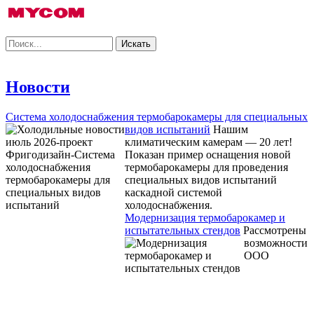
Новости
Система холодоснабжения термобарокамеры для специальных
видов испытаний
Нашим
климатическим камерам — 20 лет!
Показан пример оснащения новой
термобарокамеры для проведения
специальных видов испытаний
каскадной системой
холодоснабжения.
Модернизация термобарокамер и
испытательных стендов
Рассмотрены
возможности
ООО