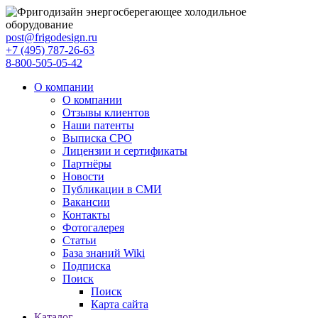
post@frigodesign.ru
+7 (495) 787-26-63
8-800-505-05-42
О компании
О компании
Отзывы клиентов
Наши патенты
Выписка СРО
Лицензии и сертификаты
Партнёры
Новости
Публикации в СМИ
Вакансии
Контакты
Фотогалерея
Статьи
База знаний Wiki
Подписка
Поиск
Поиск
Карта сайта
Каталог