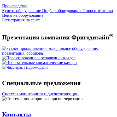
Производство
Купить оборудование
Подбор оборудования
Опросные листы
Цены на оборудование
Регистрация на сайте
®
Презентация компании Фригодизайн
Специальные предложения
Системы мониторинга и диспетчеризации
Контакты