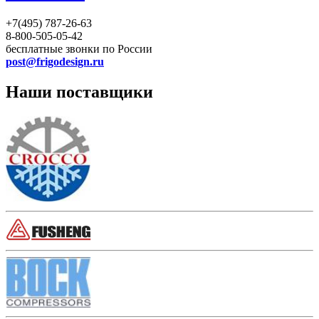
+7(495) 787-26-63
8-800-505-05-42
бесплатные звонки по России
post@frigodesign.ru
Наши поставщики