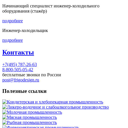
Начинающий специалист инженер-холодильного
оборудования (стажёр)
подробнее
Инженер-холодильщик
подробнее
Контакты
+7(495) 787-26-63
8-800-505-05-42
бесплатные звонки по России
post@frigodesign.ru
Полезные ссылки
Кондитерская и хлебопекарная промышленность
Ликеро-водочное и слабоалкогольное производство
Молочная промышленность
Мясная промышленность
Рыбная промышленность
Фармацевтическая промышленность