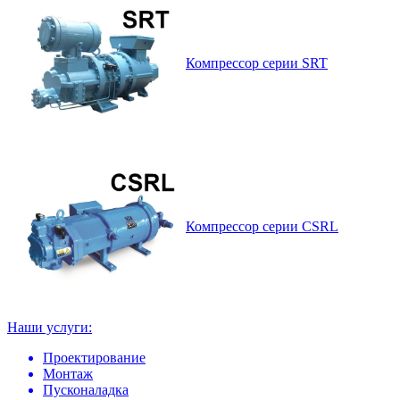
Компрессор серии SRT
Компрессор серии CSRL
Наши услуги:
Проектирование
Монтаж
Пусконаладка