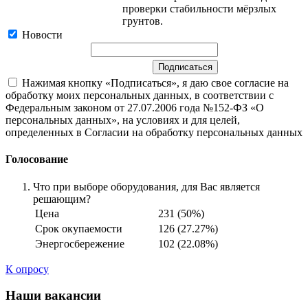
проверки стабильности мёрзлых
грунтов.
Новости
Нажимая кнопку «Подписаться», я даю свое согласие на
обработку моих персональных данных, в соответствии с
Федеральным законом от 27.07.2006 года №152-ФЗ «О
персональных данных», на условиях и для целей,
определенных в Согласии на обработку персональных данных
Голосование
Что при выборе оборудования, для Вас является
решающим?
Цена
231 (50%)
Срок окупаемости
126 (27.27%)
Энергосбережение
102 (22.08%)
К опросу
Наши вакансии