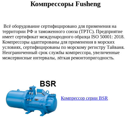
Компрессоры Fusheng
Всё оборудование сертифицировано для применения на
территории РФ и таможенного союза (ТРТС). Предприятие
имеет сертификат международного образца ISO 50001: 2018.
Компрессоры адаптированы для применения в морских
условиях, сертифицированы по морскому регистру Тайваня.
Неограниченный срок службы компрессора, увеличенные
межсервисные интервалы, лёгкая ремонтопригодность.
Компрессор серии BSR