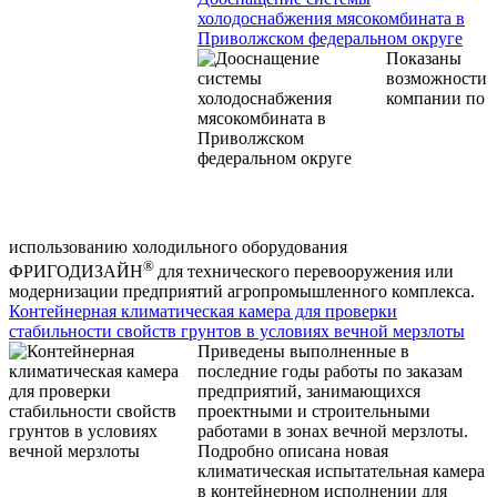
холодоснабжения мясокомбината в
Приволжском федеральном округе
Показаны
возможности
компании по
использованию холодильного оборудования
®
ФРИГОДИЗАЙН
для технического перевооружения или
модернизации предприятий агропромышленного комплекса.
Контейнерная климатическая камера для проверки
стабильности свойств грунтов в условиях вечной мерзлоты
Приведены выполненные в
последние годы работы по заказам
предприятий, занимающихся
проектными и строительными
работами в зонах вечной мерзлоты.
Подробно описана новая
климатическая испытательная камера
в контейнерном исполнении для