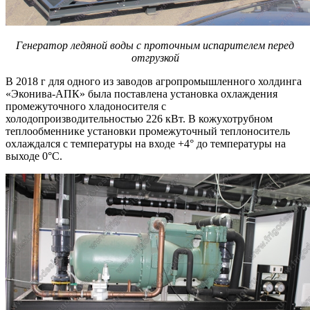
Генератор ледяной воды с проточным испарителем перед
отгрузкой
В 2018 г для одного из заводов агропромышленного холдинга
«Эконива-АПК» была поставлена установка охлаждения
промежуточного хладоносителя с
холодопроизводительностью 226 кВт. В кожухотрубном
теплообменнике установки промежуточный теплоноситель
охлаждался с температуры на входе +4° до температуры на
выходе 0°С.