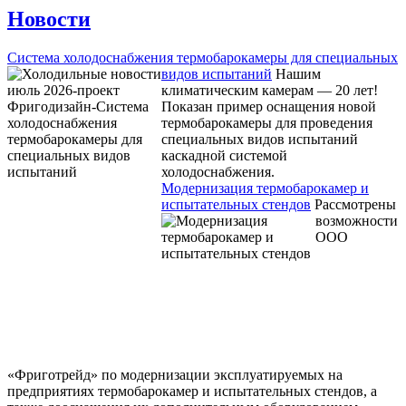
Новости
Система холодоснабжения термобарокамеры для специальных
видов испытаний
Нашим
климатическим камерам — 20 лет!
Показан пример оснащения новой
термобарокамеры для проведения
специальных видов испытаний
каскадной системой
холодоснабжения.
Модернизация термобарокамер и
испытательных стендов
Рассмотрены
возможности
ООО
«Фриготрейд» по модернизации эксплуатируемых на
предприятиях термобарокамер и испытательных стендов, а