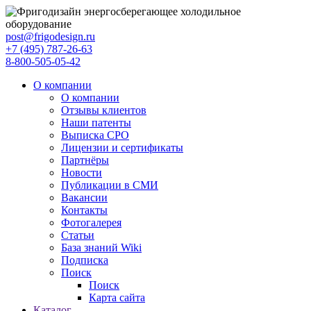
post@frigodesign.ru
+7 (495) 787-26-63
8-800-505-05-42
О компании
О компании
Отзывы клиентов
Наши патенты
Выписка СРО
Лицензии и сертификаты
Партнёры
Новости
Публикации в СМИ
Вакансии
Контакты
Фотогалерея
Статьи
База знаний Wiki
Подписка
Поиск
Поиск
Карта сайта
Каталог