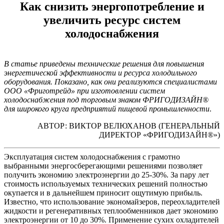
Как снизить энергопотребление и
увеличить ресурс систем
холодоснабжения
В статье приведены технические решения для повышения
энергетической эффективности и ресурса холодильного
оборудования. Показано, как они реализуются специалистами
ООО «Фриготрейд» при изготовлении систем
холодоснабжения под торговым знаком ФРИГОДИЗАЙН®
для широкого круга предприятий пищевой промышленности
.
АВТОР: ВИКТОР ВЕЛЮХАНОВ (ГЕНЕРАЛЬНЫЙ
ДИРЕКТОР «ФРИГОДИЗАЙН®»)
Эксплуатация систем холодоснабжения с грамотно
выбранными энергосберегающими решениями позволяет
получить экономию электроэнергии до 25-30%. За пару лет
стоимость используемых технических решений полностью
окупается и в дальнейшем приносит ощутимую прибыль.
Известно, что использование экономайзеров, переохладителей
жидкости и регенеративных теплообменников дает экономию
электроэнергии от 10 до 30%. Применение сухих охладителей