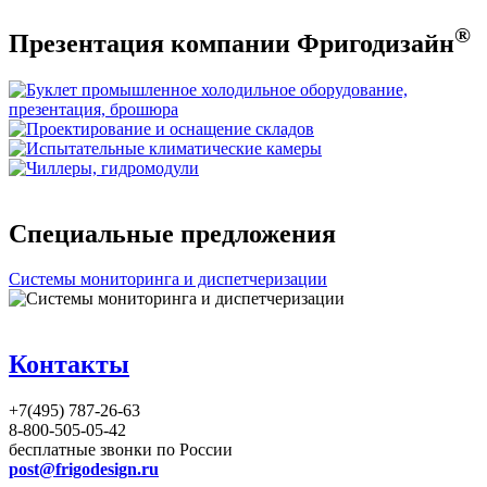
®
Презентация компании Фригодизайн
Специальные предложения
Системы мониторинга и диспетчеризации
Контакты
+7(495) 787-26-63
8-800-505-05-42
бесплатные звонки по России
post@frigodesign.ru