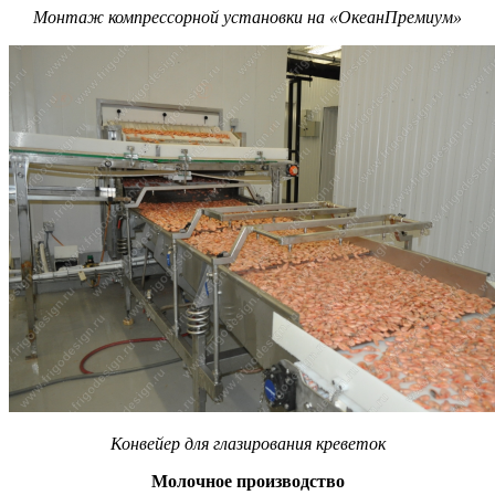
Монтаж компрессорной установки на «ОкеанПремиум»
Конвейер для глазирования креветок
Молочное производство