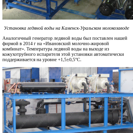
Установка ледяной воды на Каменск-Уральском молокозаводе
Аналогичный генератор ледяной воды был поставлен нашей
фирмой в 2014 г на «Ивановский молочно-жировой
комбинат». Температура ледяной воды на выходе из
кожухотрубного испарителя этой установки автоматически
поддерживается на уровне +1,5±0,5°С.