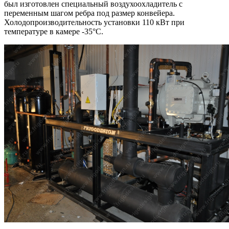
был изготовлен специальный воздухоохладитель с
переменным шагом ребра под размер конвейера.
Холодопроизводительность установки 110 кВт при
температуре в камере -35°С.