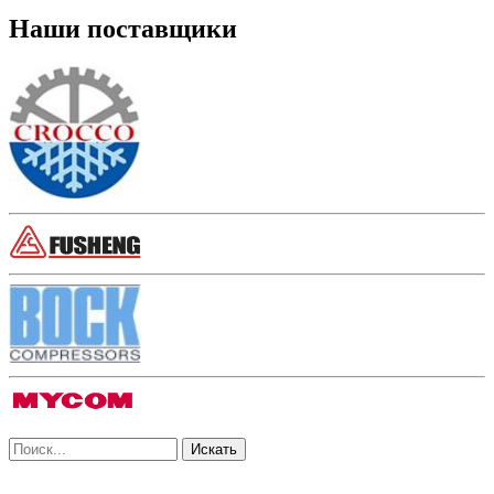
Наши поставщики