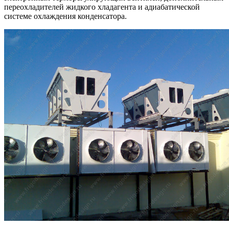
переохладителей жидкого хладагента и адиабатической
системе охлаждения конденсатора.