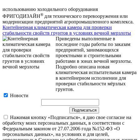
использованию холодильного оборудования
®
ФРИГОДИЗАЙН
для технического перевооружения или
модернизации предприятий агропромышленного комплекса.
Контейнерная климатическая камера для проверки
стабильности свойств грунтов в условиях вечной мерзлоты
Приведены выполненные в
последние годы работы по заказам
предприятий, занимающихся
проектными и строительными
работами в зонах вечной мерзлоты.
Подробно описана новая
климатическая испытательная камера
в контейнерном исполнении для
проверки стабильности мёрзлых
грунтов.
Новости
Нажимая кнопку «Подписаться», я даю свое согласие на
обработку моих персональных данных, в соответствии с
Федеральным законом от 27.07.2006 года №152-ФЗ «О
персональных данных», на условиях и для целей,
определенных в Согласии на обработку персональных данных