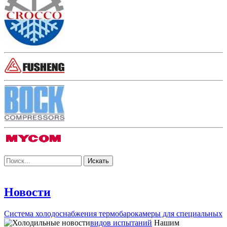
Новости
Система холодоснабжения термобарокамеры для специальных
видов испытаний
Нашим