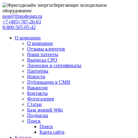
post@frigodesign.ru
+7 (495) 787-26-63
8-800-505-05-42
О компании
О компании
Отзывы клиентов
Наши патенты
Выписка СРО
Лицензии и сертификаты
Партнёры
Новости
Публикации в СМИ
Вакансии
Контакты
Фотогалерея
Статьи
База знаний Wiki
Подписка
Поиск
Поиск
Карта сайта
Каталог