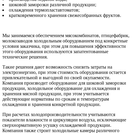
шоковой заморозки различной продукции;
охлаждения термопластавтоматов;
кратковременного хранения свежесобранных фруктов.
Мы занимаемся обеспечением мясокомбинатов, птицефабрик,
молокозаводов холодильным оборудованием под конкретные
условия заказчика, при этом для повышения эффективности
этого оборудования используются запатентованные
технические решения.
Такие решения дают возможность снизить затраты на
электроэнергию, при этом стоимость оборудования остается
привлекательной и выгодной по своей окупаемости.
Компания производит оборудование для шоковой заморозки
продукции, холодильное оборудование для охлаждения и
хранения мясной продукции, при этом учитывается
действующие нормативы по срокам и температурам
охлаждения и хранения конкретной продукции.
При расчетах холодопроизводительности учитываются
показатели влажности и циркуляции воздуха, исключающие
сверхнормативную усушку охлаждаемой продукции.
Компания также строит холодильные камеры различного