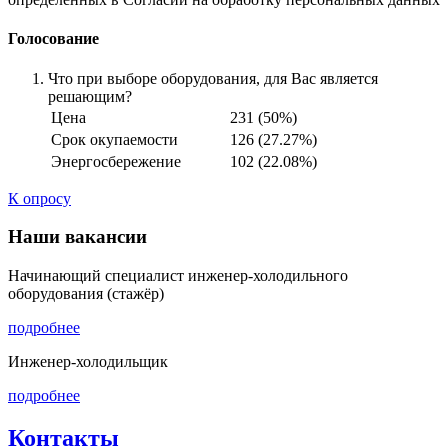
Голосование
Что при выборе оборудования, для Вас является
решающим?
Цена
231 (50%)
Срок окупаемости
126 (27.27%)
Энергосбережение
102 (22.08%)
К опросу
Наши вакансии
Начинающий специалист инженер-холодильного
оборудования (стажёр)
подробнее
Инженер-холодильщик
подробнее
Контакты