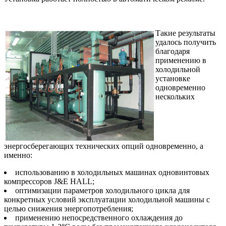
Такие результаты
удалось получить
благодаря
применению в
холодильной
установке
одновременно
нескольких
энергосберегающих технических опций одновременно, а
именно:
использованию в холодильных машинах одновинтовых
компрессоров J&E HALL;
оптимизации параметров холодильного цикла для
конкретных условий эксплуатации холодильной машины с
целью снижения энергопотребления;
применению непосредственного охлаждения до