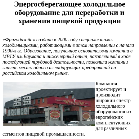
Энергосберегающее холодильное
оборудование для переработки и
хранения пищевой продукции
«Фригодизайн» создана в 2000 году специалистами-
холодильщиками, работающими в этом направлении с начала
1990-х гг. Образование, полученное основателями компании в
МВТУ им.Баумана и инженерный опыт, накопленный в ходе
последующей трудовой деятельности, позволили компании
занять место одного из лидирующих предприятий на
российском холодильном рынке.
Компания
проектирует и
производит
широкий спектр
холодильного
оборудования из
европейских
комплектующих
для различных
сегментов пищевой промышленности.