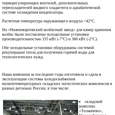
терморегулирующих вентилей, дополнительных
переохладителей жидкого хладагента и адиабатической
системе охлаждения конденсатора.
Расчетная температура окружающего воздуха +42°С.
На «Нижневартовский колбасный завод» для камер хранения
колбас были поставлены холодильные установки
производительностью 335 кВт (-7°С) и 360 кВт (-2°С).
Обе холодильные установки оборудованы системой
рекуперации тепла для получения горячей воды для
технологических нужд.
Наша компания за последние годы изготовила и сдала в
эксплуатацию системы холодоснабжения
мультитемпературных складских логистических комплексов в
разных регионах России, в том числе:
складской
комплекс
«Толмачево»,