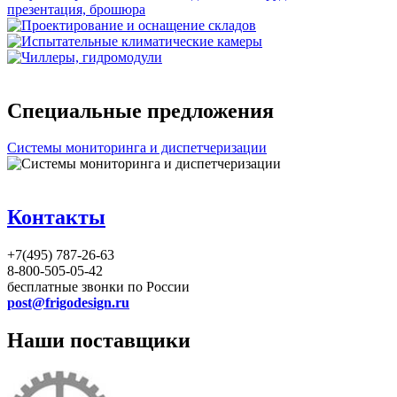
Специальные предложения
Системы мониторинга и диспетчеризации
Контакты
+7(495) 787-26-63
8-800-505-05-42
бесплатные звонки по России
post@frigodesign.ru
Наши поставщики