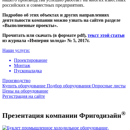
российских и совместных предприятиях.
Подробно об этих объектах и других направлениях
деятельности компании можно узнать на сайте
в разделе
«Выполненные проекты».
Прочитать или скачать (в формате pdf),
текст этой статьи
из журнала «Империя холода» № 5, 2017г.
Наши услуги:
Проектирование
Монтаж
Пусконаладка
Производство
Купить оборудование
Подбор оборудования
Опросные листы
Цены на оборудование
Регистрация на сайте
®
Презентация компании Фригодизайн