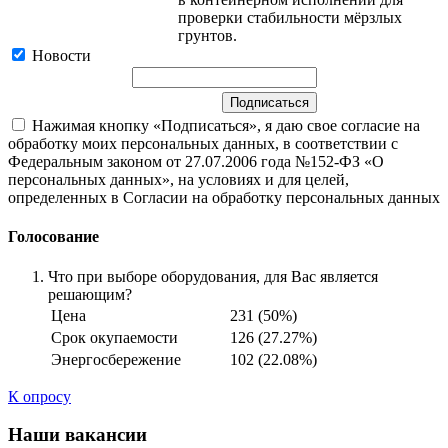
проверки стабильности мёрзлых
грунтов.
Новости
Нажимая кнопку «Подписаться», я даю свое согласие на
обработку моих персональных данных, в соответствии с
Федеральным законом от 27.07.2006 года №152-ФЗ «О
персональных данных», на условиях и для целей,
определенных в Согласии на обработку персональных данных
Голосование
Что при выборе оборудования, для Вас является
решающим?
Цена
231 (50%)
Срок окупаемости
126 (27.27%)
Энергосбережение
102 (22.08%)
К опросу
Наши вакансии