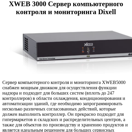
XWEB 3000 Сервер компьютерного
контроля и мониторинга Dixell
Сервер компьютерного контроля и мониторинга XWEB5000
снабжен мощным движком для осуществления функции
надзора и подходит для больших систем (вплоть до 247
контроллеров) в области охлаждения, кондиционирования и
автоматизации зданий, где необходимо запрограммировать
несколько различных согласованных действий, которые
должен выполнить контроллер. Он прекрасно подходит для
гипермаркетов и складских и распределительных центров, а
также для объектов по производству и хранению продуктов и
является идеальным решением для больших сервисных