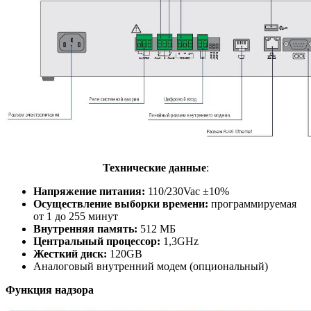
Технические данные
:
Напряжение питания:
110/230Vac ±10%
Осуществление выборки времени:
программируемая
от 1 до 255 минут
Внутренняя память:
512 МБ
Центральный процессор:
1,3GHz
Жесткий диск:
120GB
Аналоговый внутренний модем (опциональный)
Функция надзора