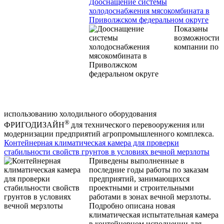
Дооснащение системы
холодоснабжения мясокомбината в
Приволжском федеральном округе
Показаны
возможности
компании по
использованию холодильного оборудования
®
ФРИГОДИЗАЙН
для технического перевооружения или
модернизации предприятий агропромышленного комплекса.
Контейнерная климатическая камера для проверки
стабильности свойств грунтов в условиях вечной мерзлоты
Приведены выполненные в
последние годы работы по заказам
предприятий, занимающихся
проектными и строительными
работами в зонах вечной мерзлоты.
Подробно описана новая
климатическая испытательная камера
в контейнерном исполнении для