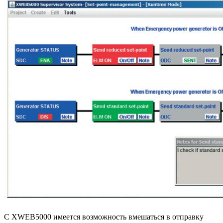
С XWEB5000 имеется возможность вмешаться в отправку