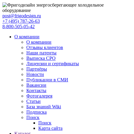
post@frigodesign.ru
+7 (495) 787-26-63
8-800-505-05-42
О компании
О компании
Отзывы клиентов
Наши патенты
Выписка СРО
Лицензии и сертификаты
Партнёры
Новости
Публикации в СМИ
Вакансии
Контакты
Фотогалерея
Статьи
База знаний Wiki
Подписка
Поиск
Поиск
Карта сайта
Каталог