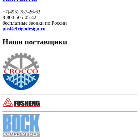
+7(495) 787-26-63
8-800-505-05-42
бесплатные звонки по России
post@frigodesign.ru
Наши поставщики