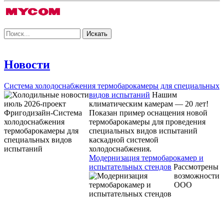
Новости
Система холодоснабжения термобарокамеры для специальных
видов испытаний
Нашим
климатическим камерам — 20 лет!
Показан пример оснащения новой
термобарокамеры для проведения
специальных видов испытаний
каскадной системой
холодоснабжения.
Модернизация термобарокамер и
испытательных стендов
Рассмотрены
возможности
ООО