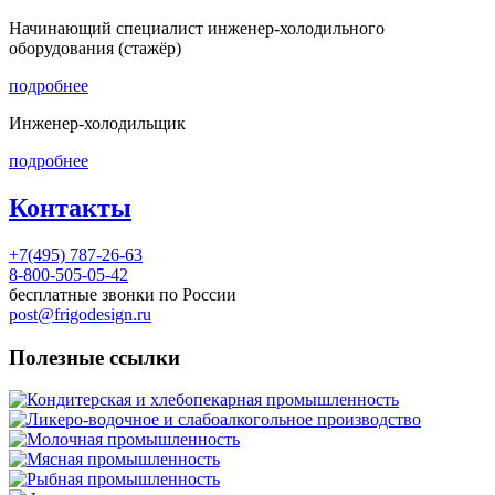
Начинающий специалист инженер-холодильного
оборудования (стажёр)
подробнее
Инженер-холодильщик
подробнее
Контакты
+7(495) 787-26-63
8-800-505-05-42
бесплатные звонки по России
post@frigodesign.ru
Полезные ссылки
Кондитерская и хлебопекарная промышленность
Ликеро-водочное и слабоалкогольное производство
Молочная промышленность
Мясная промышленность
Рыбная промышленность