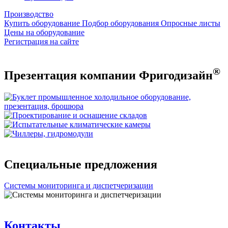
Производство
Купить оборудование
Подбор оборудования
Опросные листы
Цены на оборудование
Регистрация на сайте
®
Презентация компании Фригодизайн
Специальные предложения
Системы мониторинга и диспетчеризации
Контакты