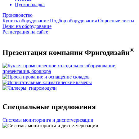
Пусконаладка
Производство
Купить оборудование
Подбор оборудования
Опросные листы
Цены на оборудование
Регистрация на сайте
®
Презентация компании Фригодизайн
Специальные предложения
Системы мониторинга и диспетчеризации