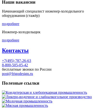
Наши вакансии
Начинающий специалист инженер-холодильного
оборудования (стажёр)
подробнее
Инженер-холодильщик
подробнее
Контакты
+7(495) 787-26-63
8-800-505-05-42
бесплатные звонки по России
post@frigodesign.ru
Полезные ссылки
Кондитерская и хлебопекарная промышленность
Ликеро-водочное и слабоалкогольное производство
Молочная промышленность
Мясная промышленность