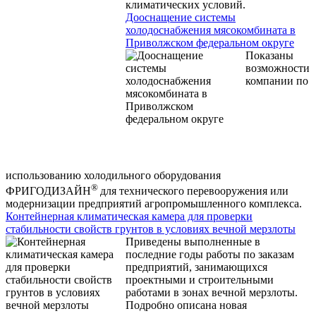
климатических условий.
Дооснащение системы
холодоснабжения мясокомбината в
Приволжском федеральном округе
Показаны
возможности
компании по
использованию холодильного оборудования
®
ФРИГОДИЗАЙН
для технического перевооружения или
модернизации предприятий агропромышленного комплекса.
Контейнерная климатическая камера для проверки
стабильности свойств грунтов в условиях вечной мерзлоты
Приведены выполненные в
последние годы работы по заказам
предприятий, занимающихся
проектными и строительными
работами в зонах вечной мерзлоты.
Подробно описана новая