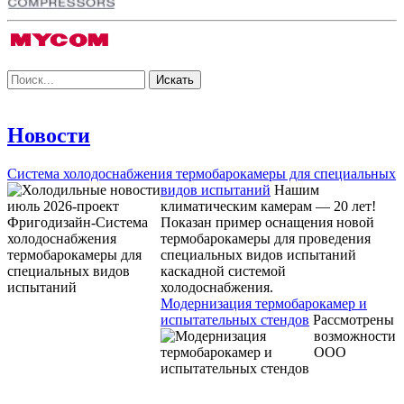
Новости
Система холодоснабжения термобарокамеры для специальных
видов испытаний
Нашим
климатическим камерам — 20 лет!
Показан пример оснащения новой
термобарокамеры для проведения
специальных видов испытаний
каскадной системой
холодоснабжения.
Модернизация термобарокамер и
испытательных стендов
Рассмотрены
возможности
ООО