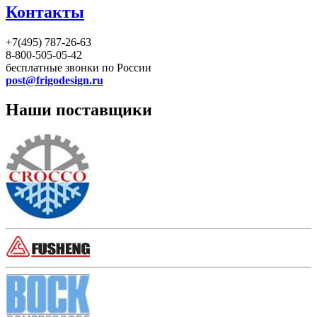
Контакты
+7(495) 787-26-63
8-800-505-05-42
бесплатные звонки по России
post@frigodesign.ru
Наши поставщики