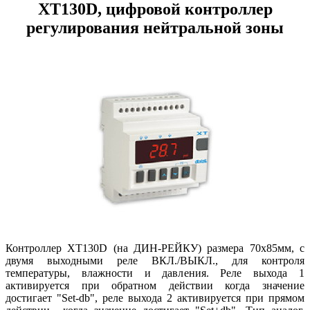
XT130D, цифровой контроллер
регулирования нейтральной зоны
Контроллер
XT
130D (на ДИН-РЕЙКУ)
размера 70х85мм,
с
двумя выходными реле ВКЛ./ВЫКЛ., для контроля
температуры, влажности и давления. Реле выхода 1
активируется при обратном действии когда значение
достигает "Set-db", реле выхода 2 активируется при прямом