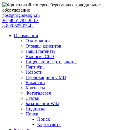
post@frigodesign.ru
+7 (495) 787-26-63
8-800-505-05-42
О компании
О компании
Отзывы клиентов
Наши патенты
Выписка СРО
Лицензии и сертификаты
Партнёры
Новости
Публикации в СМИ
Вакансии
Контакты
Фотогалерея
Статьи
База знаний Wiki
Подписка
Поиск
Поиск
Карта сайта
Каталог