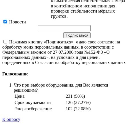
климатическая испытательная камера
в контейнерном исполнении для
проверки стабильности мёрзлых
грунтов.
Новости
Нажимая кнопку «Подписаться», я даю свое согласие на
обработку моих персональных данных, в соответствии с
Федеральным законом от 27.07.2006 года №152-ФЗ «О
персональных данных», на условиях и для целей,
определенных в Согласии на обработку персональных данных
Голосование
Что при выборе оборудования, для Вас является
решающим?
Цена
231 (50%)
Срок окупаемости
126 (27.27%)
Энергосбережение
102 (22.08%)
К опросу