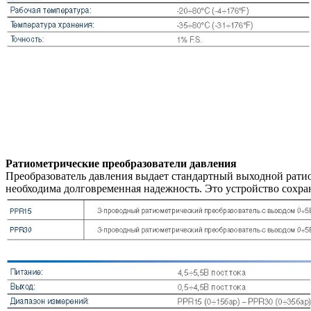
Ратиометрические преобразователи давления
Преобразователь давления выдает стандартный выходной ратио
необходима долговременная надежность. Это устройство сохра