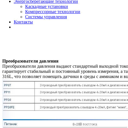
Энергосберегающие технологии
Каскадные установки
Компрессорные технологии
Системы управления
Контакты
Преобразователи давления
Преобразователи давления выдают стандартный выходной токов
гарантирует стабильный и постоянный уровень измерения, а т
316L, что позволяет помещать датчики в среды с аммиаком и в