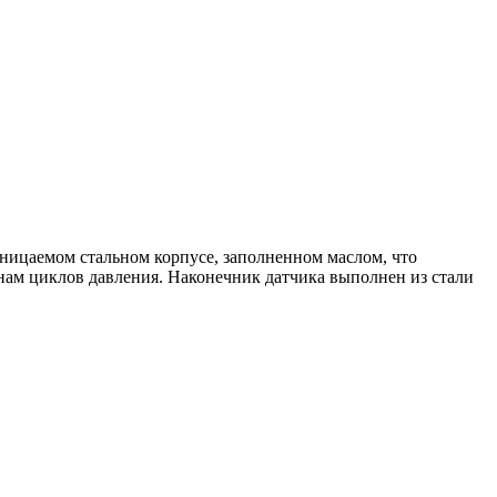
ницаемом стальном корпусе, заполненном маслом, что
нам циклов давления. Наконечник датчика выполнен из стали