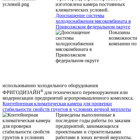
изготовлена камера постоянных
климатических условий.
Дооснащение системы
холодоснабжения мясокомбината в
Приволжском федеральном округе
Показаны
возможности
компании по
использованию холодильного оборудования
®
ФРИГОДИЗАЙН
для технического перевооружения или
модернизации предприятий агропромышленного комплекса.
Контейнерная климатическая камера для проверки
стабильности свойств грунтов в условиях вечной мерзлоты
Приведены выполненные в
последние годы работы по заказам
предприятий, занимающихся
проектными и строительными
работами в зонах вечной мерзлоты.