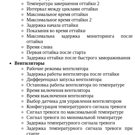
Температура завершения оттайки 2
Интервал между циклами оттайки
Максимальное время оттайки
Максимальное время оттайки 2
Задержка начала оттайки
Показания во время оттайки
Максимальна задержка мониторинга после
оттайки
Время слива
Первая оттайка после старта
Задержка оттайки после быстрого замораживания
Вентиляторы
Рабочие режимы вентилятора
Задержка работы вентилятора после оттайки
Дифференциал запуска вентилятора
Остановка работы вентилятора по температуре
Время включения вентилятора
Время выключения вентилятора
Выбор датчика для управления вентилятором
Конфигурация температурного сигнала тревоги
Сигнал тревоги по максимальной температуре
Сигнал тревоги по минимальной температуре
Задержка температурного сигнала тревоги
Задержка температурного сигнала тревоги при
старте