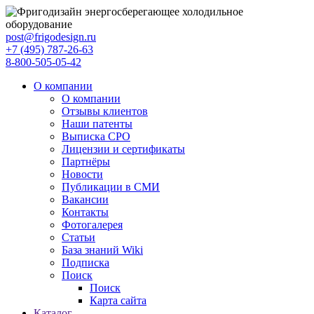
post@frigodesign.ru
+7 (495) 787-26-63
8-800-505-05-42
О компании
О компании
Отзывы клиентов
Наши патенты
Выписка СРО
Лицензии и сертификаты
Партнёры
Новости
Публикации в СМИ
Вакансии
Контакты
Фотогалерея
Статьи
База знаний Wiki
Подписка
Поиск
Поиск
Карта сайта
Каталог