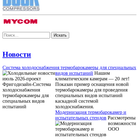
Новости
Система холодоснабжения термобарокамеры для специальных
видов испытаний
Нашим
климатическим камерам — 20 лет!
Показан пример оснащения новой
термобарокамеры для проведения
специальных видов испытаний
каскадной системой
холодоснабжения.
Модернизация термобарокамер и
испытательных стендов
Рассмотрены
возможности
ООО