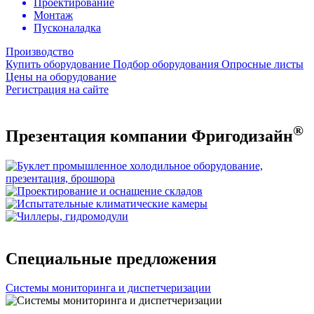
Проектирование
Монтаж
Пусконаладка
Производство
Купить оборудование
Подбор оборудования
Опросные листы
Цены на оборудование
Регистрация на сайте
®
Презентация компании Фригодизайн
Специальные предложения
Системы мониторинга и диспетчеризации