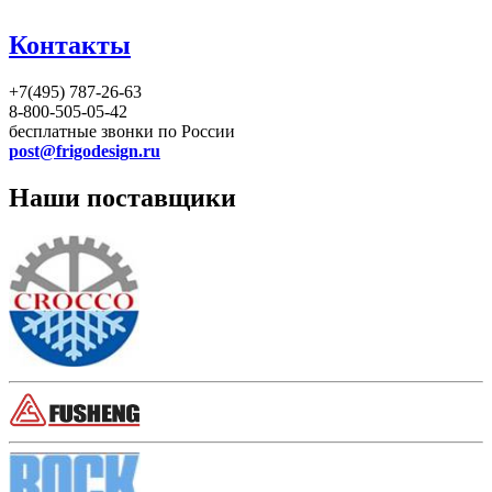
Контакты
+7(495) 787-26-63
8-800-505-05-42
бесплатные звонки по России
post@frigodesign.ru
Наши поставщики