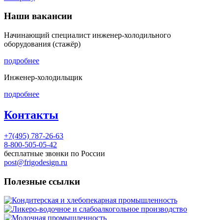
Наши вакансии
Начинающий специалист инженер-холодильного
оборудования (стажёр)
подробнее
Инженер-холодильщик
подробнее
Контакты
+7(495) 787-26-63
8-800-505-05-42
бесплатные звонки по России
post@frigodesign.ru
Полезные ссылки
Кондитерская и хлебопекарная промышленность
Ликеро-водочное и слабоалкогольное производство
Молочная промышленность