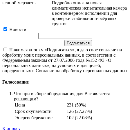
Подробно описана новая
климатическая испытательная камера
в контейнерном исполнении для
проверки стабильности мёрзлых
грунтов.
Новости
Нажимая кнопку «Подписаться», я даю свое согласие на
обработку моих персональных данных, в соответствии с
Федеральным законом от 27.07.2006 года №152-ФЗ «О
персональных данных», на условиях и для целей,
определенных в Согласии на обработку персональных данных
Голосование
Что при выборе оборудования, для Вас является
решающим?
Цена
231 (50%)
Срок окупаемости
126 (27.27%)
Энергосбережение
102 (22.08%)
К опросу