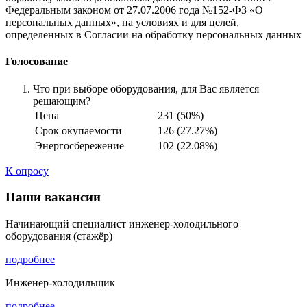
Федеральным законом от 27.07.2006 года №152-ФЗ «О
персональных данных», на условиях и для целей,
определенных в Согласии на обработку персональных данных
Голосование
Что при выборе оборудования, для Вас является
решающим?
Цена
231 (50%)
Срок окупаемости
126 (27.27%)
Энергосбережение
102 (22.08%)
К опросу
Наши вакансии
Начинающий специалист инженер-холодильного
оборудования (стажёр)
подробнее
Инженер-холодильщик
подробнее