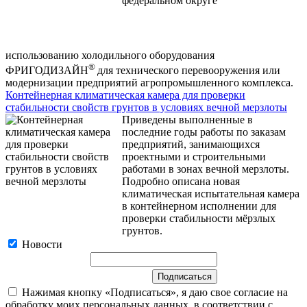
использованию холодильного оборудования
®
ФРИГОДИЗАЙН
для технического перевооружения или
модернизации предприятий агропромышленного комплекса.
Контейнерная климатическая камера для проверки
стабильности свойств грунтов в условиях вечной мерзлоты
Приведены выполненные в
последние годы работы по заказам
предприятий, занимающихся
проектными и строительными
работами в зонах вечной мерзлоты.
Подробно описана новая
климатическая испытательная камера
в контейнерном исполнении для
проверки стабильности мёрзлых
грунтов.
Новости
Нажимая кнопку «Подписаться», я даю свое согласие на
обработку моих персональных данных, в соответствии с