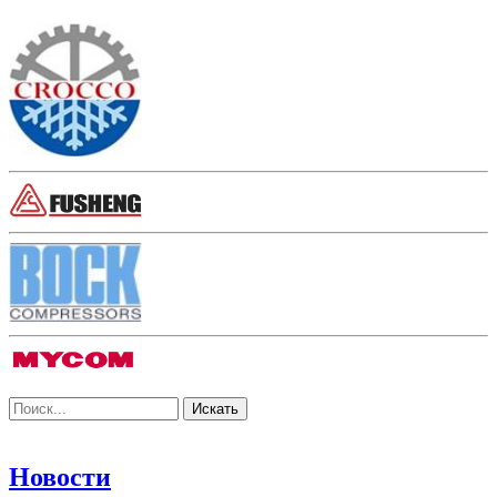
Новости