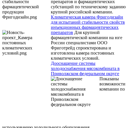
препаратов и фармацевтических
субстанций по техническому заданию
крупной российской компании.
Климатическая камера Фригодизайн
для испытаний стабильности свойств
инъекционных фармацевтических
препаратов
Для крупной
фармацевтической компании на юге
России специалистами ООО
Фриготрейд спроектирована и
изготовлена камера постоянных
климатических условий.
Дооснащение системы
холодоснабжения мясокомбината в
Приволжском федеральном округе
Показаны
возможности
компании по
использованию холодильного оборудования