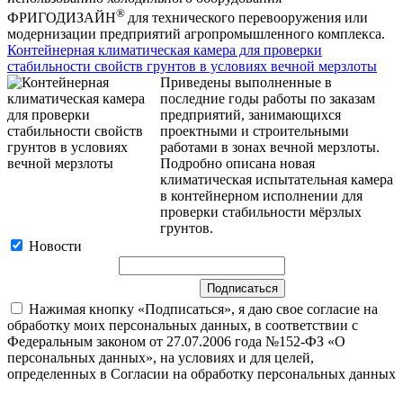
®
ФРИГОДИЗАЙН
для технического перевооружения или
модернизации предприятий агропромышленного комплекса.
Контейнерная климатическая камера для проверки
стабильности свойств грунтов в условиях вечной мерзлоты
Приведены выполненные в
последние годы работы по заказам
предприятий, занимающихся
проектными и строительными
работами в зонах вечной мерзлоты.
Подробно описана новая
климатическая испытательная камера
в контейнерном исполнении для
проверки стабильности мёрзлых
грунтов.
Новости
Нажимая кнопку «Подписаться», я даю свое согласие на
обработку моих персональных данных, в соответствии с
Федеральным законом от 27.07.2006 года №152-ФЗ «О
персональных данных», на условиях и для целей,
определенных в Согласии на обработку персональных данных