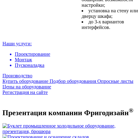
настройки;
установка на стену или
дверцу шкафа;
до 3-х вариантов
интерфейсов.
Наши услуги:
Проектирование
Монтаж
Пусконаладка
Производство
Купить оборудование
Подбор оборудования
Опросные листы
Цены на оборудование
Регистрация на сайте
®
Презентация компании Фригодизайн