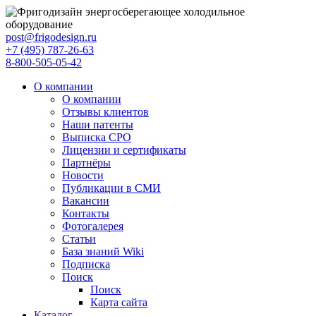
post@frigodesign.ru
+7 (495) 787-26-63
8-800-505-05-42
О компании
О компании
Отзывы клиентов
Наши патенты
Выписка СРО
Лицензии и сертификаты
Партнёры
Новости
Публикации в СМИ
Вакансии
Контакты
Фотогалерея
Статьи
База знаний Wiki
Подписка
Поиск
Поиск
Карта сайта
Каталог