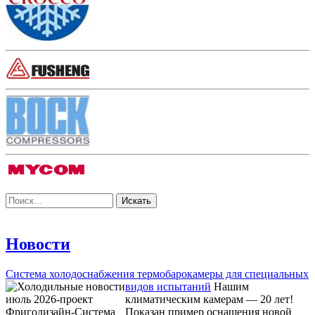
Новости
Система холодоснабжения термобарокамеры для специальных
видов испытаний
Нашим
климатическим камерам — 20 лет!
Показан пример оснащения новой