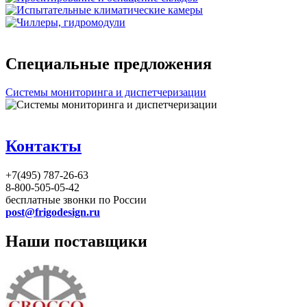
Специальные предложения
Системы мониторинга и диспетчеризации
Контакты
+7(495) 787-26-63
8-800-505-05-42
бесплатные звонки по России
post@frigodesign.ru
Наши поставщики