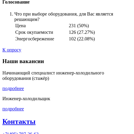
Голосование
Что при выборе оборудования, для Вас является
решающим?
Цена
231 (50%)
Срок окупаемости
126 (27.27%)
Энергосбережение
102 (22.08%)
К опросу
Наши вакансии
Начинающий специалист инженер-холодильного
оборудования (стажёр)
подробнее
Инженер-холодильщик
подробнее
Контакты