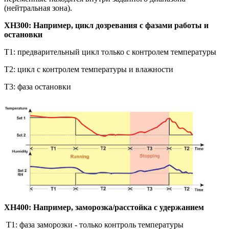
(нейтральная зона).
XH300: Например, цикл дозревания с фазами работы и
остановки
T1: предварительный цикл только с контролем температуры
T2: цикл с контролем температуры и влажности
T3: фаза остановки
XH400: Например, заморозка/расстойка с удержанием
T1: фаза заморозки - только контроль температуры