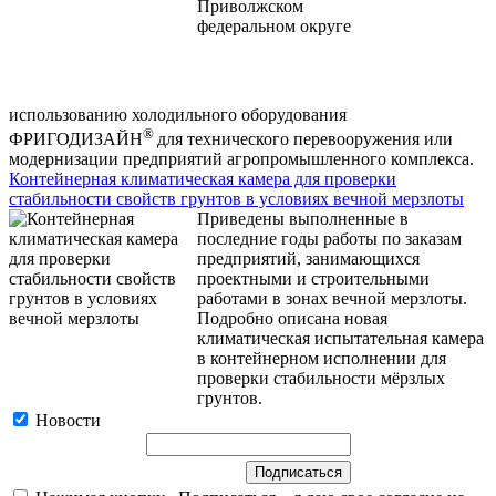
использованию холодильного оборудования
®
ФРИГОДИЗАЙН
для технического перевооружения или
модернизации предприятий агропромышленного комплекса.
Контейнерная климатическая камера для проверки
стабильности свойств грунтов в условиях вечной мерзлоты
Приведены выполненные в
последние годы работы по заказам
предприятий, занимающихся
проектными и строительными
работами в зонах вечной мерзлоты.
Подробно описана новая
климатическая испытательная камера
в контейнерном исполнении для
проверки стабильности мёрзлых
грунтов.
Новости