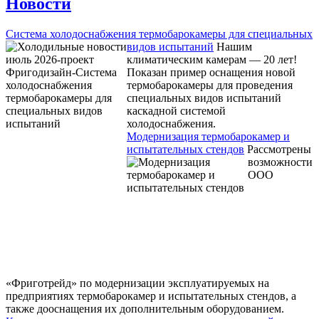
Новости
Система холодоснабжения термобарокамеры для специальных
видов испытаний
Нашим
климатическим камерам — 20 лет!
Показан пример оснащения новой
термобарокамеры для проведения
специальных видов испытаний
каскадной системой
холодоснабжения.
Модернизация термобарокамер и
испытательных стендов
Рассмотрены
возможности
ООО
«Фриготрейд» по модернизации эксплуатируемых на
предприятиях термобарокамер и испытательных стендов, а
также дооснащения их дополнительным оборудованием.