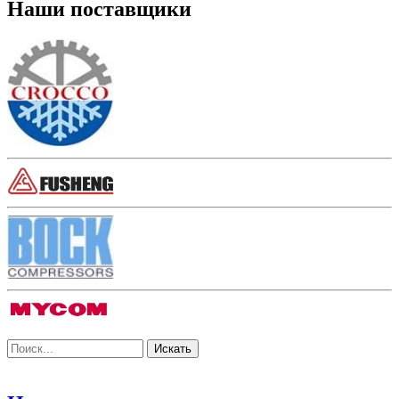
Наши поставщики