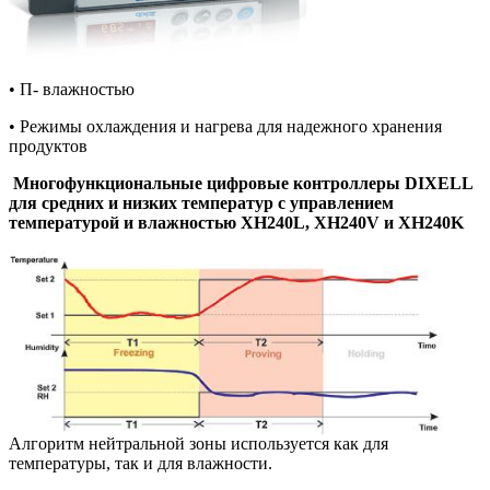
• П- влажностью
• Режимы охлаждения и нагрева для надежного хранения
продуктов
Многофункциональные цифровые контроллеры DIXELL
для средних и низких температур с управлением
температурой и влажностью XH240L, XH240V и XH240K
Алгоритм нейтральной зоны используется как для
температуры, так и для влажности.