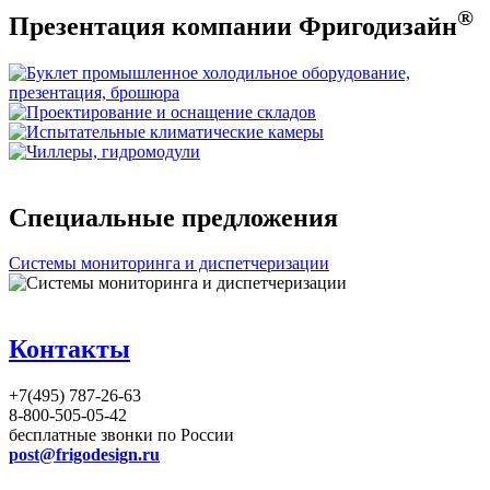
®
Презентация компании Фригодизайн
Специальные предложения
Системы мониторинга и диспетчеризации
Контакты
+7(495) 787-26-63
8-800-505-05-42
бесплатные звонки по России
post@frigodesign.ru