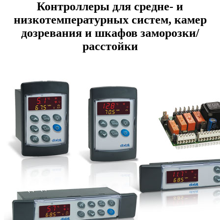
Контроллеры для средне- и
низкотемпературных систем, камер
дозревания и шкафов заморозки/
расстойки