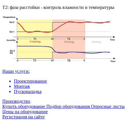
T2: фаза расстойки - контроль влажности и температуры
Наши услуги:
Проектирование
Монтаж
Пусконаладка
Производство
Купить оборудование
Подбор оборудования
Опросные листы
Цены на оборудование
Регистрация на сайте