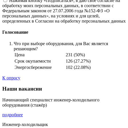
Нажимая кнопку «Подписаться», я даю свое согласие на
обработку моих персональных данных, в соответствии с
Федеральным законом от 27.07.2006 года №152-ФЗ «О
персональных данных», на условиях и для целей,
определенных в Согласии на обработку персональных данных
Голосование
Что при выборе оборудования, для Вас является
решающим?
Цена
231 (50%)
Срок окупаемости
126 (27.27%)
Энергосбережение
102 (22.08%)
К опросу
Наши вакансии
Начинающий специалист инженер-холодильного
оборудования (стажёр)
подробнее
Инженер-холодильщик