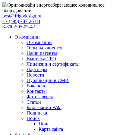
post@frigodesign.ru
+7 (495) 787-26-63
8-800-505-05-42
О компании
О компании
Отзывы клиентов
Наши патенты
Выписка СРО
Лицензии и сертификаты
Партнёры
Новости
Публикации в СМИ
Вакансии
Контакты
Фотогалерея
Статьи
База знаний Wiki
Подписка
Поиск
Поиск
Карта сайта
Каталог