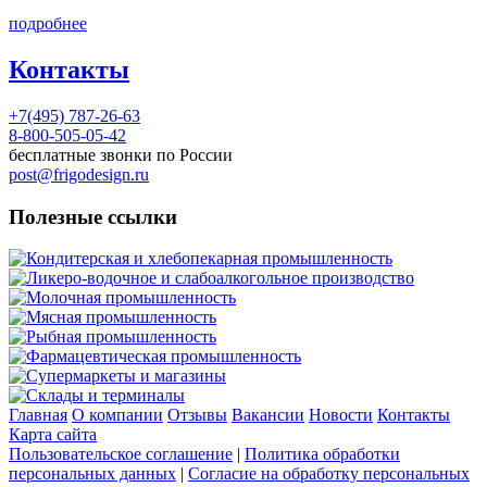
подробнее
Контакты
+7(495) 787-26-63
8-800-505-05-42
бесплатные звонки по России
post@frigodesign.ru
Полезные ссылки
Кондитерская и хлебопекарная промышленность
Ликеро-водочное и слабоалкогольное производство
Молочная промышленность
Мясная промышленность
Рыбная промышленность
Фармацевтическая промышленность
Супермаркеты и магазины
Склады и терминалы
Главная
О компании
Отзывы
Вакансии
Новости
Контакты
Карта сайта
Пользовательское соглашение
|
Политика обработки
персональных данных
|
Согласие на обработку персональных