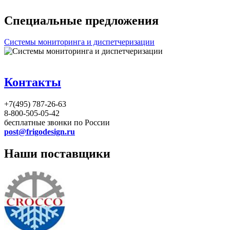
Специальные предложения
Системы мониторинга и диспетчеризации
Контакты
+7(495) 787-26-63
8-800-505-05-42
бесплатные звонки по России
post@frigodesign.ru
Наши поставщики