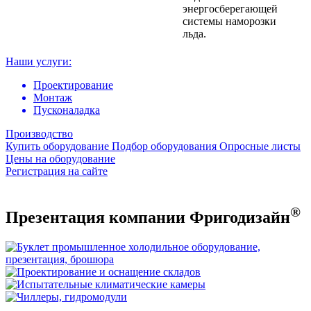
энергосберегающей
системы наморозки
льда.
Наши услуги:
Проектирование
Монтаж
Пусконаладка
Производство
Купить оборудование
Подбор оборудования
Опросные листы
Цены на оборудование
Регистрация на сайте
®
Презентация компании Фригодизайн