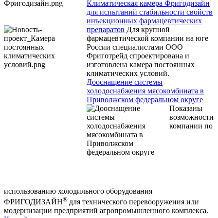
Климатическая камера Фригодизайн
для испытаний стабильности свойств
инъекционных фармацевтических
препаратов
Для крупной
фармацевтической компании на юге
России специалистами ООО
Фриготрейд спроектирована и
изготовлена камера постоянных
климатических условий.
Дооснащение системы
холодоснабжения мясокомбината в
Приволжском федеральном округе
Показаны
возможности
компании по
использованию холодильного оборудования
®
ФРИГОДИЗАЙН
для технического перевооружения или
модернизации предприятий агропромышленного комплекса.