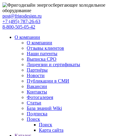
post@frigodesign.ru
+7 (495) 787-26-63
8-800-505-05-42
О компании
О компании
Отзывы клиентов
Наши патенты
Выписка СРО
Лицензии и сертификаты
Партнёры
Новости
Публикации в СМИ
Вакансии
Контакты
Фотогалерея
Статьи
База знаний Wiki
Подписка
Поиск
Поиск
Карта сайта
Каталог