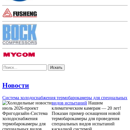
Новости
Система холодоснабжения термобарокамеры для специальных
видов испытаний
Нашим
климатическим камерам — 20 лет!
Показан пример оснащения новой
термобарокамеры для проведения
специальных видов испытаний
каскадной системой