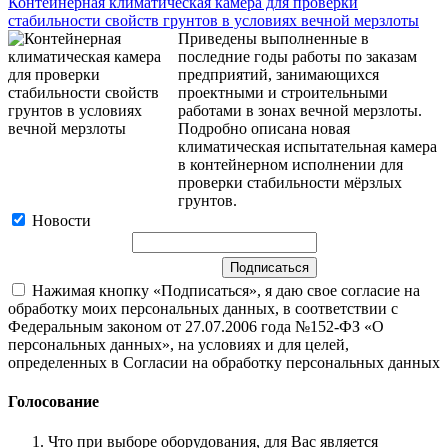
Контейнерная климатическая камера для проверки
стабильности свойств грунтов в условиях вечной мерзлоты
Приведены выполненные в
последние годы работы по заказам
предприятий, занимающихся
проектными и строительными
работами в зонах вечной мерзлоты.
Подробно описана новая
климатическая испытательная камера
в контейнерном исполнении для
проверки стабильности мёрзлых
грунтов.
Новости
Нажимая кнопку «Подписаться», я даю свое согласие на
обработку моих персональных данных, в соответствии с
Федеральным законом от 27.07.2006 года №152-ФЗ «О
персональных данных», на условиях и для целей,
определенных в Согласии на обработку персональных данных
Голосование
Что при выборе оборудования, для Вас является