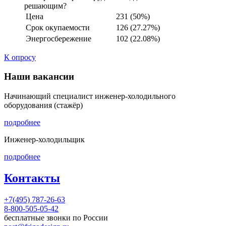
решающим?
Цена
231 (50%)
Срок окупаемости
126 (27.27%)
Энергосбережение
102 (22.08%)
К опросу
Наши вакансии
Начинающий специалист инженер-холодильного
оборудования (стажёр)
подробнее
Инженер-холодильщик
подробнее
Контакты
+7(495) 787-26-63
8-800-505-05-42
бесплатные звонки по России