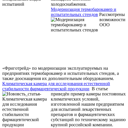
холодоснабжения.
Модернизация термобарокамер и
испытательных стендов
Рассмотрены
возможности
ООО
«Фриготрейд» по модернизации эксплуатируемых на
предприятиях термобарокамер и испытательных стендов, а
также дооснащения их дополнительным оборудованием.
Климатическая камера для исследования естественной
стабильности фармацевтической продукции
В статье
приведён пример камеры постоянных
климатических условий,
изготовленной нашим предприятием
для испытаний лекарственных
препаратов и фармацевтических
субстанций по техническому заданию
крупной российской компании.