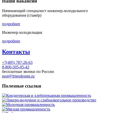
Наши вакансии
Начинающий специалист инженер-холодильного
оборудования (стажёр)
подробнее
Инженер-холодильщик
подробнее
Контакты
+7(495) 787-26-63
8-800-505-05-42
бесплатные звонки по России
post@frigodesign.ru
Полезные ссылки
Кондитерская и хлебопекарная промышленность
Ликеро-водочное и слабоалкогольное производство
Молочная промышленность
Мясная промышленность