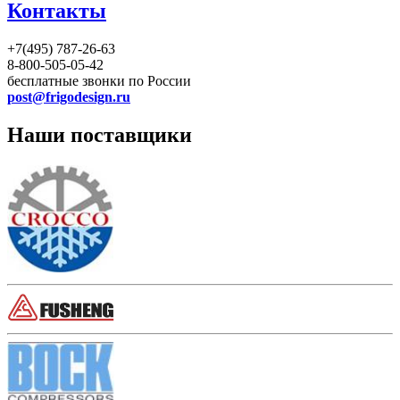
Контакты
+7(495) 787-26-63
8-800-505-05-42
бесплатные звонки по России
post@frigodesign.ru
Наши поставщики