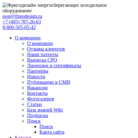
post@frigodesign.ru
+7 (495) 787-26-63
8-800-505-05-42
О компании
О компании
Отзывы клиентов
Наши патенты
Выписка СРО
Лицензии и сертификаты
Партнёры
Новости
Публикации в СМИ
Вакансии
Контакты
Фотогалерея
Статьи
База знаний Wiki
Подписка
Поиск
Поиск
Карта сайта
Каталог