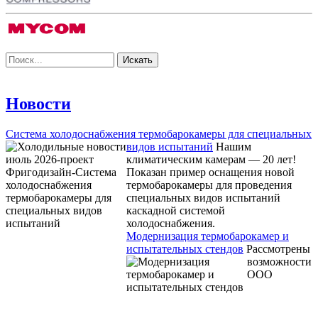
Новости
Система холодоснабжения термобарокамеры для специальных
видов испытаний
Нашим
климатическим камерам — 20 лет!
Показан пример оснащения новой
термобарокамеры для проведения
специальных видов испытаний
каскадной системой
холодоснабжения.
Модернизация термобарокамер и
испытательных стендов
Рассмотрены
возможности
ООО