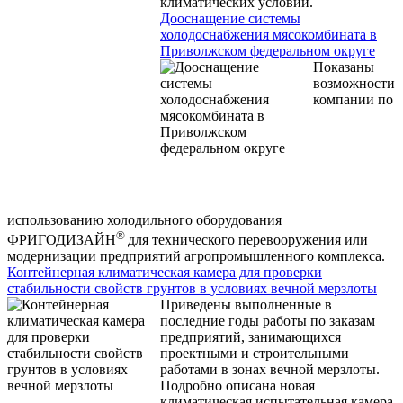
климатических условий.
Дооснащение системы
холодоснабжения мясокомбината в
Приволжском федеральном округе
Показаны
возможности
компании по
использованию холодильного оборудования
®
ФРИГОДИЗАЙН
для технического перевооружения или
модернизации предприятий агропромышленного комплекса.
Контейнерная климатическая камера для проверки
стабильности свойств грунтов в условиях вечной мерзлоты
Приведены выполненные в
последние годы работы по заказам
предприятий, занимающихся
проектными и строительными
работами в зонах вечной мерзлоты.
Подробно описана новая
климатическая испытательная камера