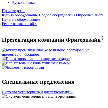
Пусконаладка
Производство
Купить оборудование
Подбор оборудования
Опросные листы
Цены на оборудование
Регистрация на сайте
®
Презентация компании Фригодизайн
Специальные предложения
Системы мониторинга и диспетчеризации