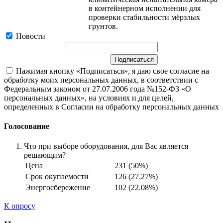
в контейнерном исполнении для
проверки стабильности мёрзлых
грунтов.
Новости
Нажимая кнопку «Подписаться», я даю свое согласие на
обработку моих персональных данных, в соответствии с
Федеральным законом от 27.07.2006 года №152-ФЗ «О
персональных данных», на условиях и для целей,
определенных в Согласии на обработку персональных данных
Голосование
Что при выборе оборудования, для Вас является
решающим?
Цена
231 (50%)
Срок окупаемости
126 (27.27%)
Энергосбережение
102 (22.08%)
К опросу